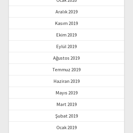
Ocak 2020
Aralık 2019
Kasım 2019
Ekim 2019
Eylül 2019
Ağustos 2019
Temmuz 2019
Haziran 2019
Mayıs 2019
Mart 2019
Şubat 2019
Ocak 2019