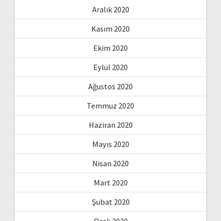
Aralık 2020
Kasım 2020
Ekim 2020
Eylül 2020
Ağustos 2020
Temmuz 2020
Haziran 2020
Mayıs 2020
Nisan 2020
Mart 2020
Şubat 2020