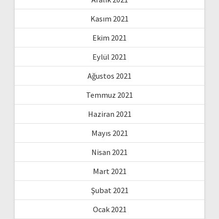
Kasım 2021
Ekim 2021
Eylül 2021
Ağustos 2021
Temmuz 2021
Haziran 2021
Mayıs 2021
Nisan 2021
Mart 2021
Şubat 2021
Ocak 2021