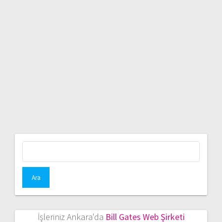
Arama:
İşleriniz Ankara'da
Bill Gates Web Şirketi