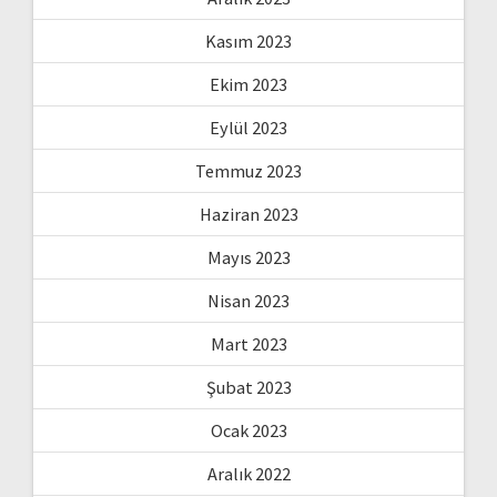
Kasım 2023
Ekim 2023
Eylül 2023
Temmuz 2023
Haziran 2023
Mayıs 2023
Nisan 2023
Mart 2023
Şubat 2023
Ocak 2023
Aralık 2022