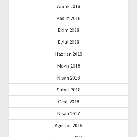
Aralık 2018
Kasım 2018
Ekim 2018
Eylül 2018
Haziran 2018
Mayıs 2018
Nisan 2018
Şubat 2018
Ocak 2018
Nisan 2017
Ağustos 2016