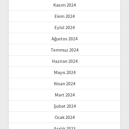
Kasım 2024
Ekim 2024
Eylül 2024
Ağustos 2024
Temmuz 2024
Haziran 2024
Mayıs 2024
Nisan 2024
Mart 2024
Şubat 2024
Ocak 2024
Aralık 2023