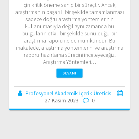
için kritik öneme sahip bir süreçtir. Ancak,
araştırmanın başarılı bir şekilde tamamlanması
sadece doğru araştırma yöntemlerinin
kullanılmasıyla değil aynı zamanda bu
bulguların etkili bir şekilde sunulduğu bir
araştırma raporu ile de mümkündür. Bu
makalede, araştırma yöntemlerini ve araştırma
raporu hazırlama sürecini inceleyeceğiz.
Araştırma Yöntemleri…
DEVAMI
Profesyonel Akademik İçerik Üreticisi
27 Kasım 2023
0