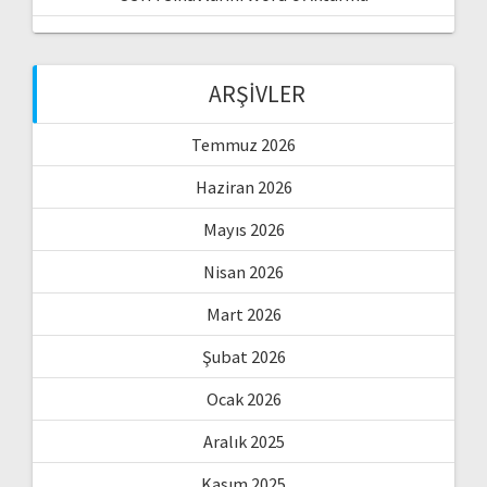
ARŞIVLER
Temmuz 2026
Haziran 2026
Mayıs 2026
Nisan 2026
Mart 2026
Şubat 2026
Ocak 2026
Aralık 2025
Kasım 2025