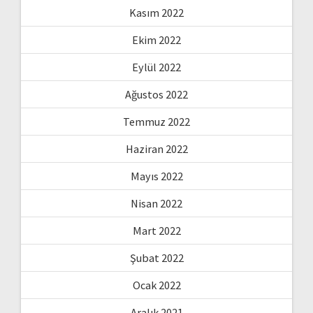
Kasım 2022
Ekim 2022
Eylül 2022
Ağustos 2022
Temmuz 2022
Haziran 2022
Mayıs 2022
Nisan 2022
Mart 2022
Şubat 2022
Ocak 2022
Aralık 2021