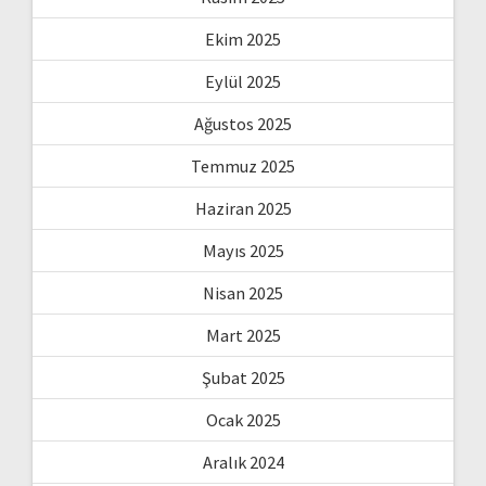
Ekim 2025
Eylül 2025
Ağustos 2025
Temmuz 2025
Haziran 2025
Mayıs 2025
Nisan 2025
Mart 2025
Şubat 2025
Ocak 2025
Aralık 2024