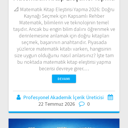
📐 Matematik Kitap Eleştirisi Yapma 2026: Doğru
Kaynağı Seçmek için Kapsamlı Rehber
Matematik, bilimlerin ve teknolojinin temel
taşıdır. Ancak bu engin bilim dalını öğrenmek ve
derinlemesine anlamak için doğru kitapları
seçmek, başarının anahtarıdır. Piyasada
yüzlerce matematik kitabı varken, hangisinin
size uygun olduğunu nasıl anlarsınız? İşte tam
bu noktada matematik kitap eleştirisi yapma
becerisi devreye girer.…
DEVAMI
Profesyonel Akademik İçerik Üreticisi
22 Temmuz 2026
0