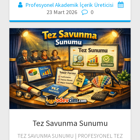
Profesyonel Akademik İçerik Üreticisi
23 Mart 2026
0
Tez Savunma Sunumu
TEZ SAVUNMA SUNUMU | PROFESYONEL TEZ