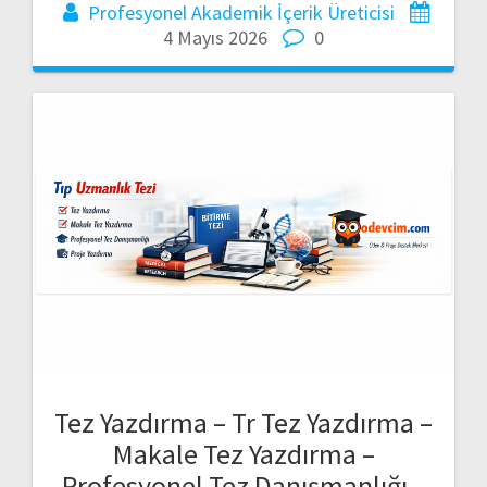
Profesyonel Akademik İçerik Üreticisi
4 Mayıs 2026
0
Tez Yazdırma – Tr Tez Yazdırma –
Makale Tez Yazdırma –
Profesyonel Tez Danışmanlığı –