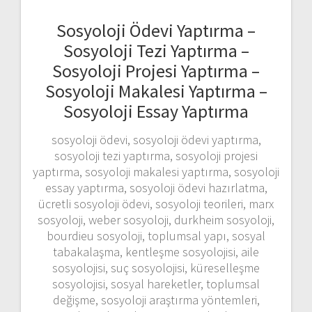
Sosyoloji Ödevi Yaptırma –
Sosyoloji Tezi Yaptırma –
Sosyoloji Projesi Yaptırma –
Sosyoloji Makalesi Yaptırma –
Sosyoloji Essay Yaptırma
sosyoloji ödevi, sosyoloji ödevi yaptırma,
sosyoloji tezi yaptırma, sosyoloji projesi
yaptırma, sosyoloji makalesi yaptırma, sosyoloji
essay yaptırma, sosyoloji ödevi hazırlatma,
ücretli sosyoloji ödevi, sosyoloji teorileri, marx
sosyoloji, weber sosyoloji, durkheim sosyoloji,
bourdieu sosyoloji, toplumsal yapı, sosyal
tabakalaşma, kentleşme sosyolojisi, aile
sosyolojisi, suç sosyolojisi, küreselleşme
sosyolojisi, sosyal hareketler, toplumsal
değişme, sosyoloji araştırma yöntemleri,