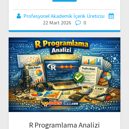
Profesyonel Akademik İçerik Üreticisi
22 Mart 2026
0
R Programlama Analizi