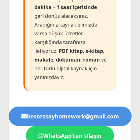
dakika – 1 saat içerisinde
geri dönüş alacaksınız.
Aradığınız kaynak elimizde
varsa düşük ücretler
karşılığında tarafınıza
iletiyoruz.
PDF kitap, e-kitap,
makale, döküman, roman
ve
her türlü dijital kaynak için
yanınızdayız.
bestessayhomework@gmail.com
WhatsApp’tan Ulaşın