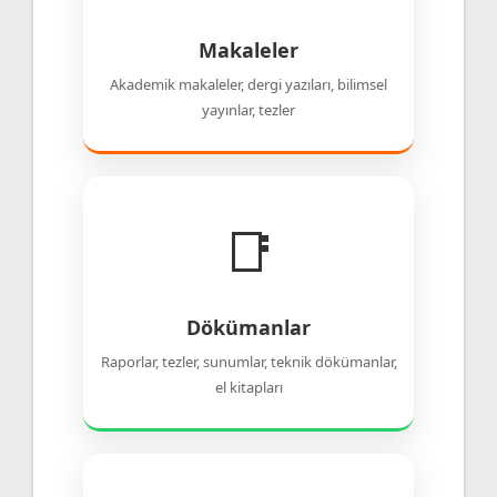
Makaleler
Akademik makaleler, dergi yazıları, bilimsel
yayınlar, tezler
📑
Dökümanlar
Raporlar, tezler, sunumlar, teknik dökümanlar,
el kitapları