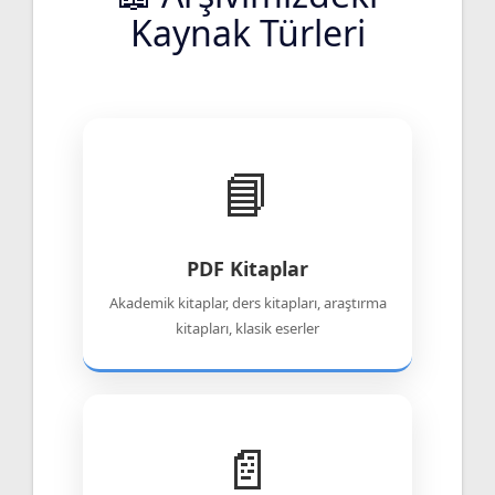
Kaynak Türleri
📘
PDF Kitaplar
Akademik kitaplar, ders kitapları, araştırma
kitapları, klasik eserler
📄