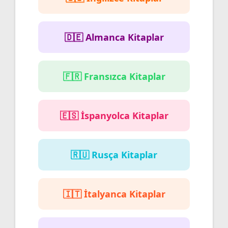
🇩🇪 Almanca Kitaplar
🇫🇷 Fransızca Kitaplar
🇪🇸 İspanyolca Kitaplar
🇷🇺 Rusça Kitaplar
🇮🇹 İtalyanca Kitaplar