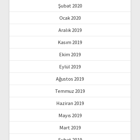
Şubat 2020
Ocak 2020
Aralık 2019
Kasım 2019
Ekim 2019
Eylül 2019
Ağustos 2019
Temmuz 2019
Haziran 2019
Mayıs 2019
Mart 2019
Şubat 2019