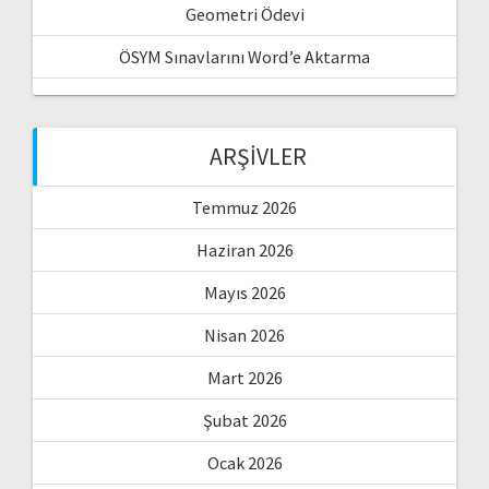
Geometri Ödevi
ÖSYM Sınavlarını Word’e Aktarma
ARŞIVLER
Temmuz 2026
Haziran 2026
Mayıs 2026
Nisan 2026
Mart 2026
Şubat 2026
Ocak 2026