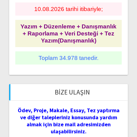
10.08.2026 tarihi itibariyle;
Yazım + Düzenleme + Danışmanlık
+ Raporlama + Veri Desteği + Tez
Yazım(Danışmanlık)
Toplam 34.978 tanedir.
BIZE ULAŞIN
Ödev, Proje, Makale, Essay, Tez yaptırma
ve diğer talepleriniz konusunda yardım
almak için bize mail adresimizden
ulaşabilirsiniz.