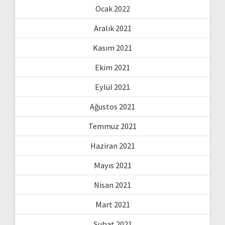
Ocak 2022
Aralık 2021
Kasım 2021
Ekim 2021
Eylül 2021
Ağustos 2021
Temmuz 2021
Haziran 2021
Mayıs 2021
Nisan 2021
Mart 2021
Şubat 2021