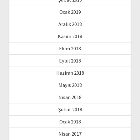
Ocak 2019
Aralık 2018
Kasım 2018
Ekim 2018
Eylül 2018
Haziran 2018
Mayıs 2018
Nisan 2018
Şubat 2018
Ocak 2018
Nisan 2017