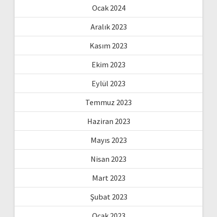
Ocak 2024
Aralık 2023
Kasım 2023
Ekim 2023
Eylül 2023
Temmuz 2023
Haziran 2023
Mayıs 2023
Nisan 2023
Mart 2023
Şubat 2023
Ocak 2023