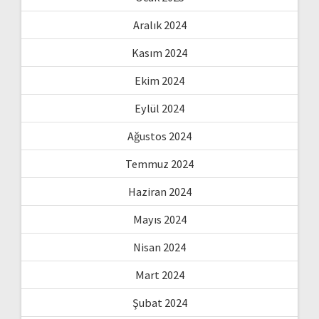
Aralık 2024
Kasım 2024
Ekim 2024
Eylül 2024
Ağustos 2024
Temmuz 2024
Haziran 2024
Mayıs 2024
Nisan 2024
Mart 2024
Şubat 2024