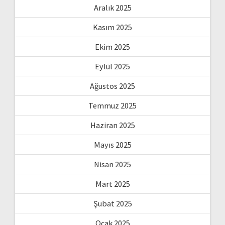
Aralık 2025
Kasım 2025
Ekim 2025
Eylül 2025
Ağustos 2025
Temmuz 2025
Haziran 2025
Mayıs 2025
Nisan 2025
Mart 2025
Şubat 2025
Ocak 2025