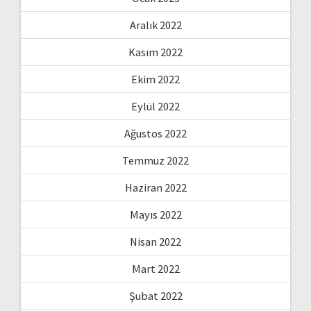
Aralık 2022
Kasım 2022
Ekim 2022
Eylül 2022
Ağustos 2022
Temmuz 2022
Haziran 2022
Mayıs 2022
Nisan 2022
Mart 2022
Şubat 2022