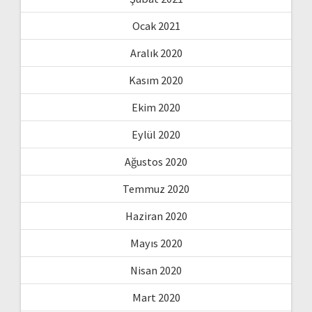
Ocak 2021
Aralık 2020
Kasım 2020
Ekim 2020
Eylül 2020
Ağustos 2020
Temmuz 2020
Haziran 2020
Mayıs 2020
Nisan 2020
Mart 2020