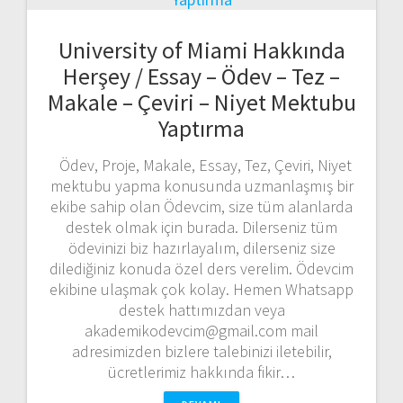
University of Miami Hakkında
Herşey / Essay – Ödev – Tez –
Makale – Çeviri – Niyet Mektubu
Yaptırma
Ödev, Proje, Makale, Essay, Tez, Çeviri, Niyet
mektubu yapma konusunda uzmanlaşmış bir
ekibe sahip olan Ödevcim, size tüm alanlarda
destek olmak için burada. Dilerseniz tüm
ödevinizi biz hazırlayalım, dilerseniz size
dilediğiniz konuda özel ders verelim. Ödevcim
ekibine ulaşmak çok kolay. Hemen Whatsapp
destek hattımızdan veya
akademikodevcim@gmail.com mail
adresimizden bizlere talebinizi iletebilir,
ücretlerimiz hakkında fikir…