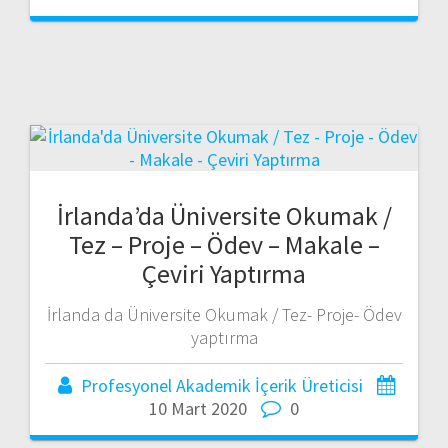
İrlanda’da Üniversite Okumak /
Tez – Proje – Ödev – Makale –
Çeviri Yaptırma
İrlanda da Üniversite Okumak / Tez- Proje- Ödev
yaptırma
Profesyonel Akademik İçerik Üreticisi
10 Mart 2020
0