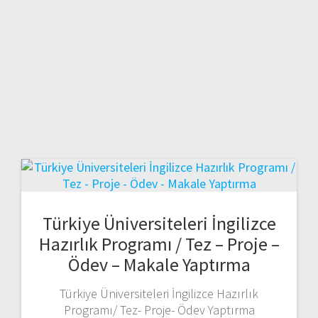
Türkiye Üniversiteleri İngilizce
Hazırlık Programı / Tez – Proje –
Ödev – Makale Yaptırma
Türkiye Üniversiteleri İngilizce Hazırlık
Programı/ Tez- Proje- Ödev Yaptırma