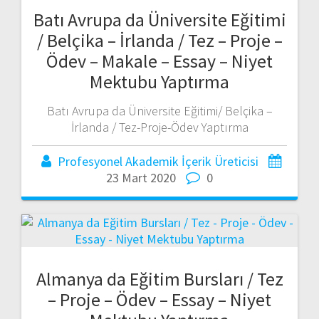
Batı Avrupa da Üniversite Eğitimi
/ Belçika – İrlanda / Tez – Proje –
Ödev – Makale – Essay – Niyet
Mektubu Yaptırma
Batı Avrupa da Üniversite Eğitimi/ Belçika –
İrlanda / Tez-Proje-Ödev Yaptırma
Profesyonel Akademik İçerik Üreticisi
23 Mart 2020
0
Almanya da Eğitim Bursları / Tez
– Proje – Ödev – Essay – Niyet