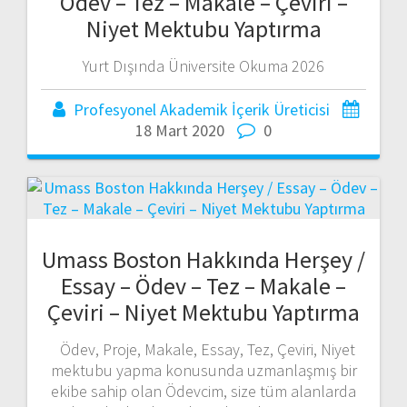
Ödev – Tez – Makale – Çeviri –
Niyet Mektubu Yaptırma
Yurt Dışında Üniversite Okuma 2026
Profesyonel Akademik İçerik Üreticisi
18 Mart 2020
0
Umass Boston Hakkında Herşey /
Essay – Ödev – Tez – Makale –
Çeviri – Niyet Mektubu Yaptırma
Ödev, Proje, Makale, Essay, Tez, Çeviri, Niyet
mektubu yapma konusunda uzmanlaşmış bir
ekibe sahip olan Ödevcim, size tüm alanlarda