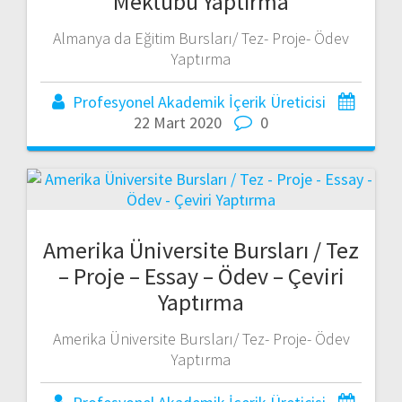
Mektubu Yaptırma
Almanya da Eğitim Bursları/ Tez- Proje- Ödev
Yaptırma
Profesyonel Akademik İçerik Üreticisi
22 Mart 2020
0
Amerika Üniversite Bursları / Tez
– Proje – Essay – Ödev – Çeviri
Yaptırma
Amerika Üniversite Bursları/ Tez- Proje- Ödev
Yaptırma