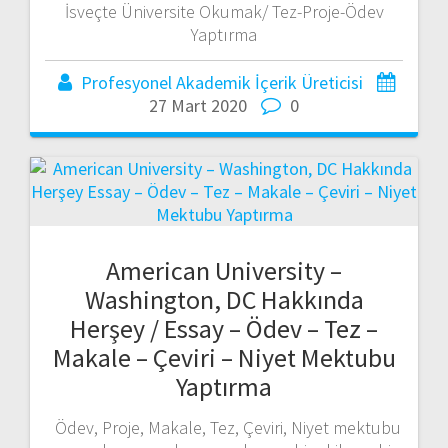
İsveçte Üniversite Okumak/ Tez-Proje-Ödev
Yaptırma
Profesyonel Akademik İçerik Üreticisi
27 Mart 2020
0
American University –
Washington, DC Hakkında
Herşey / Essay – Ödev – Tez –
Makale – Çeviri – Niyet Mektubu
Yaptırma
Ödev, Proje, Makale, Tez, Çeviri, Niyet mektubu