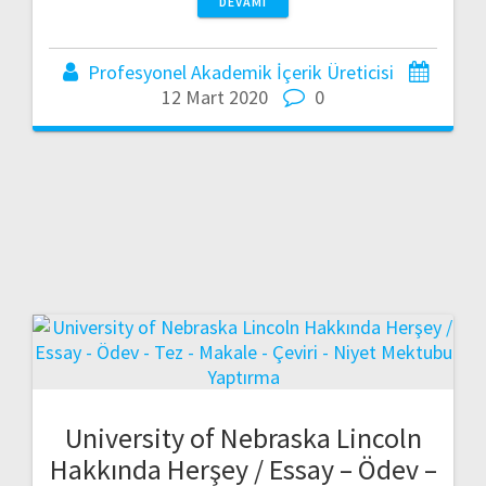
DEVAMI
Profesyonel Akademik İçerik Üreticisi
12 Mart 2020
0
University of Nebraska Lincoln
Hakkında Herşey / Essay – Ödev –