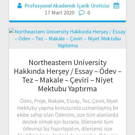
Profesyonel Akademik İçerik Üreticisi
17 Mart 2020
0
Northeastern University
Hakkında Herşey / Essay – Ödev –
Tez – Makale – Çeviri – Niyet
Mektubu Yaptırma
Ödev, Proje, Makale, Essay, Tez, Çeviri, Niyet
mektubu yapma konusunda uzmanlaşmış bir
ekibe sahip olan Ödevcim, size tüm alanlarda
destek olmak için burada. Dilerseniz tüm
ödevinizi biz hazırlayalım, dilerseniz size