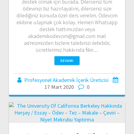
destek olmak için burada. Dilerseniz tüm
ödevinizi biz hazırlayalım, dilerseniz size
dilediğiniz konuda özel ders verelim. Ödevcim
ekibine ulaşmak çok kolay. Hemen Whatsapp
destek hattımızdan veya
akademikodevcim@gmail.com mail
adresimizden bizlere talebinizi iletebilir,
ücretlerimiz hakkında fikir…
DEVAMI
Profesyonel Akademik İçerik Üreticisi
17 Mart 2020
0