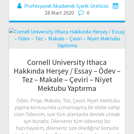
Profesyonel Akademik İçerik Üreticisi
28 Mart 2020
0
Cornell University Ithaca
Hakkında Herşey / Essay – Ödev –
Tez – Makale – Çeviri – Niyet
Mektubu Yaptırma
Ödev, Proje, Makale, Tez, Çeviri, Niyet mektubu
yapma konusunda uzmanlaşmış bir ekibe sahip
olan Ödevcim, size tüm alanlarda destek olmak
için burada. Dilerseniz tüm ödevinizi biz
hazırlayalım, dilerseniz size dilediğiniz konuda