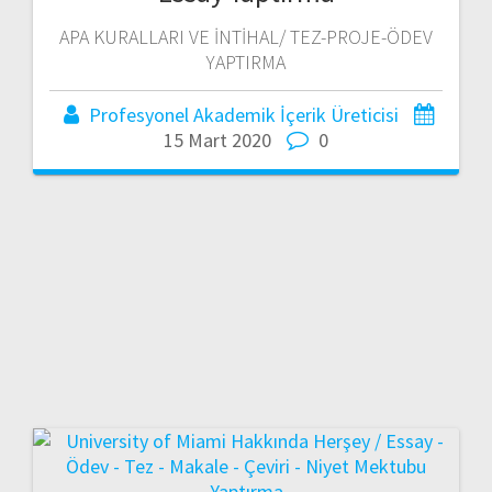
APA KURALLARI VE İNTİHAL/ TEZ-PROJE-ÖDEV
YAPTIRMA
Profesyonel Akademik İçerik Üreticisi
15 Mart 2020
0