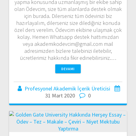
yapma konusunda uzmanlaşmış bir ekibe sahip
olan Ödevcim, size tüm alanlarda destek olmak
için burada. Dilerseniz tüm ödevinizi biz
hazırlayalım, dilerseniz size dilediğiniz konuda
özel ders verelim. Ödevcim ekibine ulaşmak çok
kolay. Hemen Whatsapp destek hattımızdan
veya akademikodevcim@gmail.com mail
adresimizden bizlere talebinizi iletebilir,
ücretlerimiz hakkında fikir edinebilirsiniz.…
DEVAMI
Profesyonel Akademik İçerik Üreticisi
31 Mart 2020
0