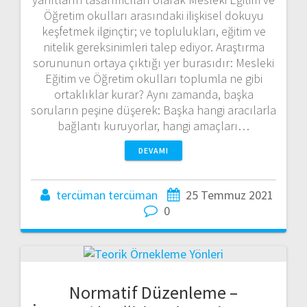
Öğretim okulları arasındaki ilişkisel dokuyu
keşfetmek ilginçtir; ve toplulukları, eğitim ve
nitelik gereksinimleri talep ediyor. Araştırma
sorununun ortaya çıktığı yer burasıdır: Mesleki
Eğitim ve Öğretim okulları toplumla ne gibi
ortaklıklar kurar? Aynı zamanda, başka
soruların peşine düşerek: Başka hangi aracılarla
bağlantı kuruyorlar, hangi amaçları…
DEVAMI
tercüman tercüman
25 Temmuz 2021
0
Normatif Düzenleme –