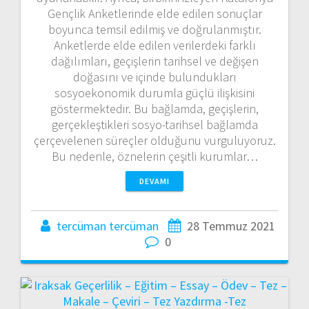
Gençlik Anketlerinde elde edilen sonuçlar
boyunca temsil edilmiş ve doğrulanmıştır.
Anketlerde elde edilen verilerdeki farklı
dağılımları, geçişlerin tarihsel ve değişen
doğasını ve içinde bulundukları
sosyoekonomik durumla güçlü ilişkisini
göstermektedir. Bu bağlamda, geçişlerin,
gerçekleştikleri sosyo-tarihsel bağlamda
çerçevelenen süreçler olduğunu vurguluyoruz.
Bu nedenle, öznelerin çeşitli kurumlar…
DEVAMI
tercüman tercüman
28 Temmuz 2021
0