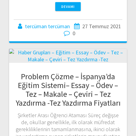
DEVAMI
tercüman tercüman
27 Temmuz 2021
0
Problem Çözme – İspanya’da
Eğitim Sistemi– Essay – Ödev –
Tez – Makale – Çeviri – Tez
Yazdırma -Tez Yazdırma Fiyatları
Şirketler Arası Öğrenci Ataması Süreç değişse
de, okullar genellikle, ilk olarak müfredat
gerekliliklerinin tamamlanmasına, ikinci olarak