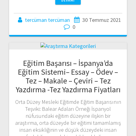
DEVAMI
tercüman tercüman
30 Temmuz 2021
0
Eğitim Başarısı – İspanya’da
Eğitim Sistemi– Essay – Ödev –
Tez – Makale – Çeviri – Tez
Yazdırma -Tez Yazdırma Fiyatları
Orta Düzey Mesleki Eğitimde Eğitim Başarısının
Teşviki: Balear Adaları Örneği İspanyol
nüfusundaki eğitim düzeyine ilişkin bir
araştırma, orta düzeyde bir eğitimi tamamlamış
insan eksikliğinin ve düşük düzeydeki insan