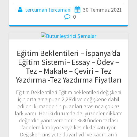
tercüman tercüman
30 Temmuz 2021
0
Eğitim Beklentileri – İspanya’da
Eğitim Sistemi– Essay – Ödev –
Tez – Makale – Çeviri – Tez
Yazdırma -Tez Yazdırma Fiyatları
Eğitim Beklentileri Eğitim beklentileri değişkeni
için ortalama puan 2,28’di ve değişkene dahil
edilen iki maddenin puanları arasında çok az
fark vardı. Her iki durumda da, yüzdeler dikkate
değerdir: yanıt verenlerin %80’inden fazlası
ifadelere katılıyor veya kesinlikle katılıyor.
Değişken cinsiyete duyarlıydı ve kadınların