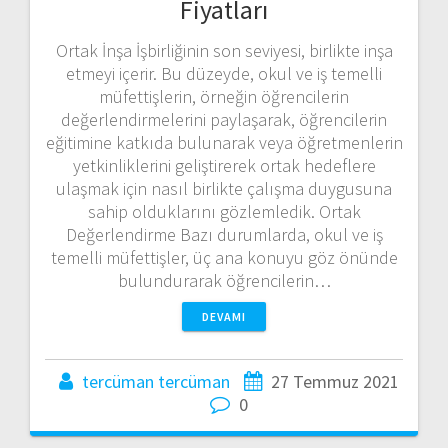
Fiyatları
Ortak İnşa İşbirliğinin son seviyesi, birlikte inşa
etmeyi içerir. Bu düzeyde, okul ve iş temelli
müfettişlerin, örneğin öğrencilerin
değerlendirmelerini paylaşarak, öğrencilerin
eğitimine katkıda bulunarak veya öğretmenlerin
yetkinliklerini geliştirerek ortak hedeflere
ulaşmak için nasıl birlikte çalışma duygusuna
sahip olduklarını gözlemledik. Ortak
Değerlendirme Bazı durumlarda, okul ve iş
temelli müfettişler, üç ana konuyu göz önünde
bulundurarak öğrencilerin…
DEVAMI
tercüman tercüman
27 Temmuz 2021
0