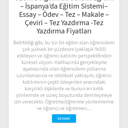
– İspanya’da Eğitim Sistemi–
Essay – Ödev – Tez – Makale –
Çeviri – Tez Yazdırma -Tez
Yazdırma Fiyatları
Belirtildiği gibi, bu tür bir eğitim alan öğrencilerin
çok yüksek bir yüzdesini (yaklaşık %50)
etkileyen ve öğrenci katılımı perspektifinden
küresel vizyon. Halihazırda gerçekleşme
aşamasında olan öğrencilerin yollarına
uzunlamasına ve niteliksel yaklaşım, öğrenci
katılımının çeşitli bileşenleri arasındaki
karşılıklı ilişkilerde ve bunun en kritik
yönlerinde ve süreç boyutunda derinleşmeye
izin verecektir. Öğretme/öğrenme yöntemlerine
ve öğrenci ve öğretmen…
DEVAMI