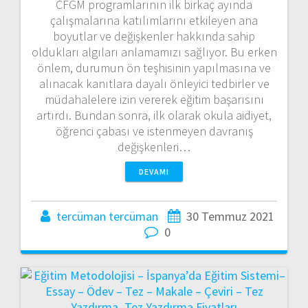
CFGM programlarının ilk birkaç ayında
çalışmalarına katılımlarını etkileyen ana
boyutlar ve değişkenler hakkında sahip
oldukları algıları anlamamızı sağlıyor. Bu erken
önlem, durumun ön teşhisinin yapılmasına ve
alınacak kanıtlara dayalı önleyici tedbirler ve
müdahalelere izin vererek eğitim başarısını
artırdı. Bundan sonra, ilk olarak okula aidiyet,
öğrenci çabası ve istenmeyen davranış
değişkenleri…
DEVAMI
tercüman tercüman
30 Temmuz 2021
0