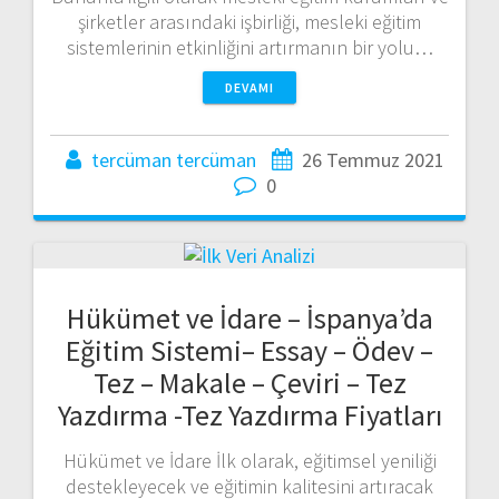
şirketler arasındaki işbirliği, mesleki eğitim
sistemlerinin etkinliğini artırmanın bir yolu…
DEVAMI
tercüman tercüman
26 Temmuz 2021
0
Hükümet ve İdare – İspanya’da
Eğitim Sistemi– Essay – Ödev –
Tez – Makale – Çeviri – Tez
Yazdırma -Tez Yazdırma Fiyatları
Hükümet ve İdare İlk olarak, eğitimsel yeniliği
destekleyecek ve eğitimin kalitesini artıracak