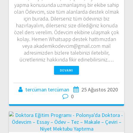
yapma konusunda uzmanlaşmış bir ekibe sahip
olan Ödevcim, size tüm alanlarda destek olmak
için burada. Dilerseniz tüm ödevinizi biz
hazırlayalım, dilerseniz size dilediğiniz konuda
özel ders verelim. Ödevcim ekibine ulaşmak çok
kolay. Hemen Whatsapp destek hattımızdan
veya akademikodevcim@gmail.com mail
adresimizden bizlere talebinizi iletebilir,
ücretlerimiz hakkında fikir edinebilirsiniz.…
DEVAMI
tercüman tercüman
25 Ağustos 2020
0