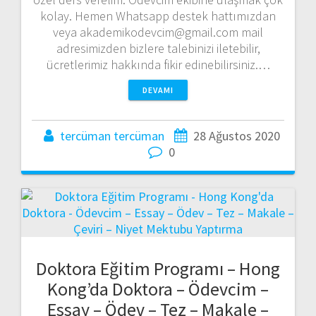
kolay. Hemen Whatsapp destek hattımızdan
veya akademikodevcim@gmail.com mail
adresimizden bizlere talebinizi iletebilir,
ücretlerimiz hakkında fikir edinebilirsiniz.…
DEVAMI
tercüman tercüman
28 Ağustos 2020
0
Doktora Eğitim Programı – Hong
Kong’da Doktora – Ödevcim –
Essay – Ödev – Tez – Makale –