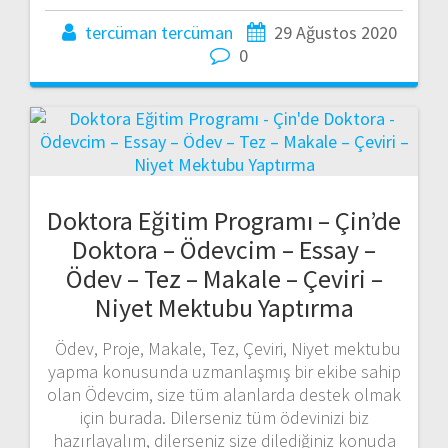
tercüman tercüman
29 Ağustos 2020
0
Doktora Eğitim Programı – Çin’de
Doktora – Ödevcim – Essay –
Ödev – Tez – Makale – Çeviri –
Niyet Mektubu Yaptırma
Ödev, Proje, Makale, Tez, Çeviri, Niyet mektubu
yapma konusunda uzmanlaşmış bir ekibe sahip
olan Ödevcim, size tüm alanlarda destek olmak
için burada. Dilerseniz tüm ödevinizi biz
hazırlayalım, dilerseniz size dilediğiniz konuda