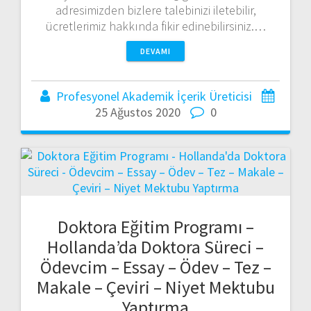
adresimizden bizlere talebinizi iletebilir,
ücretlerimiz hakkında fikir edinebilirsiniz.…
DEVAMI
Profesyonel Akademik İçerik Üreticisi
25 Ağustos 2020
0
Doktora Eğitim Programı –
Hollanda’da Doktora Süreci –
Ödevcim – Essay – Ödev – Tez –
Makale – Çeviri – Niyet Mektubu
Yaptırma