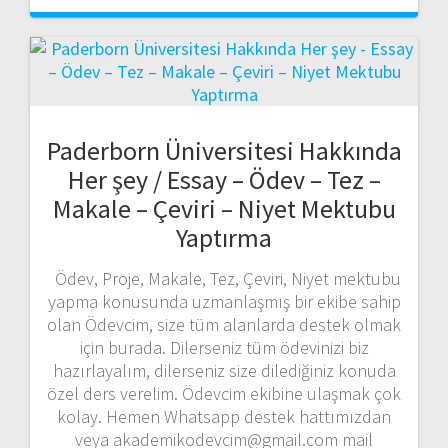
Paderborn Üniversitesi Hakkında
Her şey / Essay – Ödev – Tez –
Makale – Çeviri – Niyet Mektubu
Yaptırma
Ödev, Proje, Makale, Tez, Çeviri, Niyet mektubu
yapma konusunda uzmanlaşmış bir ekibe sahip
olan Ödevcim, size tüm alanlarda destek olmak
için burada. Dilerseniz tüm ödevinizi biz
hazırlayalım, dilerseniz size dilediğiniz konuda
özel ders verelim. Ödevcim ekibine ulaşmak çok
kolay. Hemen Whatsapp destek hattımızdan
veya akademikodevcim@gmail.com mail