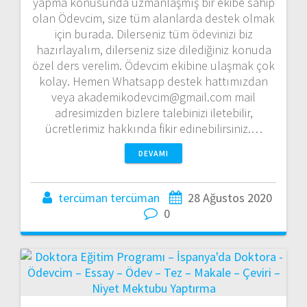
yapma konusunda uzmanlaşmış bir ekibe sahip
olan Ödevcim, size tüm alanlarda destek olmak
için burada. Dilerseniz tüm ödevinizi biz
hazırlayalım, dilerseniz size dilediğiniz konuda
özel ders verelim. Ödevcim ekibine ulaşmak çok
kolay. Hemen Whatsapp destek hattımızdan
veya akademikodevcim@gmail.com mail
adresimizden bizlere talebinizi iletebilir,
ücretlerimiz hakkında fikir edinebilirsiniz.…
DEVAMI
tercüman tercüman
28 Ağustos 2020
0