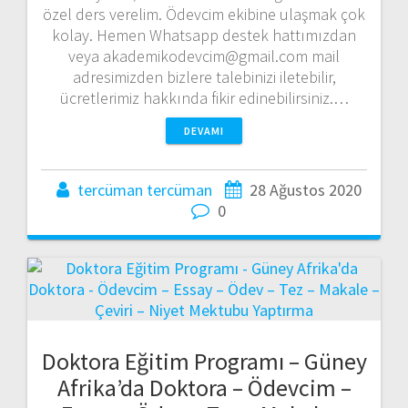
özel ders verelim. Ödevcim ekibine ulaşmak çok
kolay. Hemen Whatsapp destek hattımızdan
veya akademikodevcim@gmail.com mail
adresimizden bizlere talebinizi iletebilir,
ücretlerimiz hakkında fikir edinebilirsiniz.…
DEVAMI
tercüman tercüman
28 Ağustos 2020
0
Doktora Eğitim Programı – Güney
Afrika’da Doktora – Ödevcim –