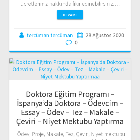
ücretlerimiz hakkında fikir edinebilirsiniz.…
DEVAMI
tercüman tercüman
28 Ağustos 2020
0
Doktora Eğitim Programı –
İspanya’da Doktora – Ödevcim –
Essay – Ödev – Tez – Makale –
Çeviri – Niyet Mektubu Yaptırma
Ödev, Proje, Makale, Tez, Çeviri, Niyet mektubu