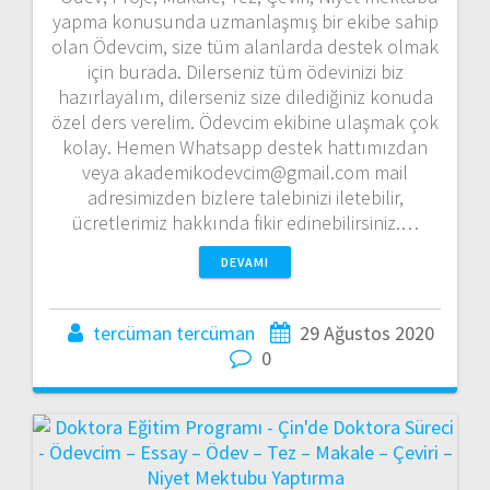
yapma konusunda uzmanlaşmış bir ekibe sahip
olan Ödevcim, size tüm alanlarda destek olmak
için burada. Dilerseniz tüm ödevinizi biz
hazırlayalım, dilerseniz size dilediğiniz konuda
özel ders verelim. Ödevcim ekibine ulaşmak çok
kolay. Hemen Whatsapp destek hattımızdan
veya akademikodevcim@gmail.com mail
adresimizden bizlere talebinizi iletebilir,
ücretlerimiz hakkında fikir edinebilirsiniz.…
DEVAMI
tercüman tercüman
29 Ağustos 2020
0