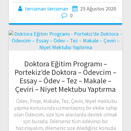
tercüman tercüman
25 Ağustos 2020
0
Doktora Eğitim Programı –
Portekiz’de Doktora – Ödevcim –
Essay – Ödev – Tez – Makale –
Çeviri – Niyet Mektubu Yaptırma
Ödev, Proje, Makale, Tez, Çeviri, Niyet mektubu
yapma konusunda uzmanlaşmış bir ekibe sahip
olan Ödevcim, size tüm alanlarda destek olmak
için burada. Dilerseniz tüm ödevinizi biz
hazırlayalım, dilerseniz size dilediğiniz konuda