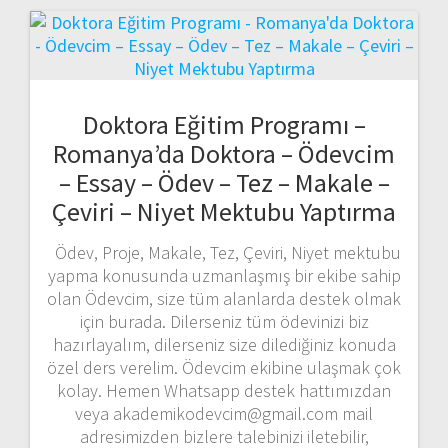
Doktora Eğitim Programı –
Romanya’da Doktora – Ödevcim
– Essay – Ödev – Tez – Makale –
Çeviri – Niyet Mektubu Yaptırma
Ödev, Proje, Makale, Tez, Çeviri, Niyet mektubu
yapma konusunda uzmanlaşmış bir ekibe sahip
olan Ödevcim, size tüm alanlarda destek olmak
için burada. Dilerseniz tüm ödevinizi biz
hazırlayalım, dilerseniz size dilediğiniz konuda
özel ders verelim. Ödevcim ekibine ulaşmak çok
kolay. Hemen Whatsapp destek hattımızdan
veya akademikodevcim@gmail.com mail
adresimizden bizlere talebinizi iletebilir,