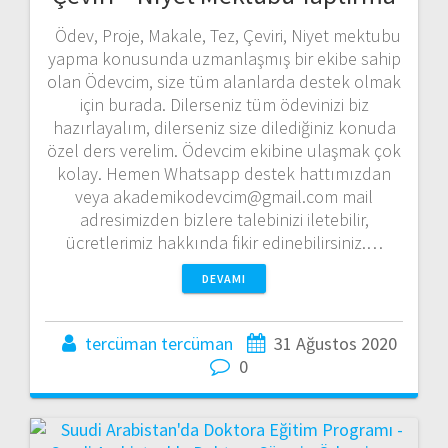
Ödev, Proje, Makale, Tez, Çeviri, Niyet mektubu
yapma konusunda uzmanlaşmış bir ekibe sahip
olan Ödevcim, size tüm alanlarda destek olmak
için burada. Dilerseniz tüm ödevinizi biz
hazırlayalım, dilerseniz size dilediğiniz konuda
özel ders verelim. Ödevcim ekibine ulaşmak çok
kolay. Hemen Whatsapp destek hattımızdan
veya akademikodevcim@gmail.com mail
adresimizden bizlere talebinizi iletebilir,
ücretlerimiz hakkında fikir edinebilirsiniz.…
DEVAMI
tercüman tercüman
31 Ağustos 2020
0