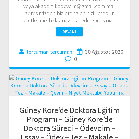
veya akademikodevcim@gmail.com mail
adresimizden bizlere talebinizi iletebilir,
ücretlerimiz hakkında fikir edinebilirsiniz.…
DEVAMI
tercüman tercüman
30 Ağustos 2020
0
Güney Kore’de Doktora Eğitim
Programı – Güney Kore’de
Doktora Süreci – Ödevcim –
Essay – Ödev – Tez – Makale –