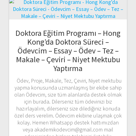
Doktora Eğitim Programı – Hong
Kong’da Doktora Süreci –
Ödevcim – Essay – Ödev – Tez –
Makale – Çeviri – Niyet Mektubu
Yaptırma
Ödev, Proje, Makale, Tez, Çeviri, Niyet mektubu
yapma konusunda uzmanlaşmış bir ekibe sahip
olan Ödevcim, size tüm alanlarda destek olmak
için burada. Dilerseniz tüm ödevinizi biz
hazırlayalım, dilerseniz size dilediğiniz konuda
özel ders verelim. Ödevcim ekibine ulaşmak çok
kolay. Hemen Whatsapp destek hattımızdan
veya akademikodevcim@gmail.com mail