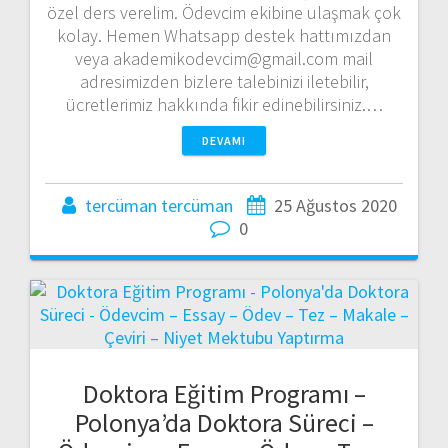
özel ders verelim. Ödevcim ekibine ulaşmak çok
kolay. Hemen Whatsapp destek hattımızdan
veya akademikodevcim@gmail.com mail
adresimizden bizlere talebinizi iletebilir,
ücretlerimiz hakkında fikir edinebilirsiniz.…
DEVAMI
tercüman tercüman
25 Ağustos 2020
0
Doktora Eğitim Programı –
Polonya’da Doktora Süreci –