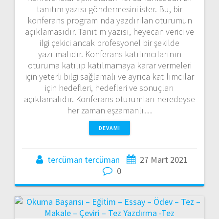
tanıtım yazısı göndermesini ister. Bu, bir
konferans programında yazdırılan oturumun
açıklamasıdır. Tanıtım yazısı, heyecan verici ve
ilgi çekici ancak profesyonel bir şekilde
yazılmalıdır. Konferans katılımcılarının
oturuma katılıp katılmamaya karar vermeleri
için yeterli bilgi sağlamalı ve ayrıca katılımcılar
için hedefleri, hedefleri ve sonuçları
açıklamalıdır. Konferans oturumları neredeyse
her zaman eşzamanlı…
DEVAMI
tercüman tercüman
27 Mart 2021
0