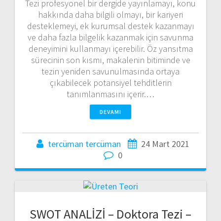
Tezi profesyonel bir dergide yayınlamayı, konu
hakkında daha bilgili olmayı, bir kariyeri
desteklemeyi, ek kurumsal destek kazanmayı
ve daha fazla bilgelik kazanmak için savunma
deneyimini kullanmayı içerebilir. Öz yansıtma
sürecinin son kısmı, makalenin bitiminde ve
tezin yeniden savunulmasında ortaya
çıkabilecek potansiyel tehditlerin
tanımlanmasını içerir.…
DEVAMI
tercüman tercüman
24 Mart 2021
0
SWOT ANALİZİ – Doktora Tezi –