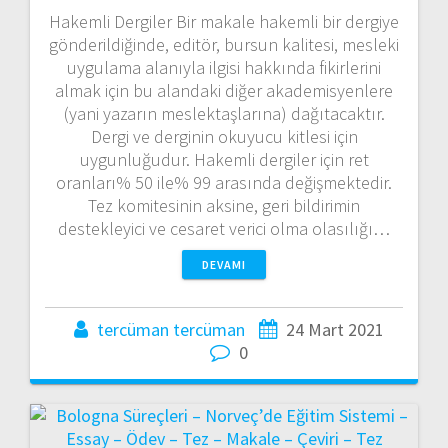
Hakemli Dergiler Bir makale hakemli bir dergiye
gönderildiğinde, editör, bursun kalitesi, mesleki
uygulama alanıyla ilgisi hakkında fikirlerini
almak için bu alandaki diğer akademisyenlere
(yani yazarın meslektaşlarına) dağıtacaktır.
Dergi ve derginin okuyucu kitlesi için
uygunluğudur. Hakemli dergiler için ret
oranları% 50 ile% 99 arasında değişmektedir.
Tez komitesinin aksine, geri bildirimin
destekleyici ve cesaret verici olma olasılığı…
DEVAMI
tercüman tercüman
24 Mart 2021
0