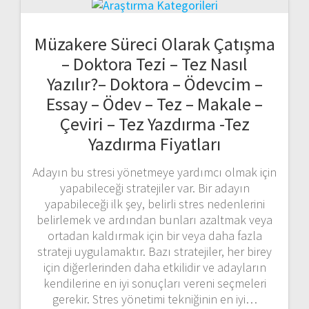
Müzakere Süreci Olarak Çatışma
– Doktora Tezi – Tez Nasıl
Yazılır?– Doktora – Ödevcim –
Essay – Ödev – Tez – Makale –
Çeviri – Tez Yazdırma -Tez
Yazdırma Fiyatları
Adayın bu stresi yönetmeye yardımcı olmak için
yapabileceği stratejiler var. Bir adayın
yapabileceği ilk şey, belirli stres nedenlerini
belirlemek ve ardından bunları azaltmak veya
ortadan kaldırmak için bir veya daha fazla
strateji uygulamaktır. Bazı stratejiler, her birey
için diğerlerinden daha etkilidir ve adayların
kendilerine en iyi sonuçları vereni seçmeleri
gerekir. Stres yönetimi tekniğinin en iyi…