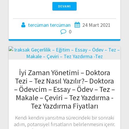
DEVAMI
tercüman tercüman
24 Mart 2021
0
İyi Zaman Yönetimi – Doktora
Tezi – Tez Nasıl Yazılır?– Doktora
– Ödevcim – Essay – Ödev – Tez –
Makale – Çeviri – Tez Yazdırma -
Tez Yazdırma Fiyatları
Kendi kendini yansıtma sürecindeki bir sonraki
adım, potansiyel fırsatların belirlenmesini içerir.