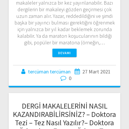
makaleler yalnızca bir kez yayınlanabilir. Bazı
dergilerin bir makaleyi gözden geçirmesi çok
uzun zaman alır. Yazar, reddedildiğini ve şimdi
başka bir yayıncı bulması gerektiğini öğrenmek
için yalnızca bir yıl kadar beklemek zorunda
kalabilir. Ya da maraton koşucularının bildiği
gibi, popüler bir maratona (örneğin,…
DEVAMI
tercüman tercüman
27 Mart 2021
0
DERGİ MAKALELERİNİ NASIL
KAZANDIRABİLİRSİNİZ? – Doktora
Tezi – Tez Nasıl Yazılır?– Doktora