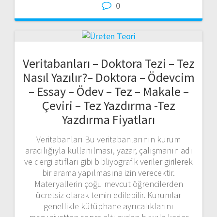
0
Veritabanları – Doktora Tezi – Tez
Nasıl Yazılır?– Doktora – Ödevcim
– Essay – Ödev – Tez – Makale –
Çeviri – Tez Yazdırma -Tez
Yazdırma Fiyatları
Veritabanları Bu veritabanlarının kurum
aracılığıyla kullanılması, yazar, çalışmanın adı
ve dergi atıfları gibi bibliyografik veriler girilerek
bir arama yapılmasına izin verecektir.
Materyallerin çoğu mevcut öğrencilerden
ücretsiz olarak temin edilebilir. Kurumlar
genellikle kütüphane ayrıcalıklarını