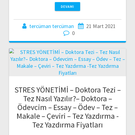
DEVAMI
tercüman tercüman
21 Mart 2021
0
STRES YÖNETİMİ – Doktora Tezi –
Tez Nasıl Yazılır?– Doktora –
Ödevcim – Essay – Ödev – Tez –
Makale – Çeviri – Tez Yazdırma -
Tez Yazdırma Fiyatları