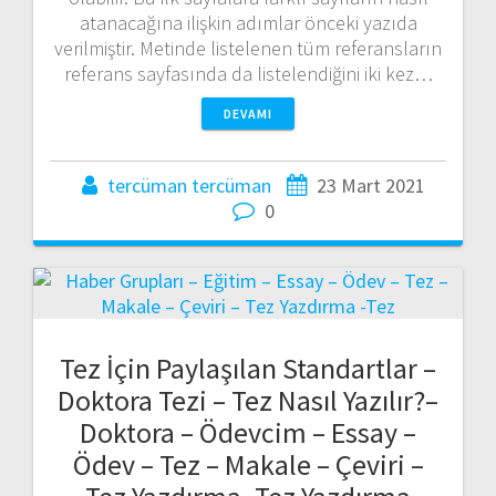
atanacağına ilişkin adımlar önceki yazıda
verilmiştir. Metinde listelenen tüm referansların
referans sayfasında da listelendiğini iki kez…
DEVAMI
tercüman tercüman
23 Mart 2021
0
Tez İçin Paylaşılan Standartlar –
Doktora Tezi – Tez Nasıl Yazılır?–
Doktora – Ödevcim – Essay –
Ödev – Tez – Makale – Çeviri –