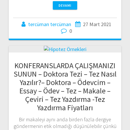
DEVAMI
tercüman tercüman
27 Mart 2021
0
KONFERANSLARDA ÇALIŞMANIZI
SUNUN – Doktora Tezi – Tez Nasıl
Yazılır?– Doktora – Ödevcim –
Essay – Ödev – Tez – Makale –
Çeviri – Tez Yazdırma -Tez
Yazdırma Fiyatları
Bir makaleyi aynı anda birden fazla dergiye
göndermenin etik olmadığı düşünülebilir çünkü