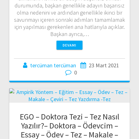
durumunda, başkan genellikle adayın başarısız
olma nedenini ve ardından genellikle ikinci bir
savunmayı içeren sonraki adımları tamamlamak
için yapılması gerekenleri ana hatlarıyla açıklar.
Başkan ayrıca,…
DEVAMI
tercüman tercüman
23 Mart 2021
0
EGO – Doktora Tezi – Tez Nasıl
Yazılır?– Doktora – Ödevcim –
Essay – Ödev – Tez – Makale –