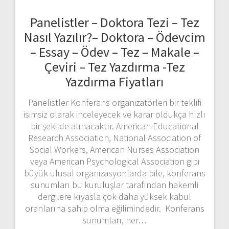
Panelistler – Doktora Tezi – Tez
Nasıl Yazılır?– Doktora – Ödevcim
– Essay – Ödev – Tez – Makale –
Çeviri – Tez Yazdırma -Tez
Yazdırma Fiyatları
Panelistler Konferans organizatörleri bir teklifi
isimsiz olarak inceleyecek ve karar oldukça hızlı
bir şekilde alınacaktır. American Educational
Research Association, National Association of
Social Workers, American Nurses Association
veya American Psychological Association gibi
büyük ulusal organizasyonlarda bile, konferans
sunumları bu kuruluşlar tarafından hakemli
dergilere kıyasla çok daha yüksek kabul
oranlarına sahip olma eğilimindedir. Konferans
sunumları, her…