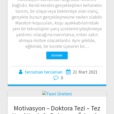
bağlıdır. Kendi kendini gerçekleştiren kehanetin
tanımı, bir olaya veya beklentiye olan inanç,
gerçekte bunun gerçekleşmesine neden olabilir.
Maraton koşucuları, koşu ayakkabılarındaki
yeni bir teknolojinin yarış sürelerini iyileştirmeye
yardımcı olacağına inanırlarsa, onları satın
almaya motive olacaklardır. Aynı şekilde,
eğitimde, bir komite üyesinin bir…
DEVAMI
tercüman tercüman
21 Mart 2021
0
Motivasyon – Doktora Tezi – Tez