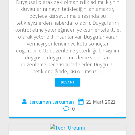
Duygusal olarak zeki olmanın ilk adımı, kişinin
duygularını neyin tetiklediğini anlamaktır,
böylece kişi savunma sırasında bu
tetikleyicilerden haberdar olabilir. Duygularını
kontrol etme yeteneğinden yoksun entelektüel
olarak yetenekli insanlar var. Duygular karar
vermeyi yönlendirir ve kötü sonuçlar
doğurabilir. Öz düzenleme yeterliliği, bir kişinin
duygusal duygularını izleme ve onları
düzenleme becerisini ifade eder. Duygular
tetiklendiğinde, kişi olumsuz…
DEVAMI
tercüman tercüman
21 Mart 2021
0