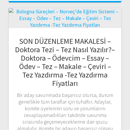
SON DÜZENLEME MAKALESİ –
Doktora Tezi – Tez Nasıl Yazılır?–
Doktora – Ödevcim – Essay –
Ödev – Tez – Makale – Çeviri –
Tez Yazdırma -Tez Yazdırma
Fiyatları
Bir aday savunmada başarısız olursa, durum
genellikle tüm taraflar için tuhaftır. Adaylar,
komite üyelerinin soru ve yorumlarını
cevaplayamadıkları takdirde savunma
sırasında geçemeyeceklerine dair ipucu
almalıdır. Komite bir adayın başarısız olması