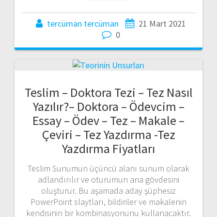
tercüman tercüman
21 Mart 2021
0
Teslim – Doktora Tezi – Tez Nasıl
Yazılır?– Doktora – Ödevcim –
Essay – Ödev – Tez – Makale –
Çeviri – Tez Yazdırma -Tez
Yazdırma Fiyatları
Teslim Sunumun üçüncü alanı sunum olarak
adlandırılır ve oturumun ana gövdesini
oluşturur. Bu aşamada aday şüphesiz
PowerPoint slaytları, bildiriler ve makalenin
kendisinin bir kombinasyonunu kullanacaktır.