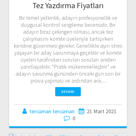
Tez Yazdırma Fiyatları
Bir temel yetkinlik, adayın profesyonellik ve
duygusal kontrol sergileme becerisidir. Bir
adayın biraz çekingen olması, ancak tez
çalışmasını komite üyeleriyle tartışırken
kendine güvenmesi gerekir. Genellikle aşırı stres
yaşayan bir aday savunmaya geçebilir ve komite
üyeleri tarafından sorulan soruları aniden
yanıtlayabilir. “Pratik mükemmelleştirir” ve
adayın savunma gününden önceki gün son bir
prova yapması ve ardından ara…
DEVAMI
tercüman tercüman
21 Mart 2021
0