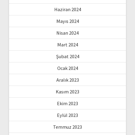
Haziran 2024
Mayıs 2024
Nisan 2024
Mart 2024
Şubat 2024
Ocak 2024
Aralık 2023
Kasım 2023
Ekim 2023
Eylül 2023
Temmuz 2023