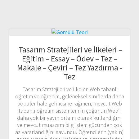
Tasarım Stratejileri ve İlkeleri –
Eğitim – Essay – Ödev – Tez –
Makale – Çeviri – Tez Yazdırma -
Tez
Tasarım Stratejileri ve İlkeleri Web tabanlı
öğretim ve öğrenim, geleneksel sınıflarda daha
popüler hale gelmesine rağmen, mevcut Web
tabanlı öğretim sistemlerinin çoğunun Web’i
daha çok bir yayın ortamı olarak kullandığını
ve mevcut muazzam bilgi işlem gücünden çok
az yararlandığını savundu. Öğrencilerin (yakın)