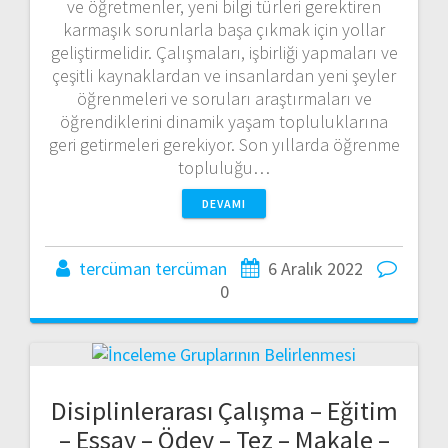
ve öğretmenler, yeni bilgi türleri gerektiren
karmaşık sorunlarla başa çıkmak için yollar
geliştirmelidir. Çalışmaları, işbirliği yapmaları ve
çeşitli kaynaklardan ve insanlardan yeni şeyler
öğrenmeleri ve soruları araştırmaları ve
öğrendiklerini dinamik yaşam topluluklarına
geri getirmeleri gerekiyor. Son yıllarda öğrenme
topluluğu…
DEVAMI
tercüman tercüman
6 Aralık 2022
0
Disiplinlerarası Çalışma – Eğitim
– Essay – Ödev – Tez – Makale –