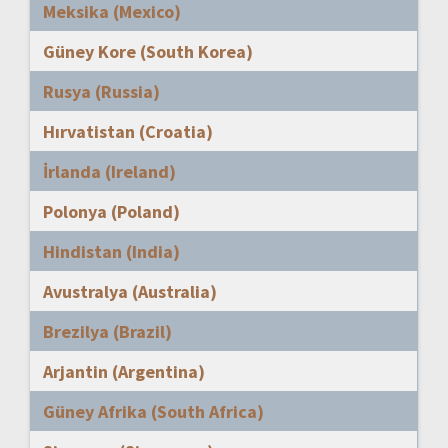
Meksika (Mexico)
Güney Kore (South Korea)
Rusya (Russia)
Hırvatistan (Croatia)
İrlanda (Ireland)
Polonya (Poland)
Hindistan (India)
Avustralya (Australia)
Brezilya (Brazil)
Arjantin (Argentina)
Güney Afrika (South Africa)