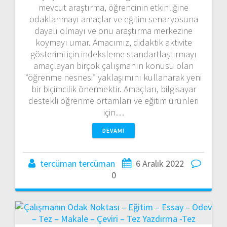
mevcut araştırma, öğrencinin etkinliğine
odaklanmayı amaçlar ve eğitim senaryosuna
dayalı olmayı ve onu araştırma merkezine
koymayı umar. Amacımız, didaktik aktivite
gösterimi için indeksleme standartlaştırmayı
amaçlayan birçok çalışmanın konusu olan
“öğrenme nesnesi” yaklaşımını kullanarak yeni
bir biçimcilik önermektir. Amaçları, bilgisayar
destekli öğrenme ortamları ve eğitim ürünleri
için…
DEVAMI
tercüman tercüman
6 Aralık 2022
0