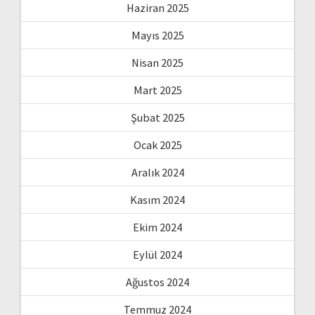
Haziran 2025
Mayıs 2025
Nisan 2025
Mart 2025
Şubat 2025
Ocak 2025
Aralık 2024
Kasım 2024
Ekim 2024
Eylül 2024
Ağustos 2024
Temmuz 2024