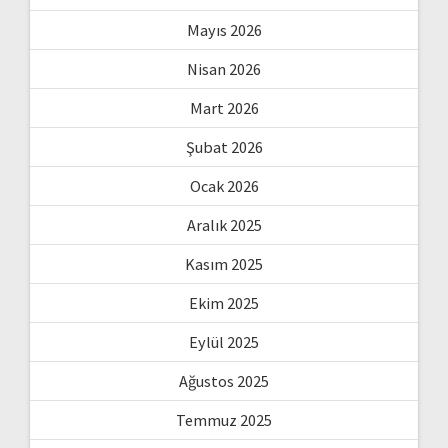
Mayıs 2026
Nisan 2026
Mart 2026
Şubat 2026
Ocak 2026
Aralık 2025
Kasım 2025
Ekim 2025
Eylül 2025
Ağustos 2025
Temmuz 2025