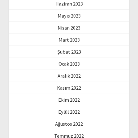
Haziran 2023
Mayıs 2023
Nisan 2023
Mart 2023
Şubat 2023
Ocak 2023
Aralık 2022
Kasım 2022
Ekim 2022
Eylül 2022
Ağustos 2022
Temmuz 2022