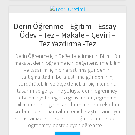
Derin Öğrenme – Eğitim – Essay –
Ödev – Tez – Makale – Çeviri –
Tez Yazdırma -Tez
Derin Öğrenme için Değerlendirmenin Bilimi Bu
makale, derin öğrenme için değerlendirme bilimi
ve tasarımı için bir araştırma gündemini
tartışmaktadır. Bu araştırma gündeminin,
sürdürülebilir ve ölçeklenebilir biçimlendirici
tasarım ve geliştirme yoluyla derin öğrenmeyi
etkileme yeteneğimizi geliştirirken, öğrenme
bilimlerinde bilginin sınırlarını ilerletecek olan
kullanımdan ilham alan temel araştırmanın yer
alması amaçlanmaktadır. Çoğu durumda, derin
öğrenmeyi destekleyen öğrenme…