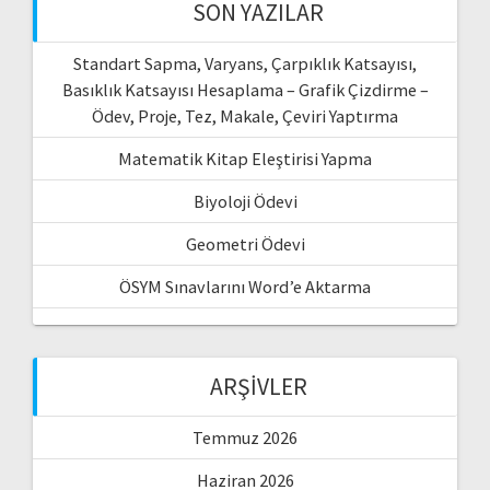
SON YAZILAR
Standart Sapma, Varyans, Çarpıklık Katsayısı,
Basıklık Katsayısı Hesaplama – Grafik Çizdirme –
Ödev, Proje, Tez, Makale, Çeviri Yaptırma
Matematik Kitap Eleştirisi Yapma
Biyoloji Ödevi
Geometri Ödevi
ÖSYM Sınavlarını Word’e Aktarma
ARŞIVLER
Temmuz 2026
Haziran 2026