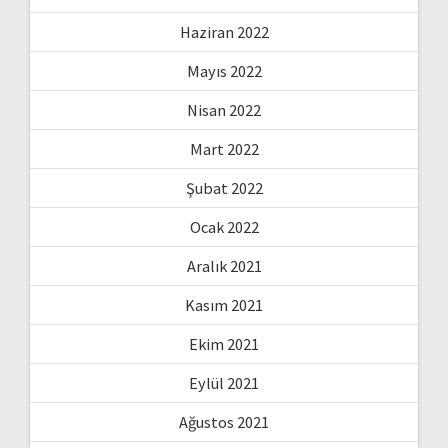
Haziran 2022
Mayıs 2022
Nisan 2022
Mart 2022
Şubat 2022
Ocak 2022
Aralık 2021
Kasım 2021
Ekim 2021
Eylül 2021
Ağustos 2021