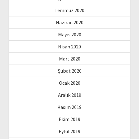
Temmuz 2020
Haziran 2020
Mayıs 2020
Nisan 2020
Mart 2020
Şubat 2020
Ocak 2020
Aralık 2019
Kasım 2019
Ekim 2019
Eylül 2019