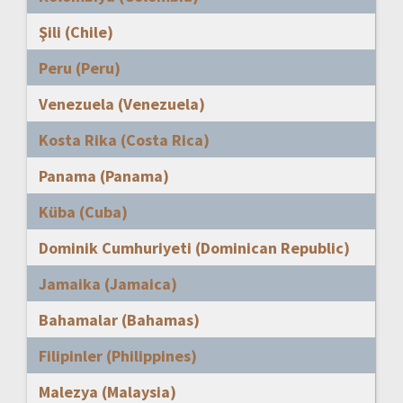
Şili (Chile)
Peru (Peru)
Venezuela (Venezuela)
Kosta Rika (Costa Rica)
Panama (Panama)
Küba (Cuba)
Dominik Cumhuriyeti (Dominican Republic)
Jamaika (Jamaica)
Bahamalar (Bahamas)
Filipinler (Philippines)
Malezya (Malaysia)