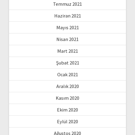
Temmuz 2021
Haziran 2021
Mayıs 2021
Nisan 2021
Mart 2021
Şubat 2021
Ocak 2021
Aralık 2020
Kasım 2020
Ekim 2020
Eylül 2020
Ağustos 2020