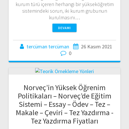
kurum türü içeren herhangi bir yükseköğretim
sistemindeki sorun, iki kurum grubunun
kurulmasını…
DEVAMI
tercüman tercüman
26 Kasım 2021
0
Norveç’in Yüksek Öğrenim
Politikaları – Norveç’de Eğitim
Sistemi – Essay – Ödev – Tez –
Makale – Çeviri – Tez Yazdırma -
Tez Yazdırma Fiyatları