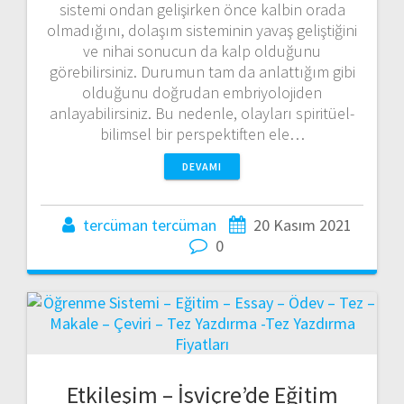
sistemi ondan gelişirken önce kalbin orada
olmadığını, dolaşım sisteminin yavaş geliştiğini
ve nihai sonucun da kalp olduğunu
görebilirsiniz. Durumun tam da anlattığım gibi
olduğunu doğrudan embriyolojiden
anlayabilirsiniz. Bu nedenle, olayları spiritüel-
bilimsel bir perspektiften ele…
DEVAMI
tercüman tercüman
20 Kasım 2021
0
Etkileşim – İsviçre’de Eğitim