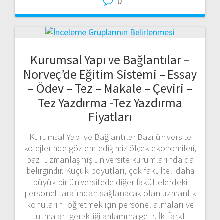
0
Kurumsal Yapı ve Bağlantılar –
Norveç’de Eğitim Sistemi – Essay
– Ödev – Tez – Makale – Çeviri –
Tez Yazdırma -Tez Yazdırma
Fiyatları
Kurumsal Yapı ve Bağlantılar Bazı üniversite
kolejlerinde gözlemlediğimiz ölçek ekonomileri,
bazı uzmanlaşmış üniversite kurumlarında da
belirgindir. Küçük boyutları, çok fakülteli daha
büyük bir üniversitede diğer fakültelerdeki
personel tarafından sağlanacak olan uzmanlık
konularını öğretmek için personel almaları ve
tutmaları gerektiği anlamına gelir. İki farklı