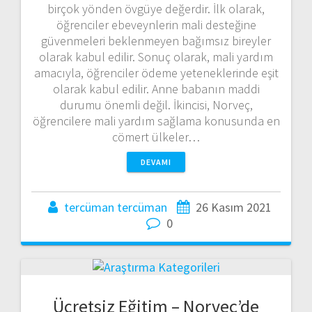
birçok yönden övgüye değerdir. İlk olarak,
öğrenciler ebeveynlerin mali desteğine
güvenmeleri beklenmeyen bağımsız bireyler
olarak kabul edilir. Sonuç olarak, mali yardım
amacıyla, öğrenciler ödeme yeteneklerinde eşit
olarak kabul edilir. Anne babanın maddi
durumu önemli değil. İkincisi, Norveç,
öğrencilere mali yardım sağlama konusunda en
cömert ülkeler…
DEVAMI
tercüman tercüman
26 Kasım 2021
0
Ücretsiz Eğitim – Norveç’de