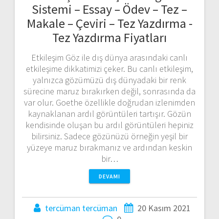
Sistemi – Essay – Ödev – Tez –
Makale – Çeviri – Tez Yazdırma -
Tez Yazdırma Fiyatları
Etkileşim Göz ile dış dünya arasındaki canlı
etkileşime dikkatimizi çeker. Bu canlı etkileşim,
yalnızca gözümüzü dış dünyadaki bir renk
sürecine maruz bırakırken değil, sonrasında da
var olur. Goethe özellikle doğrudan izlenimden
kaynaklanan ardıl görüntüleri tartışır. Gözün
kendisinde oluşan bu ardıl görüntüleri hepiniz
bilirsiniz. Sadece gözünüzü örneğin yeşil bir
yüzeye maruz bırakmanız ve ardından keskin
bir…
DEVAMI
tercüman tercüman
20 Kasım 2021