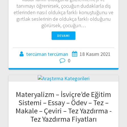
tanımayı öğrenirsek, çocuğun dudaklarla diş
etlerinden nasıl oldukça farklı konuştuğunu ve
gırtlak seslerinin de oldukça farklı olduğunu
görürsek, çocuğun…
DEVAMI
tercüman tercüman
18 Kasım 2021
0
Materyalizm – İsviçre’de Eğitim
Sistemi – Essay – Ödev – Tez –
Makale – Çeviri – Tez Yazdırma -
Tez Yazdırma Fiyatları