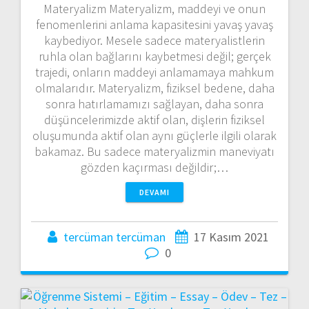
Materyalizm Materyalizm, maddeyi ve onun
fenomenlerini anlama kapasitesini yavaş yavaş
kaybediyor. Mesele sadece materyalistlerin
ruhla olan bağlarını kaybetmesi değil; gerçek
trajedi, onların maddeyi anlamamaya mahkum
olmalarıdır. Materyalizm, fiziksel bedene, daha
sonra hatırlamamızı sağlayan, daha sonra
düşüncelerimizde aktif olan, dişlerin fiziksel
oluşumunda aktif olan aynı güçlerle ilgili olarak
bakamaz. Bu sadece materyalizmin maneviyatı
gözden kaçırması değildir;…
DEVAMI
tercüman tercüman
17 Kasım 2021
0