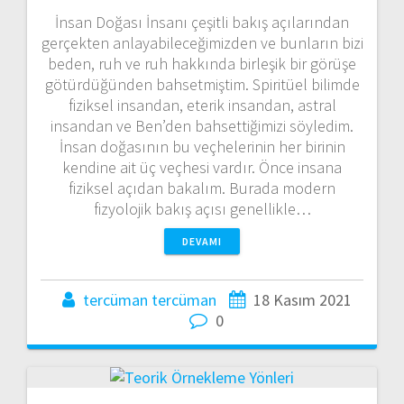
İnsan Doğası İnsanı çeşitli bakış açılarından
gerçekten anlayabileceğimizden ve bunların bizi
beden, ruh ve ruh hakkında birleşik bir görüşe
götürdüğünden bahsetmiştim. Spiritüel bilimde
fiziksel insandan, eterik insandan, astral
insandan ve Ben’den bahsettiğimizi söyledim.
İnsan doğasının bu veçhelerinin her birinin
kendine ait üç veçhesi vardır. Önce insana
fiziksel açıdan bakalım. Burada modern
fizyolojik bakış açısı genellikle…
DEVAMI
tercüman tercüman
18 Kasım 2021
0