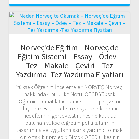
Norveç’de Eğitim – Norveç’de
Eğitim Sistemi – Essay – Ödev –
Tez – Makale – Çeviri – Tez
Yazdırma -Tez Yazdırma Fiyatları
Yüksek Öğrenim İncelemeleri NORVEÇ Norveç
hakkındaki bu Ülke Notu, OECD Yüksek
Öğrenim Tematik İncelemesinin bir parçasını
oluşturur. Bu, ülkelerin sosyal ve ekonomik
hedeflerinin gerçekleştirilmesine katkıda
bulunan yükseköğretim politikalarının
tasarımına ve uygulanmasına yardımcı olmak
için ortak bir projedir. Birçok OECD ülkesinin