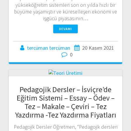
yükseköğretim sistemleri son on yılda hızlı bir
büyüme yaşamıştır ve küreselleşen ekonomi ve
işgücü piyasasının…
DEVAMI
tercüman tercüman
20 Kasım 2021
0
Pedagojik Dersler – İsviçre’de
Eğitim Sistemi – Essay – Ödev –
Tez – Makale – Çeviri – Tez
Yazdırma -Tez Yazdırma Fiyatları
Pedagojik Dersler Öğretmen, “Pedagojik dersleri