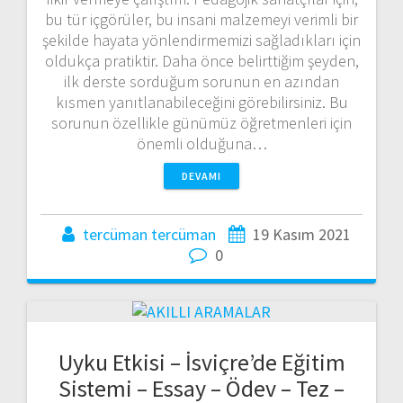
bu tür içgörüler, bu insani malzemeyi verimli bir
şekilde hayata yönlendirmemizi sağladıkları için
oldukça pratiktir. Daha önce belirttiğim şeyden,
ilk derste sorduğum sorunun en azından
kısmen yanıtlanabileceğini görebilirsiniz. Bu
sorunun özellikle günümüz öğretmenleri için
önemli olduğuna…
DEVAMI
tercüman tercüman
19 Kasım 2021
0
Uyku Etkisi – İsviçre’de Eğitim
Sistemi – Essay – Ödev – Tez –