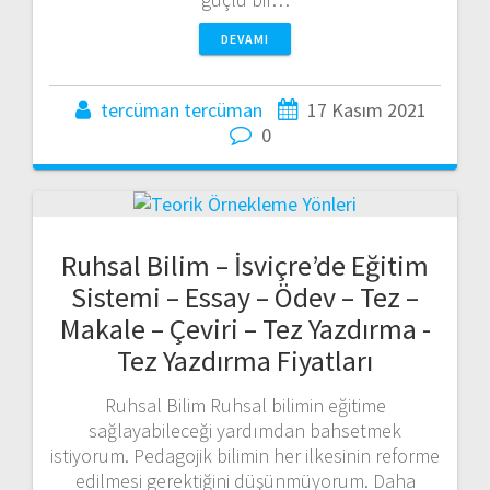
DEVAMI
tercüman tercüman
17 Kasım 2021
0
Ruhsal Bilim – İsviçre’de Eğitim
Sistemi – Essay – Ödev – Tez –
Makale – Çeviri – Tez Yazdırma -
Tez Yazdırma Fiyatları
Ruhsal Bilim Ruhsal bilimin eğitime
sağlayabileceği yardımdan bahsetmek
istiyorum. Pedagojik bilimin her ilkesinin reforme
edilmesi gerektiğini düşünmüyorum. Daha