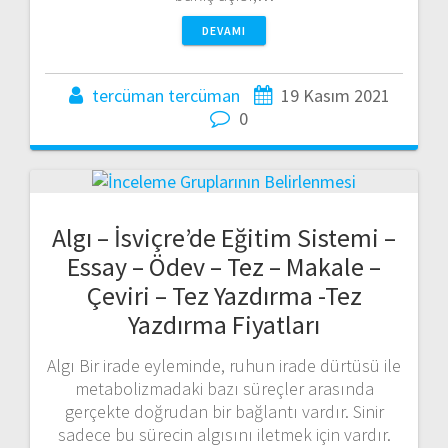
DEVAMI
tercüman tercüman
19 Kasım 2021
0
Algı – İsviçre’de Eğitim Sistemi –
Essay – Ödev – Tez – Makale –
Çeviri – Tez Yazdırma -Tez
Yazdırma Fiyatları
Algı Bir irade eyleminde, ruhun irade dürtüsü ile
metabolizmadaki bazı süreçler arasında
gerçekte doğrudan bir bağlantı vardır. Sinir
sadece bu sürecin algısını iletmek için vardır.