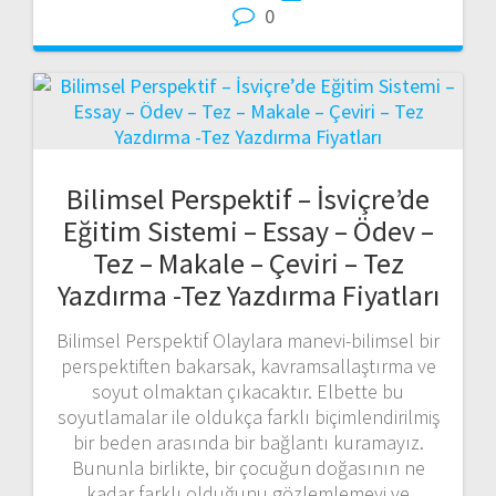
0
Bilimsel Perspektif – İsviçre’de
Eğitim Sistemi – Essay – Ödev –
Tez – Makale – Çeviri – Tez
Yazdırma -Tez Yazdırma Fiyatları
Bilimsel Perspektif Olaylara manevi-bilimsel bir
perspektiften bakarsak, kavramsallaştırma ve
soyut olmaktan çıkacaktır. Elbette bu
soyutlamalar ile oldukça farklı biçimlendirilmiş
bir beden arasında bir bağlantı kuramayız.
Bununla birlikte, bir çocuğun doğasının ne
kadar farklı olduğunu gözlemlemeyi ve