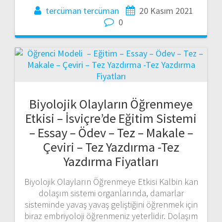
tercüman tercüman
20 Kasım 2021
0
Biyolojik Olayların Öğrenmeye
Etkisi – İsviçre’de Eğitim Sistemi
– Essay – Ödev – Tez – Makale –
Çeviri – Tez Yazdırma -Tez
Yazdırma Fiyatları
Biyolojik Olayların Öğrenmeye Etkisi Kalbin kan
dolaşım sistemi organlarında, damarlar
sisteminde yavaş yavaş geliştiğini öğrenmek için
biraz embriyoloji öğrenmeniz yeterlidir. Dolaşım