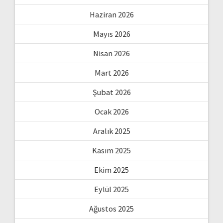
Haziran 2026
Mayıs 2026
Nisan 2026
Mart 2026
Şubat 2026
Ocak 2026
Aralık 2025
Kasım 2025
Ekim 2025
Eylül 2025
Ağustos 2025