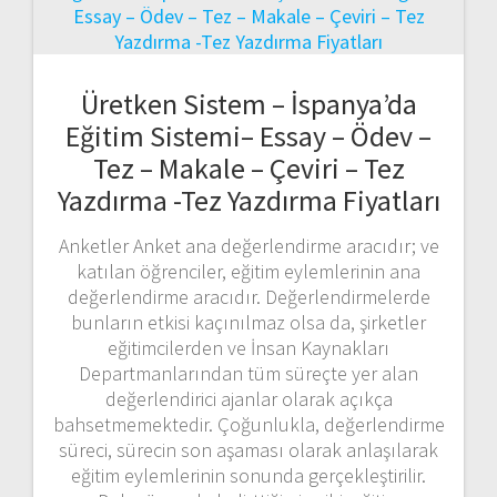
Üretken Sistem – İspanya’da
Eğitim Sistemi– Essay – Ödev –
Tez – Makale – Çeviri – Tez
Yazdırma -Tez Yazdırma Fiyatları
Anketler Anket ana değerlendirme aracıdır; ve
katılan öğrenciler, eğitim eylemlerinin ana
değerlendirme aracıdır. Değerlendirmelerde
bunların etkisi kaçınılmaz olsa da, şirketler
eğitimcilerden ve İnsan Kaynakları
Departmanlarından tüm süreçte yer alan
değerlendirici ajanlar olarak açıkça
bahsetmemektedir. Çoğunlukla, değerlendirme
süreci, sürecin son aşaması olarak anlaşılarak
eğitim eylemlerinin sonunda gerçekleştirilir.