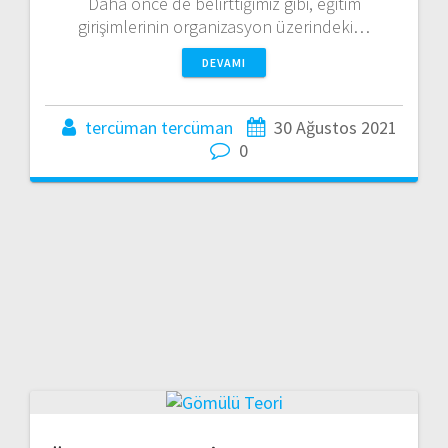
Daha önce de belirttiğimiz gibi, eğitim
girişimlerinin organizasyon üzerindeki…
DEVAMI
tercüman tercüman
30 Ağustos 2021
0