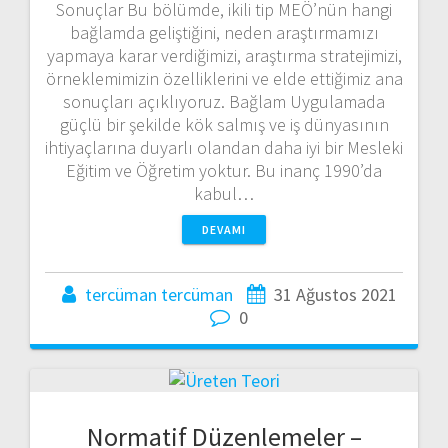
Sonuçlar Bu bölümde, ikili tip MEÖ’nün hangi
bağlamda geliştiğini, neden araştırmamızı
yapmaya karar verdiğimizi, araştırma stratejimizi,
örneklemimizin özelliklerini ve elde ettiğimiz ana
sonuçları açıklıyoruz. Bağlam Uygulamada
güçlü bir şekilde kök salmış ve iş dünyasının
ihtiyaçlarına duyarlı olandan daha iyi bir Mesleki
Eğitim ve Öğretim yoktur. Bu inanç 1990’da
kabul…
DEVAMI
tercüman tercüman
31 Ağustos 2021
0
Normatif Düzenlemeler –