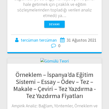
hale getirmek için çıraklık ve eğitim
sözleşmelerinden topladığı verileri analiz
etmedi) ya…
DEVAMI
tercüman tercüman
31 Ağustos 2021
0
Örneklem – İspanya’da Eğitim
Sistemi – Essay – Ödev – Tez –
Makale – Çeviri – Tez Yazdırma -
Tez Yazdırma Fiyatları
Ampirik Analiz: Bağlam, Yöntemler, Örneklem ve