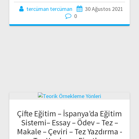
tercüman tercüman
30 Ağustos 2021
0
Çifte Eğitim – İspanya’da Eğitim
Sistemi– Essay – Ödev – Tez –
Makale – Çeviri – Tez Yazdırma -