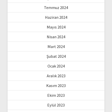
Temmuz 2024
Haziran 2024
Mayıs 2024
Nisan 2024
Mart 2024
Şubat 2024
Ocak 2024
Aralık 2023
Kasım 2023
Ekim 2023
Eylül 2023