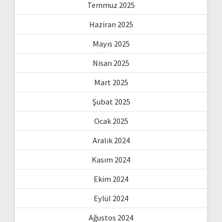
Temmuz 2025
Haziran 2025
Mayıs 2025
Nisan 2025
Mart 2025
Şubat 2025
Ocak 2025
Aralık 2024
Kasım 2024
Ekim 2024
Eylül 2024
Ağustos 2024