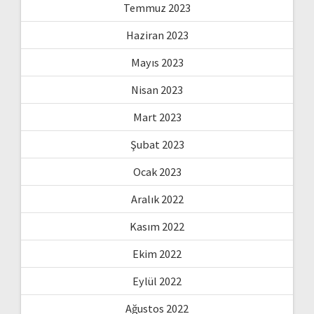
Temmuz 2023
Haziran 2023
Mayıs 2023
Nisan 2023
Mart 2023
Şubat 2023
Ocak 2023
Aralık 2022
Kasım 2022
Ekim 2022
Eylül 2022
Ağustos 2022