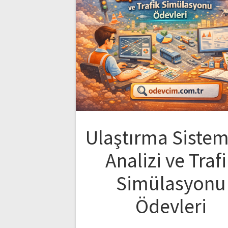
Ulaştırma Sistem
Analizi ve Traf
Simülasyonu
Ödevleri