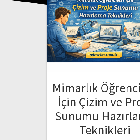
Mimarlık Öğrenci
İçin Çizim ve Pr
Sunumu Hazırl
Teknikleri