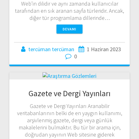
Web’in dilidir ve aynı zamanda kullanıcılar
tarafından en sık aranan sayfa türleridir. Ancak,
diğer tür programlama dillerinde…
DEVAMI
tercüman tercüman
1 Haziran 2023
0
Gazete ve Dergi Yayınları
Gazete ve Dergi Yayınları Aranabilir
veritabanlarının belki de en yaygın kullanımı,
arşivlenmiş gazete, dergi veya günlük
makalelerini bulmaktır. Bu tür bir arama için,
doğrudan yayının Web sitesine giderek