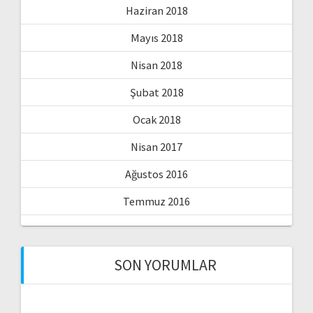
Haziran 2018
Mayıs 2018
Nisan 2018
Şubat 2018
Ocak 2018
Nisan 2017
Ağustos 2016
Temmuz 2016
SON YORUMLAR