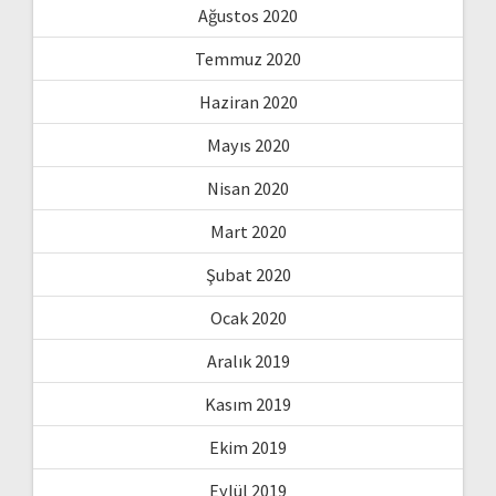
Ağustos 2020
Temmuz 2020
Haziran 2020
Mayıs 2020
Nisan 2020
Mart 2020
Şubat 2020
Ocak 2020
Aralık 2019
Kasım 2019
Ekim 2019
Eylül 2019