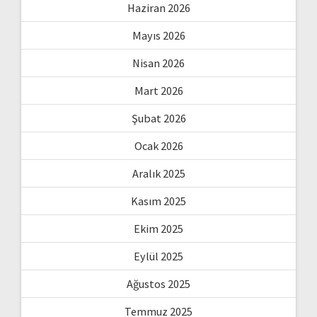
Haziran 2026
Mayıs 2026
Nisan 2026
Mart 2026
Şubat 2026
Ocak 2026
Aralık 2025
Kasım 2025
Ekim 2025
Eylül 2025
Ağustos 2025
Temmuz 2025