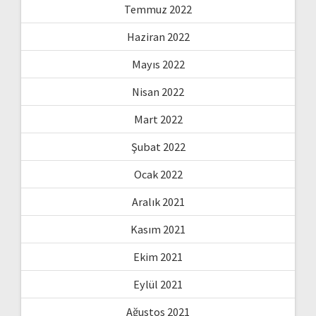
Temmuz 2022
Haziran 2022
Mayıs 2022
Nisan 2022
Mart 2022
Şubat 2022
Ocak 2022
Aralık 2021
Kasım 2021
Ekim 2021
Eylül 2021
Ağustos 2021