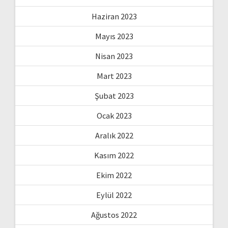
Haziran 2023
Mayıs 2023
Nisan 2023
Mart 2023
Şubat 2023
Ocak 2023
Aralık 2022
Kasım 2022
Ekim 2022
Eylül 2022
Ağustos 2022