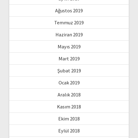
Ağustos 2019
Temmuz 2019
Haziran 2019
Mayıs 2019
Mart 2019
Şubat 2019
Ocak 2019
Aralık 2018
Kasım 2018
Ekim 2018
Eylül 2018