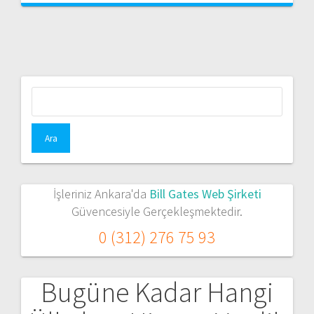
Arama:
İşleriniz Ankara'da
Bill Gates Web Şirketi
Güvencesiyle Gerçekleşmektedir.
0 (312) 276 75 93
Bugüne Kadar Hangi