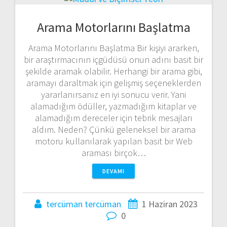
Arama Motorlarını Başlatma
Arama Motorlarını Başlatma Bir kişiyi ararken,
bir araştırmacının içgüdüsü onun adını basit bir
şekilde aramak olabilir. Herhangi bir arama gibi,
aramayı daraltmak için gelişmiş seçeneklerden
yararlanırsanız en iyi sonucu verir. Yani
alamadığım ödüller, yazmadığım kitaplar ve
alamadığım dereceler için tebrik mesajları
aldım. Neden? Çünkü geleneksel bir arama
motoru kullanılarak yapılan basit bir Web
araması birçok…
DEVAMI
tercüman tercüman
1 Haziran 2023
0