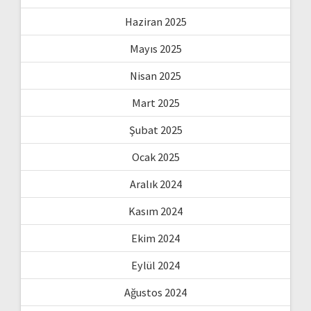
Haziran 2025
Mayıs 2025
Nisan 2025
Mart 2025
Şubat 2025
Ocak 2025
Aralık 2024
Kasım 2024
Ekim 2024
Eylül 2024
Ağustos 2024