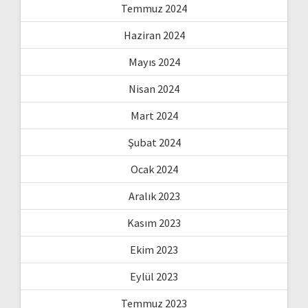
Temmuz 2024
Haziran 2024
Mayıs 2024
Nisan 2024
Mart 2024
Şubat 2024
Ocak 2024
Aralık 2023
Kasım 2023
Ekim 2023
Eylül 2023
Temmuz 2023