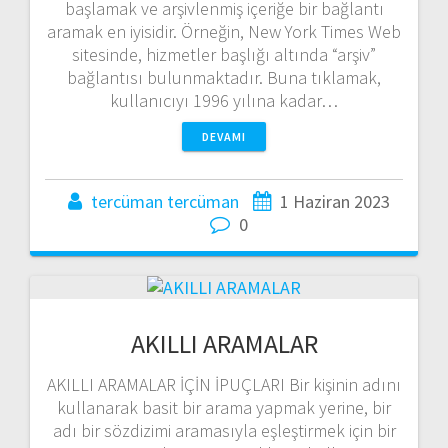
başlamak ve arşivlenmiş içeriğe bir bağlantı
aramak en iyisidir. Örneğin, New York Times Web
sitesinde, hizmetler başlığı altında “arşiv”
bağlantısı bulunmaktadır. Buna tıklamak,
kullanıcıyı 1996 yılına kadar…
DEVAMI
tercüman tercüman
1 Haziran 2023
0
AKILLI ARAMALAR
AKILLI ARAMALAR İÇİN İPUÇLARI Bir kişinin adını
kullanarak basit bir arama yapmak yerine, bir
adı bir sözdizimi aramasıyla eşleştirmek için bir