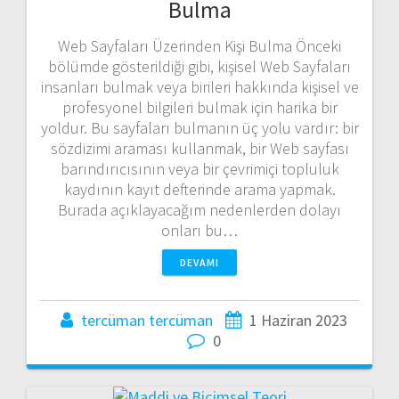
Bulma
Web Sayfaları Üzerinden Kişi Bulma Önceki
bölümde gösterildiği gibi, kişisel Web Sayfaları
insanları bulmak veya birileri hakkında kişisel ve
profesyonel bilgileri bulmak için harika bir
yoldur. Bu sayfaları bulmanın üç yolu vardır: bir
sözdizimi araması kullanmak, bir Web sayfası
barındırıcısının veya bir çevrimiçi topluluk
kaydının kayıt defterinde arama yapmak.
Burada açıklayacağım nedenlerden dolayı
onları bu…
DEVAMI
tercüman tercüman
1 Haziran 2023
0