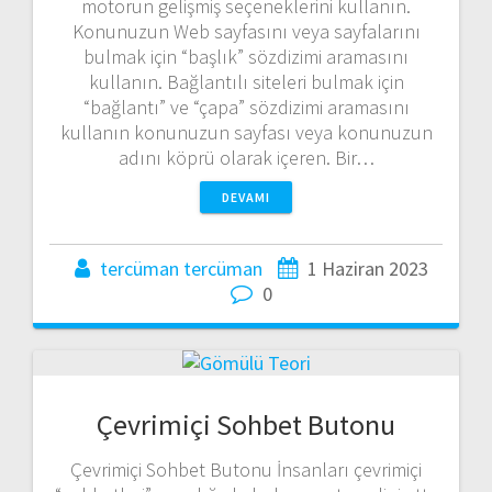
motorun gelişmiş seçeneklerini kullanın.
Konunuzun Web sayfasını veya sayfalarını
bulmak için “başlık” sözdizimi aramasını
kullanın. Bağlantılı siteleri bulmak için
“bağlantı” ve “çapa” sözdizimi aramasını
kullanın konunuzun sayfası veya konunuzun
adını köprü olarak içeren. Bir…
DEVAMI
tercüman tercüman
1 Haziran 2023
0
Çevrimiçi Sohbet Butonu
Çevrimiçi Sohbet Butonu İnsanları çevrimiçi