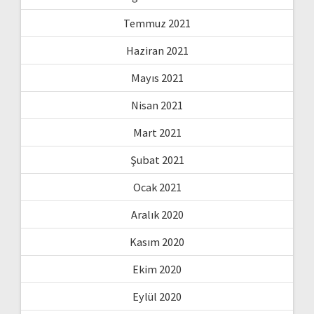
Temmuz 2021
Haziran 2021
Mayıs 2021
Nisan 2021
Mart 2021
Şubat 2021
Ocak 2021
Aralık 2020
Kasım 2020
Ekim 2020
Eylül 2020