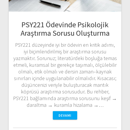
PSY221 Ödevinde Psikolojik
Araştırma Sorusu Oluşturma
PSY221 düzeyinde iyi bir ödevin en kritik adımı,
iyi biçimlendirilmiş bir araştırma sorusu
yazmaktır. Sorunuz; literatürdeki boşluğa temas
etmeli, kuramsal bir gerekçe taşımalı, ölçülebilir
olmalı, etik olmalı ve dersin zaman–kaynak
sınırları içinde uygulanabilir olmalıdır. Kısacası;
düşüncenizi veriyle buluşturacak mantık
köprüsü araştırma sorusudur. Bu rehber,
PSY221 bağlamında araştırma sorusunu keşif →
daraltma → kuramla hizalama →…
DEVAMI