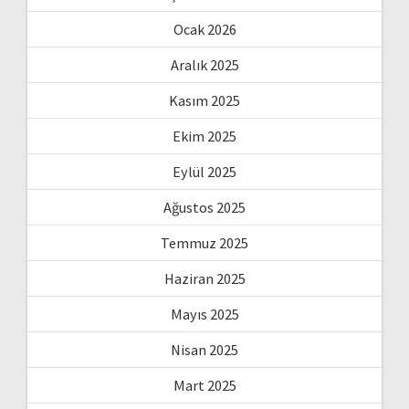
Ocak 2026
Aralık 2025
Kasım 2025
Ekim 2025
Eylül 2025
Ağustos 2025
Temmuz 2025
Haziran 2025
Mayıs 2025
Nisan 2025
Mart 2025