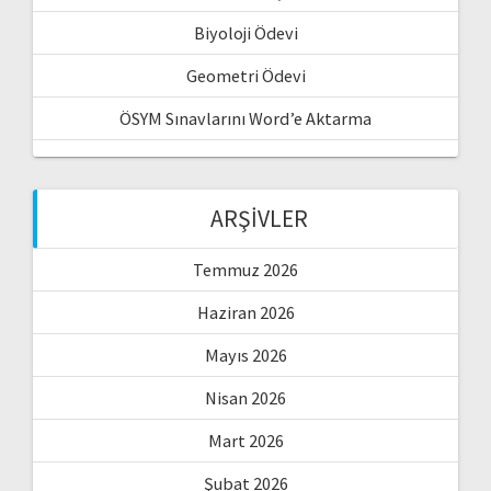
Biyoloji Ödevi
Geometri Ödevi
ÖSYM Sınavlarını Word’e Aktarma
ARŞIVLER
Temmuz 2026
Haziran 2026
Mayıs 2026
Nisan 2026
Mart 2026
Şubat 2026