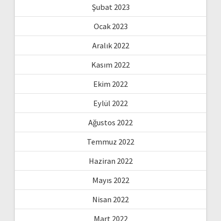
Şubat 2023
Ocak 2023
Aralık 2022
Kasım 2022
Ekim 2022
Eylül 2022
Ağustos 2022
Temmuz 2022
Haziran 2022
Mayıs 2022
Nisan 2022
Mart 2022