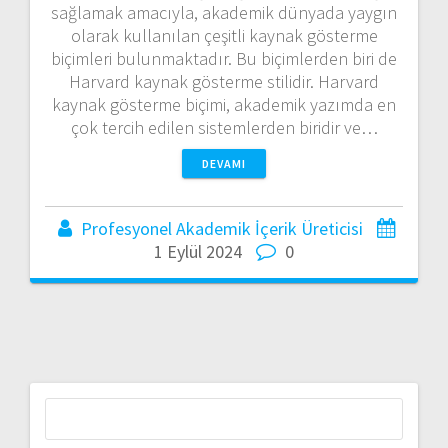
sağlamak amacıyla, akademik dünyada yaygın
olarak kullanılan çeşitli kaynak gösterme
biçimleri bulunmaktadır. Bu biçimlerden biri de
Harvard kaynak gösterme stilidir. Harvard
kaynak gösterme biçimi, akademik yazımda en
çok tercih edilen sistemlerden biridir ve…
DEVAMI
Profesyonel Akademik İçerik Üreticisi
1 Eylül 2024
0
Arama: