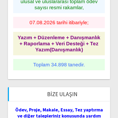
ulusal ve uluslararası toplam ödev
sayısı resmi rakamlar,
07.08.2026 tarihi itibariyle;
Yazım + Düzenleme + Danışmanlık
+ Raporlama + Veri Desteği + Tez
Yazım(Danışmanlık)
Toplam 34.898 tanedir.
BIZE ULAŞIN
Ödev, Proje, Makale, Essay, Tez yaptırma
ve diğer talepleriniz konusunda yardım