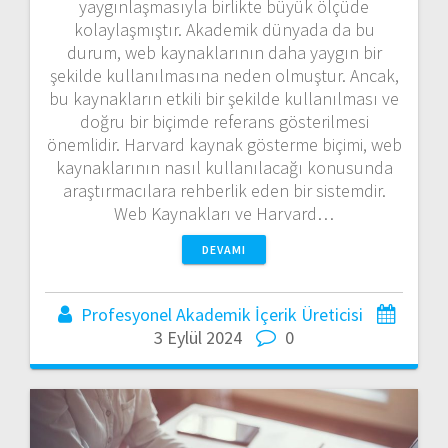
yaygınlaşmasıyla birlikte büyük ölçüde
kolaylaşmıştır. Akademik dünyada da bu
durum, web kaynaklarının daha yaygın bir
şekilde kullanılmasına neden olmuştur. Ancak,
bu kaynakların etkili bir şekilde kullanılması ve
doğru bir biçimde referans gösterilmesi
önemlidir. Harvard kaynak gösterme biçimi, web
kaynaklarının nasıl kullanılacağı konusunda
araştırmacılara rehberlik eden bir sistemdir.
Web Kaynakları ve Harvard…
DEVAMI
Profesyonel Akademik İçerik Üreticisi
3 Eylül 2024
0