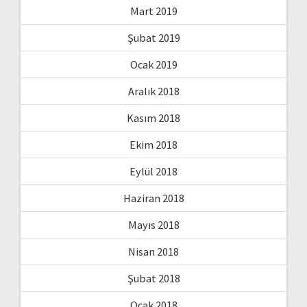
Mart 2019
Şubat 2019
Ocak 2019
Aralık 2018
Kasım 2018
Ekim 2018
Eylül 2018
Haziran 2018
Mayıs 2018
Nisan 2018
Şubat 2018
Ocak 2018