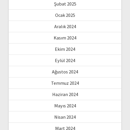
Şubat 2025
Ocak 2025
Aralık 2024
Kasım 2024
Ekim 2024
Eylül 2024
Ağustos 2024
Temmuz 2024
Haziran 2024
Mayıs 2024
Nisan 2024
Mart 2024