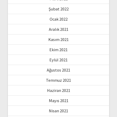
Şubat 2022
Ocak 2022
Aralık 2021
Kasım 2021
Ekim 2021
Eylül 2021
Ağustos 2021
Temmuz 2021
Haziran 2021
Mayıs 2021
Nisan 2021