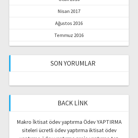
Nisan 2017
Ağustos 2016
Temmuz 2016
SON YORUMLAR
BACK LINK
Makro İktisat ödev yaptırma
Ödev YAPTIRMA
siteleri
ücretli ödev yaptırma
iktisat ödev