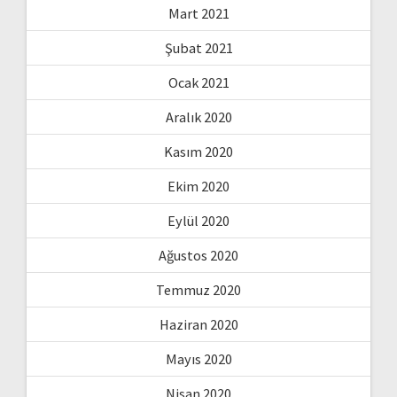
Mart 2021
Şubat 2021
Ocak 2021
Aralık 2020
Kasım 2020
Ekim 2020
Eylül 2020
Ağustos 2020
Temmuz 2020
Haziran 2020
Mayıs 2020
Nisan 2020