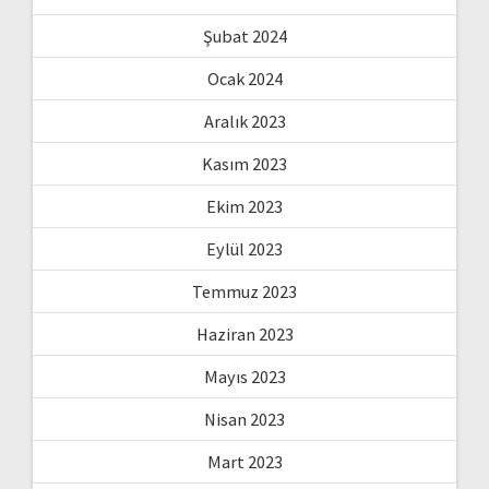
Şubat 2024
Ocak 2024
Aralık 2023
Kasım 2023
Ekim 2023
Eylül 2023
Temmuz 2023
Haziran 2023
Mayıs 2023
Nisan 2023
Mart 2023