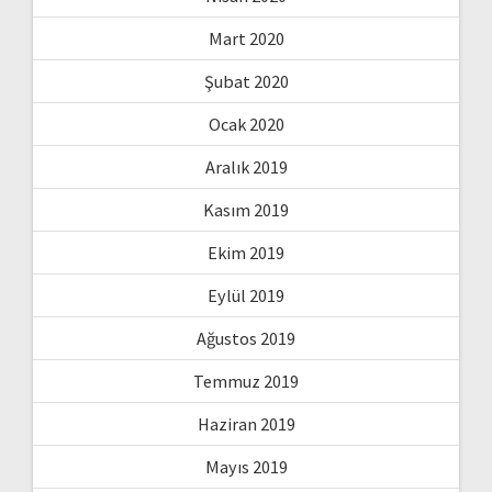
Mart 2020
Şubat 2020
Ocak 2020
Aralık 2019
Kasım 2019
Ekim 2019
Eylül 2019
Ağustos 2019
Temmuz 2019
Haziran 2019
Mayıs 2019