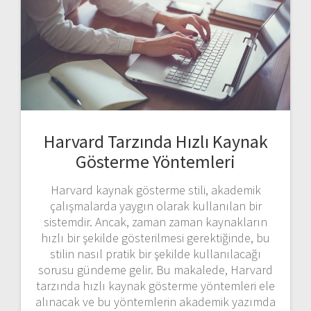
Harvard Tarzında Hızlı Kaynak
Gösterme Yöntemleri
Harvard kaynak gösterme stili, akademik
çalışmalarda yaygın olarak kullanılan bir
sistemdir. Ancak, zaman zaman kaynakların
hızlı bir şekilde gösterilmesi gerektiğinde, bu
stilin nasıl pratik bir şekilde kullanılacağı
sorusu gündeme gelir. Bu makalede, Harvard
tarzında hızlı kaynak gösterme yöntemleri ele
alınacak ve bu yöntemlerin akademik yazımda