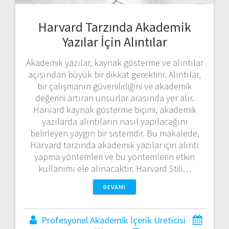
Harvard Tarzında Akademik
Yazılar İçin Alıntılar
Akademik yazılar, kaynak gösterme ve alıntılar
açısından büyük bir dikkat gerektirir. Alıntılar,
bir çalışmanın güvenilirliğini ve akademik
değerini artıran unsurlar arasında yer alır.
Harvard kaynak gösterme biçimi, akademik
yazılarda alıntıların nasıl yapılacağını
belirleyen yaygın bir sistemdir. Bu makalede,
Harvard tarzında akademik yazılar için alıntı
yapma yöntemleri ve bu yöntemlerin etkin
kullanımı ele alınacaktır. Harvard Stili…
DEVAMI
Profesyonel Akademik İçerik Üreticisi