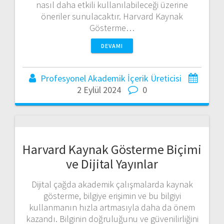
nasıl daha etkili kullanılabileceği üzerine
öneriler sunulacaktır. Harvard Kaynak
Gösterme…
DEVAMI
Profesyonel Akademik İçerik Üreticisi
2 Eylül 2024
0
Harvard Kaynak Gösterme Biçimi
ve Dijital Yayınlar
Dijital çağda akademik çalışmalarda kaynak
gösterme, bilgiye erişimin ve bu bilgiyi
kullanmanın hızla artmasıyla daha da önem
kazandı. Bilginin doğruluğunu ve güvenilirliğini