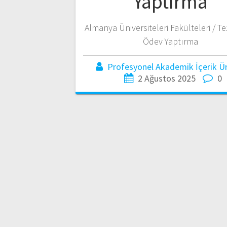
Yaptırma
Almanya Üniversiteleri Fakülteleri / Te
Ödev Yaptırma
Profesyonel Akademik İçerik Üre
2 Ağustos 2025
0