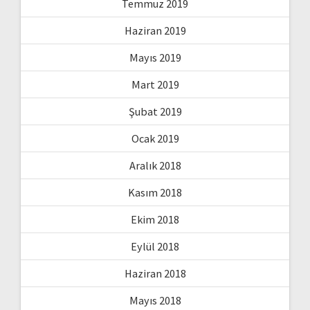
Temmuz 2019
Haziran 2019
Mayıs 2019
Mart 2019
Şubat 2019
Ocak 2019
Aralık 2018
Kasım 2018
Ekim 2018
Eylül 2018
Haziran 2018
Mayıs 2018