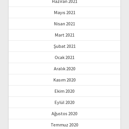
Haziran 2021
Mayıs 2021
Nisan 2021
Mart 2021
Şubat 2021
Ocak 2021
Aralık 2020
Kasım 2020
Ekim 2020
Eylül 2020
Ağustos 2020
Temmuz 2020