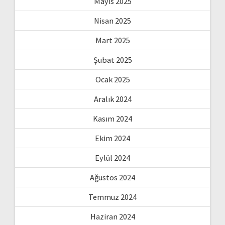
Mayıs 2025
Nisan 2025
Mart 2025
Şubat 2025
Ocak 2025
Aralık 2024
Kasım 2024
Ekim 2024
Eylül 2024
Ağustos 2024
Temmuz 2024
Haziran 2024