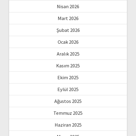
Nisan 2026
Mart 2026
Şubat 2026
Ocak 2026
Aralık 2025
Kasım 2025
Ekim 2025
Eylül 2025
Ağustos 2025
Temmuz 2025
Haziran 2025