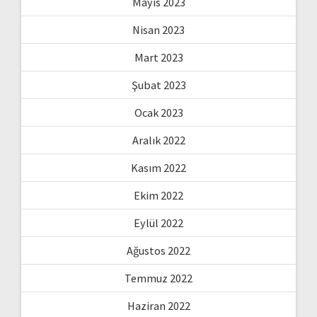
Mayıs 2023
Nisan 2023
Mart 2023
Şubat 2023
Ocak 2023
Aralık 2022
Kasım 2022
Ekim 2022
Eylül 2022
Ağustos 2022
Temmuz 2022
Haziran 2022