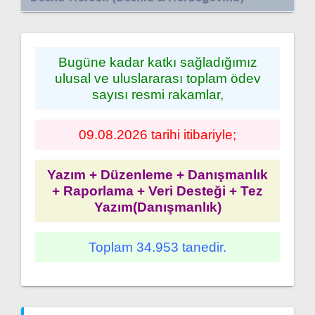
Bugüne kadar katkı sağladığımız
ulusal ve uluslararası toplam ödev
sayısı resmi rakamlar,
09.08.2026 tarihi itibariyle;
Yazım + Düzenleme + Danışmanlık
+ Raporlama + Veri Desteği + Tez
Yazım(Danışmanlık)
Toplam 34.953 tanedir.