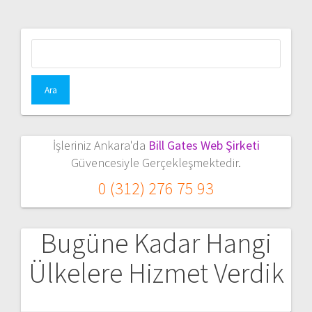
Arama:
İşleriniz Ankara'da
Bill Gates Web Şirketi
Güvencesiyle Gerçekleşmektedir.
0 (312) 276 75 93
Bugüne Kadar Hangi
Ülkelere Hizmet Verdik