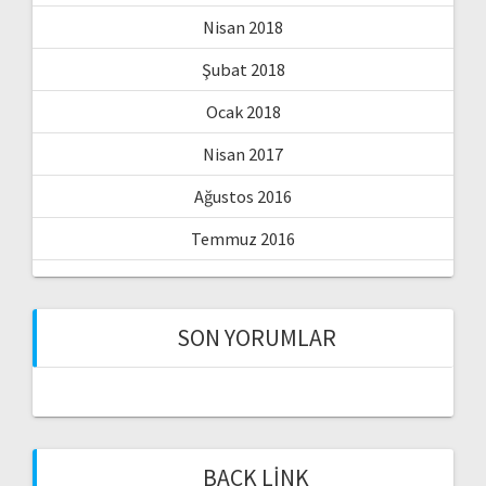
Nisan 2018
Şubat 2018
Ocak 2018
Nisan 2017
Ağustos 2016
Temmuz 2016
SON YORUMLAR
BACK LINK