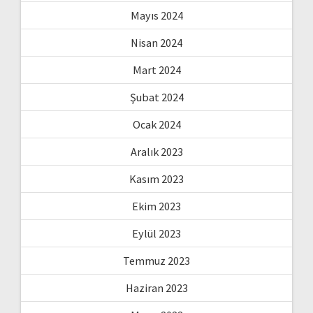
Mayıs 2024
Nisan 2024
Mart 2024
Şubat 2024
Ocak 2024
Aralık 2023
Kasım 2023
Ekim 2023
Eylül 2023
Temmuz 2023
Haziran 2023