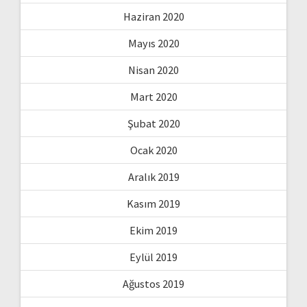
Haziran 2020
Mayıs 2020
Nisan 2020
Mart 2020
Şubat 2020
Ocak 2020
Aralık 2019
Kasım 2019
Ekim 2019
Eylül 2019
Ağustos 2019