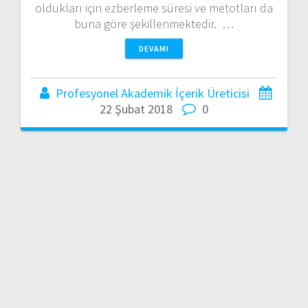
oldukları için ezberleme süresi ve metotları da
buna göre şekillenmektedir. …
DEVAMI
Profesyonel Akademik İçerik Üreticisi
22 Şubat 2018
0