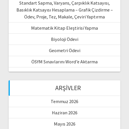
Standart Sapma, Varyans, Çarpıklık Katsayısı,
Basıklık Katsayısı Hesaplama – Grafik Çizdirme –
Ödev, Proje, Tez, Makale, Çeviri Yaptırma
Matematik Kitap Eleştirisi Yapma
Biyoloji Ödevi
Geometri Ödevi
ÖSYM Sınavlarını Word’e Aktarma
ARŞIVLER
Temmuz 2026
Haziran 2026
Mayıs 2026