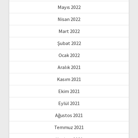
Mayıs 2022
Nisan 2022
Mart 2022
Şubat 2022
Ocak 2022
Aralık 2021
Kasım 2021
Ekim 2021
Eylül 2021
Ağustos 2021
Temmuz 2021