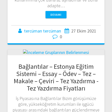
adapte…
DEVAMI
tercüman tercüman
27 Ekim 2021
0
Bağlantılar – Estonya Eğitim
Sistemi – Essay – Ödev – Tez –
Makale – Çeviri – Tez Yazdırma -
Tez Yazdırma Fiyatları
İş Piyasasına Bağlantılar Bizim görüşümüze
göre, yükseköğretim kurumları ile işgücü
piyasası arasındaki bağlantıları güçlendirmeye