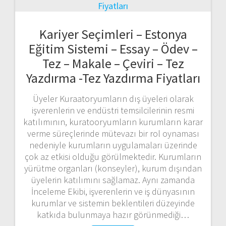
Kariyer Seçimleri – Estonya
Eğitim Sistemi – Essay – Ödev –
Tez – Makale – Çeviri – Tez
Yazdırma -Tez Yazdırma Fiyatları
Üyeler Kuraatoryumların dış üyeleri olarak
işverenlerin ve endüstri temsilcilerinin resmi
katılımının, kuratooryumların kurumların karar
verme süreçlerinde mütevazı bir rol oynaması
nedeniyle kurumların uygulamaları üzerinde
çok az etkisi olduğu görülmektedir. Kurumların
yürütme organları (konseyler), kurum dışından
üyelerin katılımını sağlamaz. Aynı zamanda
İnceleme Ekibi, işverenlerin ve iş dünyasının
kurumlar ve sistemin beklentileri düzeyinde
katkıda bulunmaya hazır görünmediği…