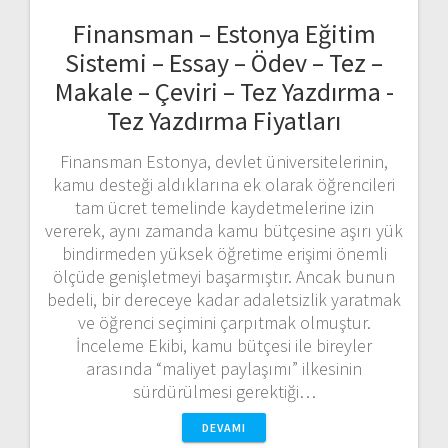
Finansman – Estonya Eğitim
Sistemi – Essay – Ödev – Tez –
Makale – Çeviri – Tez Yazdırma -
Tez Yazdırma Fiyatları
Finansman Estonya, devlet üniversitelerinin,
kamu desteği aldıklarına ek olarak öğrencileri
tam ücret temelinde kaydetmelerine izin
vererek, aynı zamanda kamu bütçesine aşırı yük
bindirmeden yüksek öğretime erişimi önemli
ölçüde genişletmeyi başarmıştır. Ancak bunun
bedeli, bir dereceye kadar adaletsizlik yaratmak
ve öğrenci seçimini çarpıtmak olmuştur.
İnceleme Ekibi, kamu bütçesi ile bireyler
arasında “maliyet paylaşımı” ilkesinin
sürdürülmesi gerektiği…
DEVAMI