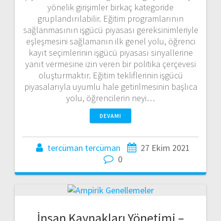
yönelik girişimler birkaç kategoride
gruplandırılabilir. Eğitim programlarının
sağlanmasının işgücü piyasası gereksinimleriyle
eşleşmesini sağlamanın ilk genel yolu, öğrenci
kayıt seçimlerinin işgücü piyasası sinyallerine
yanıt vermesine izin veren bir politika çerçevesi
oluşturmaktır. Eğitim tekliflerinin işgücü
piyasalarıyla uyumlu hale getirilmesinin başlıca
yolu, öğrencilerin neyi…
DEVAMI
tercüman tercüman
27 Ekim 2021
0
İnsan Kaynakları Yönetimi –