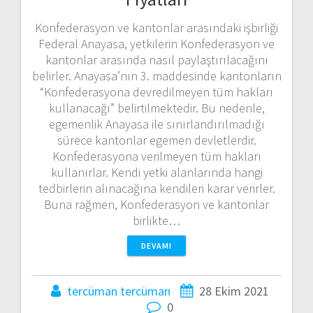
Konfederasyon ve kantonlar arasındaki işbirliği
Federal Anayasa, yetkilerin Konfederasyon ve
kantonlar arasında nasıl paylaştırılacağını
belirler. Anayasa’nın 3. maddesinde kantonların
“Konfederasyona devredilmeyen tüm hakları
kullanacağı” belirtilmektedir. Bu nedenle,
egemenlik Anayasa ile sınırlandırılmadığı
sürece kantonlar egemen devletlerdir.
Konfederasyona verilmeyen tüm hakları
kullanırlar. Kendi yetki alanlarında hangi
tedbirlerin alınacağına kendileri karar verirler.
Buna rağmen, Konfederasyon ve kantonlar
birlikte…
DEVAMI
tercüman tercüman
28 Ekim 2021
0