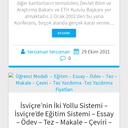
diğer kantonların temsilcileri, Devlet Bilim ve
Araştırma Bakanı ve ETH Kurulu Başkanı yer
almaktadır. 1 Ocak 2001’den bu yana
Konferans, birçok alanda gerçek karar verme…
DEVAMI
tercüman tercüman
29 Ekim 2021
0
İsviçre’nin İki Yollu Sistemi –
İsviçre’de Eğitim Sistemi – Essay
– Ödev – Tez – Makale – Çeviri –