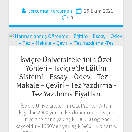
tercüman tercüman
29 Ekim 2021
0
İsviçre Üniversitelerinin Özel
Yönleri – İsviçre’de Eğitim
Sistemi – Essay – Ödev – Tez –
Makale – Çeviri – Tez Yazdırma -
Tez Yazdırma Fiyatları
İsviçre Üniversitelerinin Özel Yönleri Artan
kayıtlar. 2000 yılının kış döneminde, İsviçre
üniversitelerine yaklaşık 100.000 öğrenci
kaydoldu – 1980’den yaklaşık %60’lık bir artış.