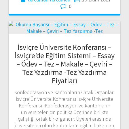
0
İsviçre Üniversite Konferansı –
İsviçre’de Eğitim Sistemi – Essay
– Ödev – Tez – Makale – Çeviri –
Tez Yazdırma -Tez Yazdırma
Fiyatları
Konfederasyon ve Kantonların Ortak Organları
İsviçre Üniversite Konferansı İsviçre Üniversite
Konferansı, Konfederasyon ve kantonların
üniversiteler için politika üzerinde birlikte
çalıştığı ortak bir organdır. Üyeleri arasında
üniversiteleri olan kantonların eğitim bakanları,