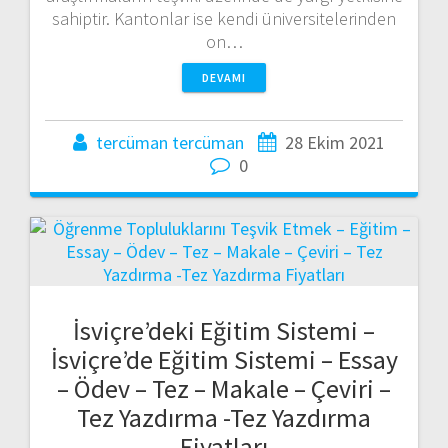
sahiptir. Kantonlar ise kendi üniversitelerinden
on…
DEVAMI
tercüman tercüman
28 Ekim 2021
0
İsviçre’deki Eğitim Sistemi –
İsviçre’de Eğitim Sistemi – Essay
– Ödev – Tez – Makale – Çeviri –
Tez Yazdırma -Tez Yazdırma
Fiyatları