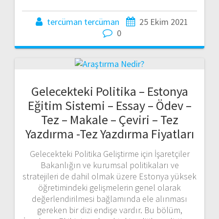
tercüman tercüman
25 Ekim 2021
0
Gelecekteki Politika – Estonya
Eğitim Sistemi – Essay – Ödev –
Tez – Makale – Çeviri – Tez
Yazdırma -Tez Yazdırma Fiyatları
Gelecekteki Politika Geliştirme için İşaretçiler
Bakanlığın ve kurumsal politikaları ve
stratejileri de dahil olmak üzere Estonya yüksek
öğretimindeki gelişmelerin genel olarak
değerlendirilmesi bağlamında ele alınması
gereken bir dizi endişe vardır. Bu bölüm,