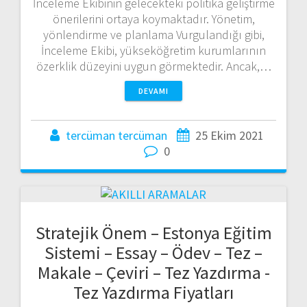
İnceleme Ekibinin gelecekteki politika geliştirme
önerilerini ortaya koymaktadır. Yönetim,
yönlendirme ve planlama Vurgulandığı gibi,
İnceleme Ekibi, yükseköğretim kurumlarının
özerklik düzeyini uygun görmektedir. Ancak,…
DEVAMI
tercüman tercüman
25 Ekim 2021
0
Stratejik Önem – Estonya Eğitim
Sistemi – Essay – Ödev – Tez –
Makale – Çeviri – Tez Yazdırma -
Tez Yazdırma Fiyatları