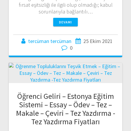
fırsat eşitsizliği ile ilgili olup olmadığı; kabul
sorunlarıyla bağlantılı…
DEVAMI
tercüman tercüman
25 Ekim 2021
0
Öğrenci Geliri – Estonya Eğitim
Sistemi – Essay – Ödev – Tez –
Makale – Çeviri – Tez Yazdırma -
Tez Yazdırma Fiyatları