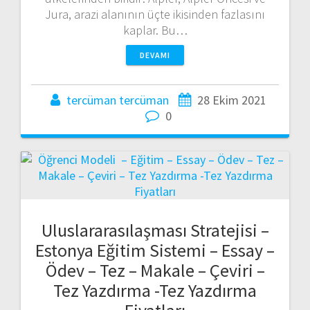
Jura, arazi alanının üçte ikisinden fazlasını
kaplar. Bu…
DEVAMI
tercüman tercüman
28 Ekim 2021
0
Uluslararasılaşması Stratejisi –
Estonya Eğitim Sistemi – Essay –
Ödev – Tez – Makale – Çeviri –
Tez Yazdırma -Tez Yazdırma