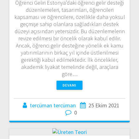
Öğrenci Geliri Estonya’daki öğrenci gelir desteği
düzenlemeleri, tasarımları, öğrencileri
kapsaması ve öğrencilere, özellikle daha yoksul
geçmişe sahip olanlara sağladıkları destek
düzeyi açısından yetersizdir. Bu düzenlemelerin
revize edilmesi bir öncelik olarak kabul edilir.
Ancak, öğrenci gelir desteğine yönelik ek kamu
yatırımlarının birkaç yıl içinde üstlenilmesi
gerektiği kabul edilmektedir. İlk öncelikler,
akademik liyakat temelinde değil, araçlara
göre…
DEVAMI
tercüman tercüman
25 Ekim 2021
0