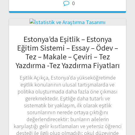
0
Estonya’da Eşitlik – Estonya
Eğitim Sistemi – Essay – Ödev –
Tez – Makale – Çeviri – Tez
Yazdırma -Tez Yazdırma Fiyatları
Eşitlik Açıkça, Estonya’da yükseköğretimde
eşitlik konularının ulusal tartışmalarda ve
politika oluşturmada daha fazla öne çıkması
gerekmektedir. Eşitliğe daha tutarlı ve
sistematik bir yaklaşım, ilk olarak eşitlik
sorunlarının nerede ortaya çıktığını
değerlendirecektir: bunların ailelerin
karşılaştığı gelir kısıtlamaları ve yetersiz öğrenci
desteği ile ilgili olup olmadığı; okul düzeyinde