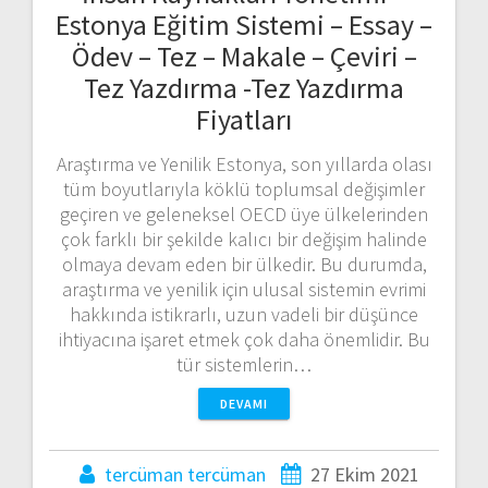
Estonya Eğitim Sistemi – Essay –
Ödev – Tez – Makale – Çeviri –
Tez Yazdırma -Tez Yazdırma
Fiyatları
Araştırma ve Yenilik Estonya, son yıllarda olası
tüm boyutlarıyla köklü toplumsal değişimler
geçiren ve geleneksel OECD üye ülkelerinden
çok farklı bir şekilde kalıcı bir değişim halinde
olmaya devam eden bir ülkedir. Bu durumda,
araştırma ve yenilik için ulusal sistemin evrimi
hakkında istikrarlı, uzun vadeli bir düşünce
ihtiyacına işaret etmek çok daha önemlidir. Bu
tür sistemlerin…
DEVAMI
tercüman tercüman
27 Ekim 2021