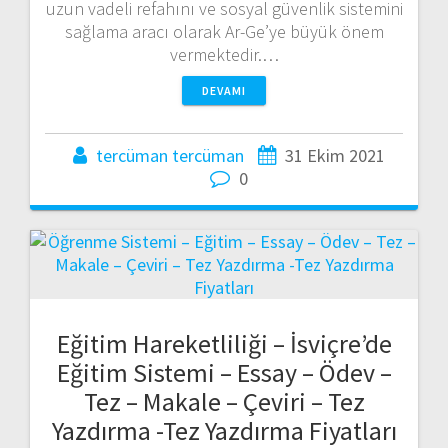
uzun vadeli refahını ve sosyal güvenlik sistemini
sağlama aracı olarak Ar-Ge’ye büyük önem
vermektedir.…
DEVAMI
tercüman tercüman
31 Ekim 2021
0
Eğitim Hareketliliği – İsviçre’de
Eğitim Sistemi – Essay – Ödev –
Tez – Makale – Çeviri – Tez
Yazdırma -Tez Yazdırma Fiyatları