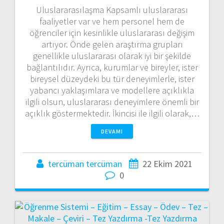
Uluslararasılaşma Kapsamlı uluslararası
faaliyetler var ve hem personel hem de
öğrenciler için kesinlikle uluslararası değişim
artıyor. Önde gelen araştırma grupları
genellikle uluslararası olarak iyi bir şekilde
bağlantılıdır. Ayrıca, kurumlar ve bireyler, ister
bireysel düzeydeki bu tür deneyimlerle, ister
yabancı yaklaşımlara ve modellere açıklıkla
ilgili olsun, uluslararası deneyimlere önemli bir
açıklık göstermektedir. İkincisi ile ilgili olarak,…
DEVAMI
tercüman tercüman
22 Ekim 2021
0