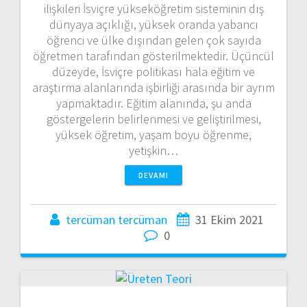
ilişkileri İsviçre yükseköğretim sisteminin dış
dünyaya açıklığı, yüksek oranda yabancı
öğrenci ve ülke dışından gelen çok sayıda
öğretmen tarafından gösterilmektedir. Üçüncül
düzeyde, İsviçre politikası hala eğitim ve
araştırma alanlarında işbirliği arasında bir ayrım
yapmaktadır. Eğitim alanında, şu anda
göstergelerin belirlenmesi ve geliştirilmesi,
yüksek öğretim, yaşam boyu öğrenme,
yetişkin…
DEVAMI
tercüman tercüman
31 Ekim 2021
0