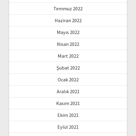
Temmuz 2022
Haziran 2022
Mayıs 2022
Nisan 2022
Mart 2022
Şubat 2022
Ocak 2022
Aralık 2021
Kasım 2021
Ekim 2021
Eylül 2021