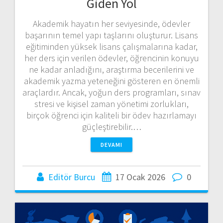
Giden Yol
Akademik hayatın her seviyesinde, ödevler
başarının temel yapı taşlarını oluşturur. Lisans
eğitiminden yüksek lisans çalışmalarına kadar,
her ders için verilen ödevler, öğrencinin konuyu
ne kadar anladığını, araştırma becerilerini ve
akademik yazma yeteneğini gösteren en önemli
araçlardır. Ancak, yoğun ders programları, sınav
stresi ve kişisel zaman yönetimi zorlukları,
birçok öğrenci için kaliteli bir ödev hazırlamayı
güçleştirebilir.…
DEVAMI
Editör Burcu
17 Ocak 2026
0