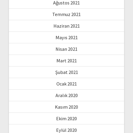
Ağustos 2021
Temmuz 2021
Haziran 2021
Mayıs 2021
Nisan 2021
Mart 2021
Şubat 2021
Ocak 2021
Aralık 2020
Kasım 2020
Ekim 2020
Eylül 2020