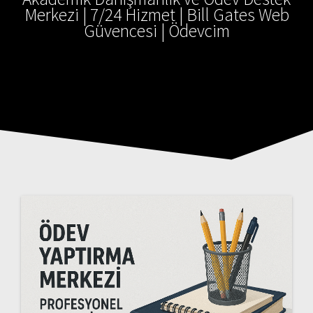
Merkezi | 7/24 Hizmet | Bill Gates Web
Güvencesi | Ödevcim