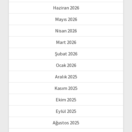
Haziran 2026
Mayıs 2026
Nisan 2026
Mart 2026
Şubat 2026
Ocak 2026
Aralık 2025
Kasım 2025
Ekim 2025
Eylül 2025
Ağustos 2025