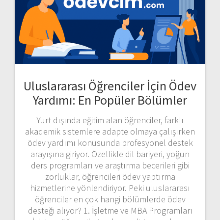
Uluslararası Öğrenciler İçin Ödev
Yardımı: En Popüler Bölümler
Yurt dışında eğitim alan öğrenciler, farklı
akademik sistemlere adapte olmaya çalışırken
ödev yardımı konusunda profesyonel destek
arayışına giriyor. Özellikle dil bariyeri, yoğun
ders programları ve araştırma becerileri gibi
zorluklar, öğrencileri ödev yaptırma
hizmetlerine yönlendiriyor. Peki uluslararası
öğrenciler en çok hangi bölümlerde ödev
desteği alıyor? 1. İşletme ve MBA Programları