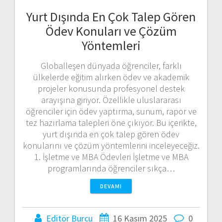
Yurt Dışında En Çok Talep Gören
Ödev Konuları ve Çözüm
Yöntemleri
Globalleşen dünyada öğrenciler, farklı
ülkelerde eğitim alırken ödev ve akademik
projeler konusunda profesyonel destek
arayışına giriyor. Özellikle uluslararası
öğrenciler için ödev yaptırma, sunum, rapor ve
tez hazırlama talepleri öne çıkıyor. Bu içerikte,
yurt dışında en çok talep gören ödev
konularını ve çözüm yöntemlerini inceleyeceğiz.
1. İşletme ve MBA Ödevleri İşletme ve MBA
programlarında öğrenciler sıkça…
DEVAMI
Editör Burcu
16 Kasım 2025
0