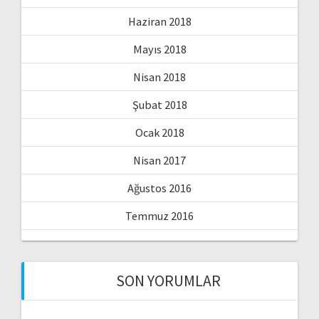
Haziran 2018
Mayıs 2018
Nisan 2018
Şubat 2018
Ocak 2018
Nisan 2017
Ağustos 2016
Temmuz 2016
SON YORUMLAR