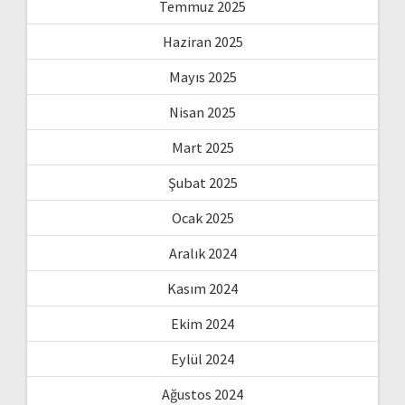
Temmuz 2025
Haziran 2025
Mayıs 2025
Nisan 2025
Mart 2025
Şubat 2025
Ocak 2025
Aralık 2024
Kasım 2024
Ekim 2024
Eylül 2024
Ağustos 2024