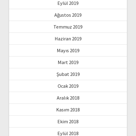
Eylül 2019
Ağustos 2019
Temmuz 2019
Haziran 2019
Mayıs 2019
Mart 2019
Şubat 2019
Ocak 2019
Aralık 2018
Kasım 2018
Ekim 2018
Eylül 2018