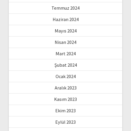
Temmuz 2024
Haziran 2024
Mayıs 2024
Nisan 2024
Mart 2024
Şubat 2024
Ocak 2024
Aralık 2023
Kasım 2023
Ekim 2023
Eylül 2023