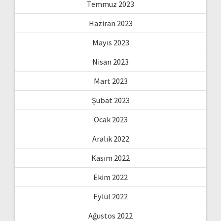
Temmuz 2023
Haziran 2023
Mayıs 2023
Nisan 2023
Mart 2023
Şubat 2023
Ocak 2023
Aralık 2022
Kasım 2022
Ekim 2022
Eylül 2022
Ağustos 2022