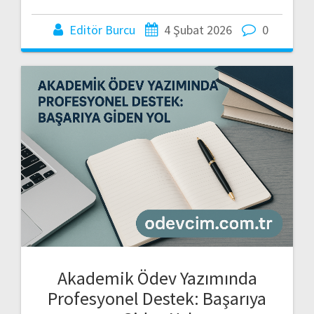
Editör Burcu
4 Şubat 2026
0
Akademik Ödev Yazımında
Profesyonel Destek: Başarıya