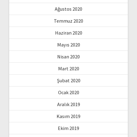
Ağustos 2020
Temmuz 2020
Haziran 2020
Mayıs 2020
Nisan 2020
Mart 2020
Şubat 2020
Ocak 2020
Aralık 2019
Kasım 2019
Ekim 2019