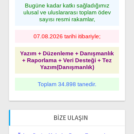
Bugüne kadar katkı sağladığımız
ulusal ve uluslararası toplam ödev
sayısı resmi rakamlar,
07.08.2026 tarihi itibariyle;
Yazım + Düzenleme + Danışmanlık
+ Raporlama + Veri Desteği + Tez
Yazım(Danışmanlık)
Toplam 34.898 tanedir.
BIZE ULAŞIN