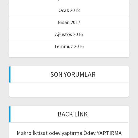
Ocak 2018
Nisan 2017
Ağustos 2016
Temmuz 2016
SON YORUMLAR
BACK LINK
Makro İktisat ödev yaptırma
Ödev YAPTIRMA