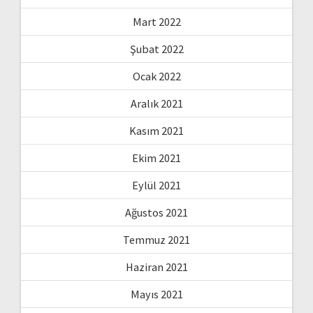
Mart 2022
Şubat 2022
Ocak 2022
Aralık 2021
Kasım 2021
Ekim 2021
Eylül 2021
Ağustos 2021
Temmuz 2021
Haziran 2021
Mayıs 2021