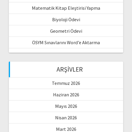
Matematik Kitap Eleştirisi Yapma
Biyoloji Ödevi
Geometri Ödevi
ÖSYM Sınavlarını Word’e Aktarma
ARŞIVLER
Temmuz 2026
Haziran 2026
Mayıs 2026
Nisan 2026
Mart 2026