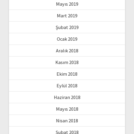
Mayıs 2019
Mart 2019
Şubat 2019
Ocak 2019
Aralık 2018
Kasım 2018
Ekim 2018
Eylül 2018
Haziran 2018
Mayıs 2018
Nisan 2018
Şubat 2018