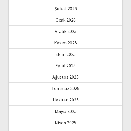
Şubat 2026
Ocak 2026
Aralık 2025
Kasım 2025
Ekim 2025
Eylül 2025
Ağustos 2025
Temmuz 2025
Haziran 2025
Mayıs 2025
Nisan 2025