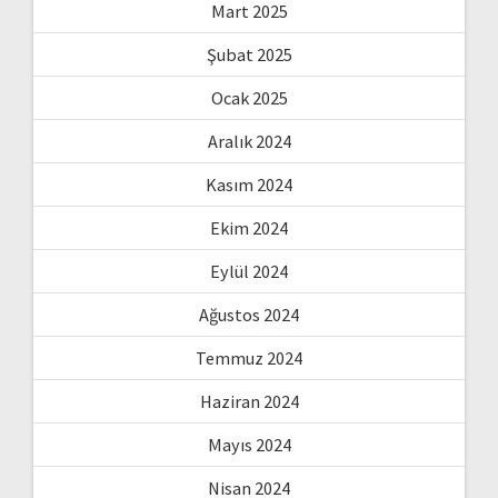
Mart 2025
Şubat 2025
Ocak 2025
Aralık 2024
Kasım 2024
Ekim 2024
Eylül 2024
Ağustos 2024
Temmuz 2024
Haziran 2024
Mayıs 2024
Nisan 2024