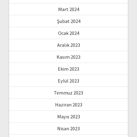
Mart 2024
Şubat 2024
Ocak 2024
Aralık 2023
Kasım 2023
Ekim 2023
Eylül 2023
Temmuz 2023
Haziran 2023
Mayıs 2023
Nisan 2023