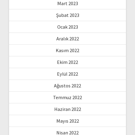
Mart 2023
Şubat 2023
Ocak 2023
Aralık 2022
Kasım 2022
Ekim 2022
Eylül 2022
Ağustos 2022
Temmuz 2022
Haziran 2022
Mayıs 2022
Nisan 2022