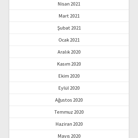
Nisan 2021
Mart 2021
Şubat 2021
Ocak 2021
Aralık 2020
Kasım 2020
Ekim 2020
Eylül 2020
Ağustos 2020
Temmuz 2020
Haziran 2020
Mayıs 2020