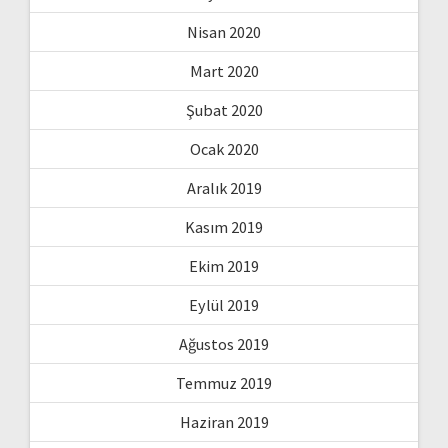
Nisan 2020
Mart 2020
Şubat 2020
Ocak 2020
Aralık 2019
Kasım 2019
Ekim 2019
Eylül 2019
Ağustos 2019
Temmuz 2019
Haziran 2019