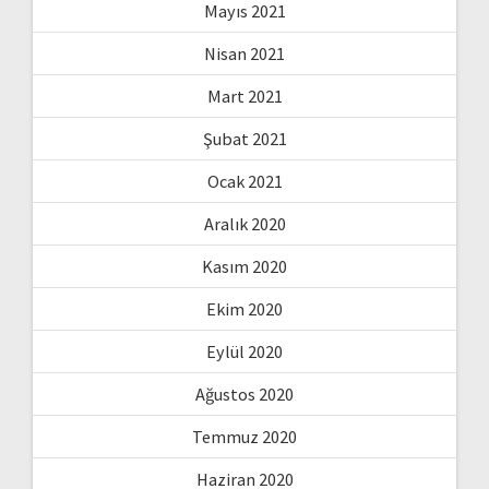
Mayıs 2021
Nisan 2021
Mart 2021
Şubat 2021
Ocak 2021
Aralık 2020
Kasım 2020
Ekim 2020
Eylül 2020
Ağustos 2020
Temmuz 2020
Haziran 2020