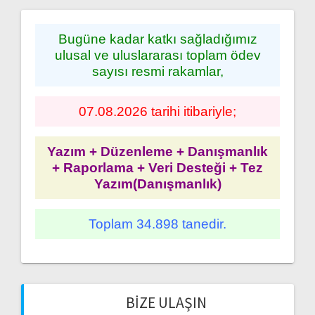
Bugüne kadar katkı sağladığımız
ulusal ve uluslararası toplam ödev
sayısı resmi rakamlar,
07.08.2026 tarihi itibariyle;
Yazım + Düzenleme + Danışmanlık
+ Raporlama + Veri Desteği + Tez
Yazım(Danışmanlık)
Toplam 34.898 tanedir.
BIZE ULAŞIN