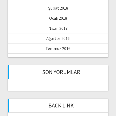
Şubat 2018
Ocak 2018
Nisan 2017
Ağustos 2016
Temmuz 2016
SON YORUMLAR
BACK LINK