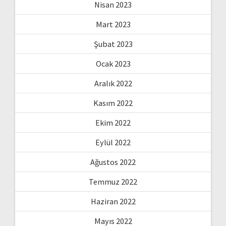
Nisan 2023
Mart 2023
Şubat 2023
Ocak 2023
Aralık 2022
Kasım 2022
Ekim 2022
Eylül 2022
Ağustos 2022
Temmuz 2022
Haziran 2022
Mayıs 2022