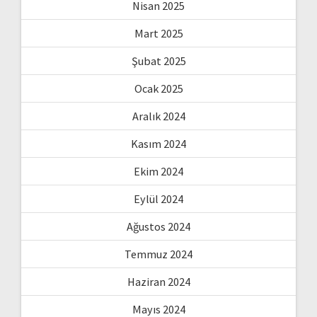
Nisan 2025
Mart 2025
Şubat 2025
Ocak 2025
Aralık 2024
Kasım 2024
Ekim 2024
Eylül 2024
Ağustos 2024
Temmuz 2024
Haziran 2024
Mayıs 2024