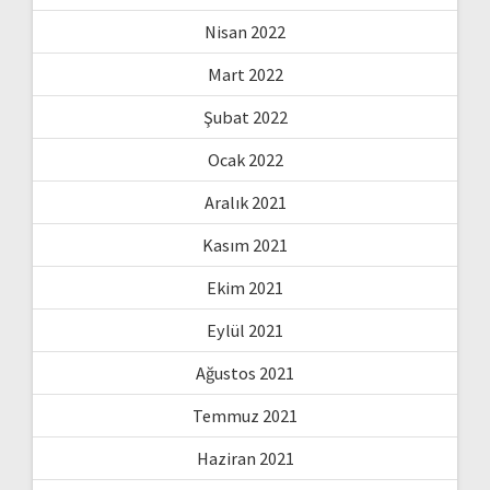
Nisan 2022
Mart 2022
Şubat 2022
Ocak 2022
Aralık 2021
Kasım 2021
Ekim 2021
Eylül 2021
Ağustos 2021
Temmuz 2021
Haziran 2021