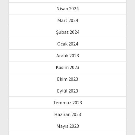
Nisan 2024
Mart 2024
Şubat 2024
Ocak 2024
Aralık 2023
Kasım 2023
Ekim 2023
Eylül 2023
Temmuz 2023
Haziran 2023
Mayıs 2023