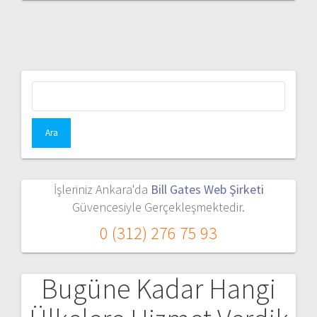
Arama:
İşleriniz Ankara'da
Bill Gates Web Şirketi
Güvencesiyle Gerçekleşmektedir.
0 (312) 276 75 93
Bugüne Kadar Hangi