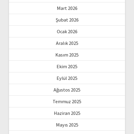
Mart 2026
Şubat 2026
Ocak 2026
Aralık 2025
Kasım 2025
Ekim 2025
Eylül 2025
Ağustos 2025
Temmuz 2025
Haziran 2025
Mayıs 2025