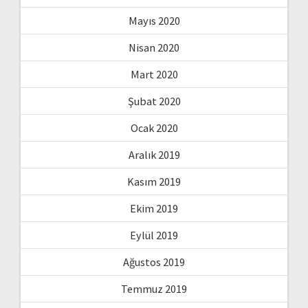
Mayıs 2020
Nisan 2020
Mart 2020
Şubat 2020
Ocak 2020
Aralık 2019
Kasım 2019
Ekim 2019
Eylül 2019
Ağustos 2019
Temmuz 2019