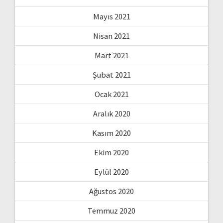
Mayıs 2021
Nisan 2021
Mart 2021
Şubat 2021
Ocak 2021
Aralık 2020
Kasım 2020
Ekim 2020
Eylül 2020
Ağustos 2020
Temmuz 2020