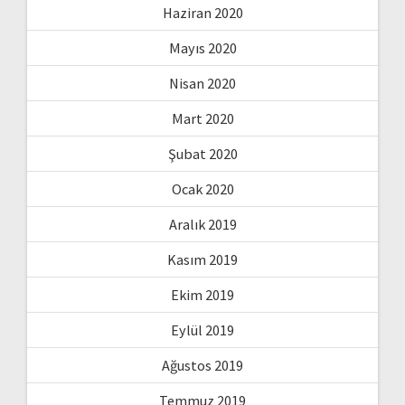
Haziran 2020
Mayıs 2020
Nisan 2020
Mart 2020
Şubat 2020
Ocak 2020
Aralık 2019
Kasım 2019
Ekim 2019
Eylül 2019
Ağustos 2019
Temmuz 2019