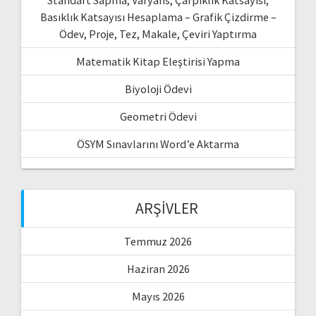
Basıklık Katsayısı Hesaplama – Grafik Çizdirme –
Ödev, Proje, Tez, Makale, Çeviri Yaptırma
Matematik Kitap Eleştirisi Yapma
Biyoloji Ödevi
Geometri Ödevi
ÖSYM Sınavlarını Word’e Aktarma
ARŞIVLER
Temmuz 2026
Haziran 2026
Mayıs 2026