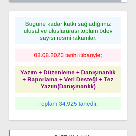
Bugüne kadar katkı sağladığımız
ulusal ve uluslararası toplam ödev
sayısı resmi rakamlar,
08.08.2026 tarihi itibariyle;
Yazım + Düzenleme + Danışmanlık
+ Raporlama + Veri Desteği + Tez
Yazım(Danışmanlık)
Toplam 34.925 tanedir.