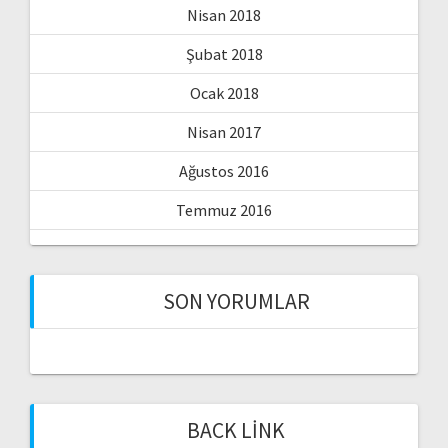
Nisan 2018
Şubat 2018
Ocak 2018
Nisan 2017
Ağustos 2016
Temmuz 2016
SON YORUMLAR
BACK LINK