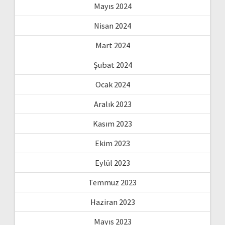
Mayıs 2024
Nisan 2024
Mart 2024
Şubat 2024
Ocak 2024
Aralık 2023
Kasım 2023
Ekim 2023
Eylül 2023
Temmuz 2023
Haziran 2023
Mayıs 2023