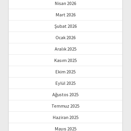
Nisan 2026
Mart 2026
Şubat 2026
Ocak 2026
Aralık 2025
Kasım 2025
Ekim 2025
Eylül 2025
Ağustos 2025
Temmuz 2025
Haziran 2025
Mayıs 2025