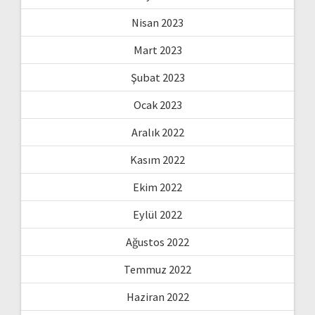
Nisan 2023
Mart 2023
Şubat 2023
Ocak 2023
Aralık 2022
Kasım 2022
Ekim 2022
Eylül 2022
Ağustos 2022
Temmuz 2022
Haziran 2022