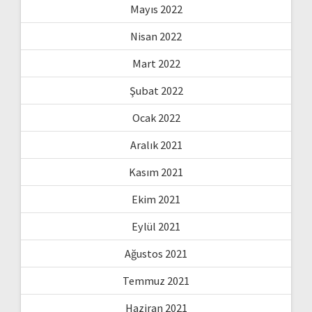
Mayıs 2022
Nisan 2022
Mart 2022
Şubat 2022
Ocak 2022
Aralık 2021
Kasım 2021
Ekim 2021
Eylül 2021
Ağustos 2021
Temmuz 2021
Haziran 2021