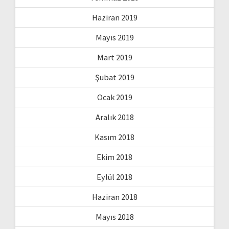
Haziran 2019
Mayıs 2019
Mart 2019
Şubat 2019
Ocak 2019
Aralık 2018
Kasım 2018
Ekim 2018
Eylül 2018
Haziran 2018
Mayıs 2018