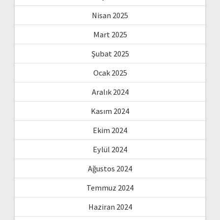
Nisan 2025
Mart 2025
Şubat 2025
Ocak 2025
Aralık 2024
Kasım 2024
Ekim 2024
Eylül 2024
Ağustos 2024
Temmuz 2024
Haziran 2024