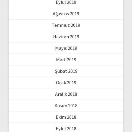
Eylül 2019
Ağustos 2019
Temmuz 2019
Haziran 2019
Mayıs 2019
Mart 2019
Şubat 2019
Ocak 2019
Aralık 2018
Kasım 2018
Ekim 2018
Eylül 2018