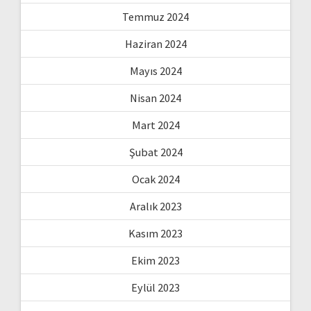
Temmuz 2024
Haziran 2024
Mayıs 2024
Nisan 2024
Mart 2024
Şubat 2024
Ocak 2024
Aralık 2023
Kasım 2023
Ekim 2023
Eylül 2023