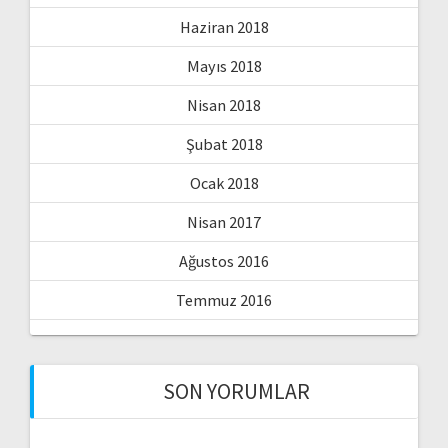
Haziran 2018
Mayıs 2018
Nisan 2018
Şubat 2018
Ocak 2018
Nisan 2017
Ağustos 2016
Temmuz 2016
SON YORUMLAR