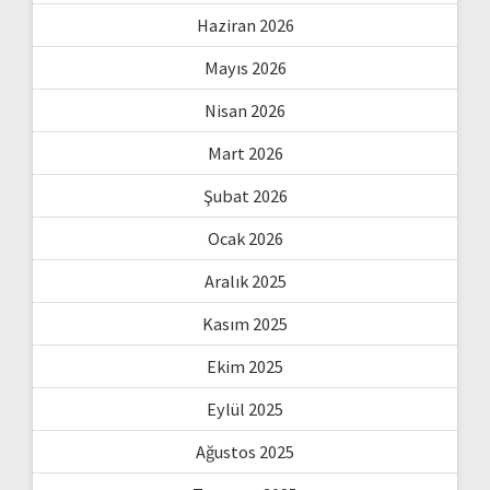
Haziran 2026
Mayıs 2026
Nisan 2026
Mart 2026
Şubat 2026
Ocak 2026
Aralık 2025
Kasım 2025
Ekim 2025
Eylül 2025
Ağustos 2025