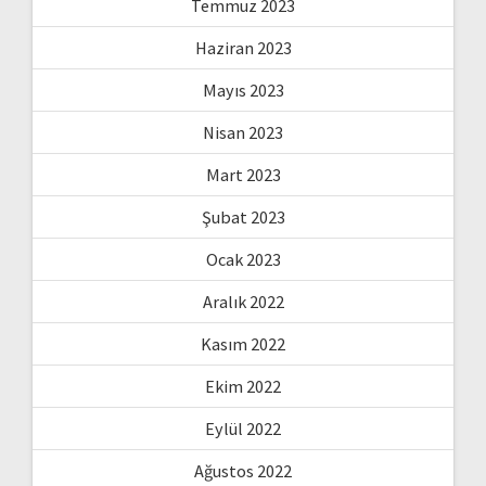
Temmuz 2023
Haziran 2023
Mayıs 2023
Nisan 2023
Mart 2023
Şubat 2023
Ocak 2023
Aralık 2022
Kasım 2022
Ekim 2022
Eylül 2022
Ağustos 2022