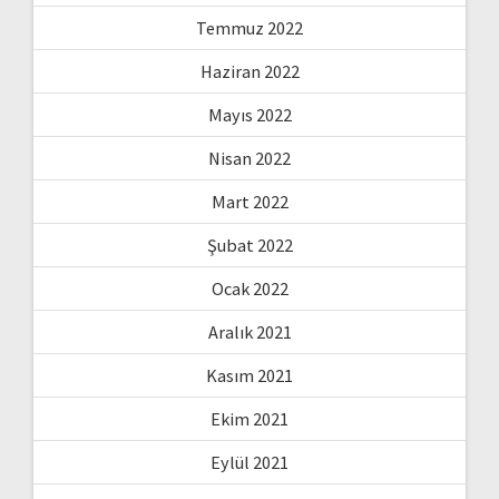
Temmuz 2022
Haziran 2022
Mayıs 2022
Nisan 2022
Mart 2022
Şubat 2022
Ocak 2022
Aralık 2021
Kasım 2021
Ekim 2021
Eylül 2021