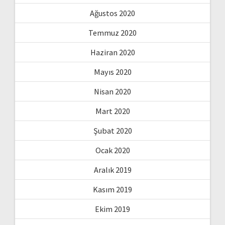
Ağustos 2020
Temmuz 2020
Haziran 2020
Mayıs 2020
Nisan 2020
Mart 2020
Şubat 2020
Ocak 2020
Aralık 2019
Kasım 2019
Ekim 2019