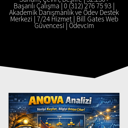
Başarılı Çalışma | 0 (312) 276 75 93 |
Akademik Danışmanlık ve Ödev Destek
Merkezi | 7/24 Hizmet | Bill Gates Web
Güvencesi | Ödevcim