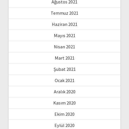
Ağustos 2021
Temmuz 2021
Haziran 2021
Mayıs 2021
Nisan 2021
Mart 2021
Şubat 2021
Ocak 2021
Aralık 2020
Kasım 2020
Ekim 2020
Eylül 2020