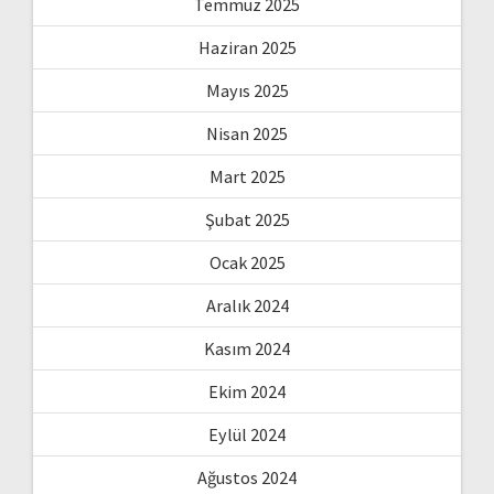
Temmuz 2025
Haziran 2025
Mayıs 2025
Nisan 2025
Mart 2025
Şubat 2025
Ocak 2025
Aralık 2024
Kasım 2024
Ekim 2024
Eylül 2024
Ağustos 2024