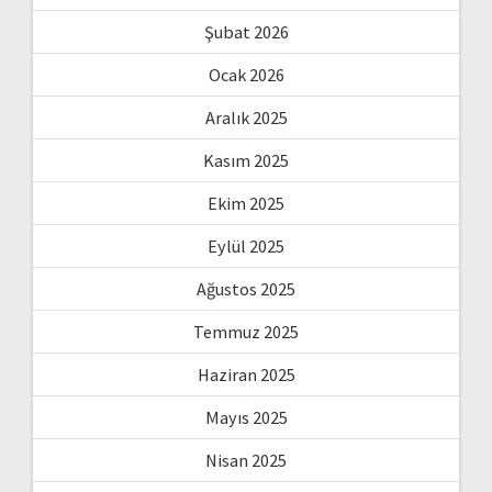
Şubat 2026
Ocak 2026
Aralık 2025
Kasım 2025
Ekim 2025
Eylül 2025
Ağustos 2025
Temmuz 2025
Haziran 2025
Mayıs 2025
Nisan 2025