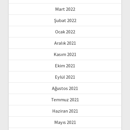
Mart 2022
Şubat 2022
Ocak 2022
Aralık 2021
Kasım 2021
Ekim 2021
Eylül 2021
Ağustos 2021
Temmuz 2021
Haziran 2021
Mayıs 2021