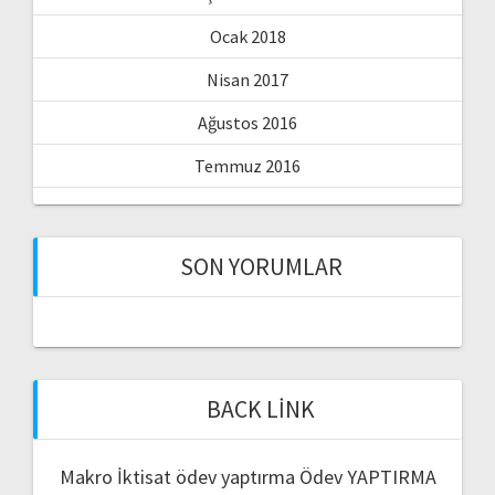
Ocak 2018
Nisan 2017
Ağustos 2016
Temmuz 2016
SON YORUMLAR
BACK LINK
Makro İktisat ödev yaptırma
Ödev YAPTIRMA