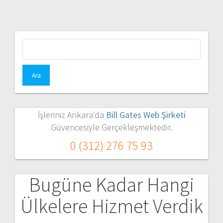
Arama:
İşleriniz Ankara'da
Bill Gates Web Şirketi
Güvencesiyle Gerçekleşmektedir.
0 (312) 276 75 93
Bugüne Kadar Hangi
Ülkelere Hizmet Verdik