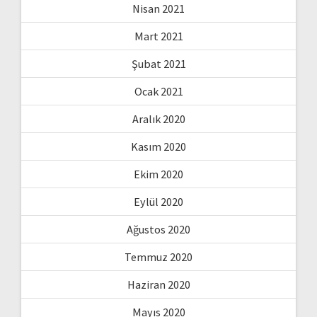
Nisan 2021
Mart 2021
Şubat 2021
Ocak 2021
Aralık 2020
Kasım 2020
Ekim 2020
Eylül 2020
Ağustos 2020
Temmuz 2020
Haziran 2020
Mayıs 2020