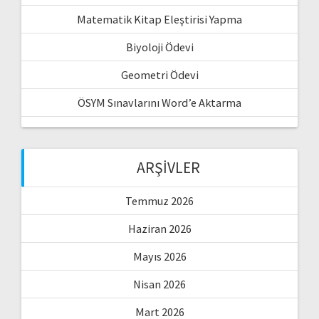
Matematik Kitap Eleştirisi Yapma
Biyoloji Ödevi
Geometri Ödevi
ÖSYM Sınavlarını Word’e Aktarma
ARŞIVLER
Temmuz 2026
Haziran 2026
Mayıs 2026
Nisan 2026
Mart 2026