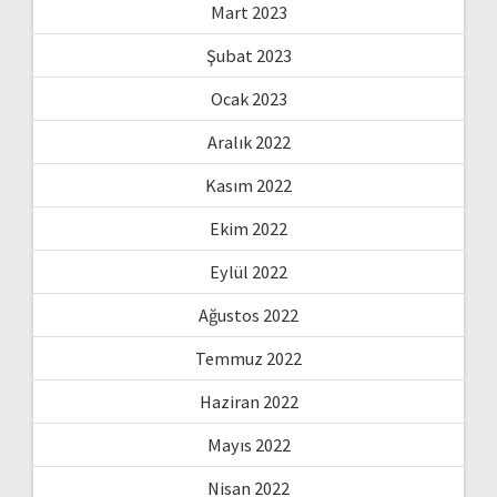
Mart 2023
Şubat 2023
Ocak 2023
Aralık 2022
Kasım 2022
Ekim 2022
Eylül 2022
Ağustos 2022
Temmuz 2022
Haziran 2022
Mayıs 2022
Nisan 2022