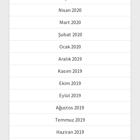
Nisan 2020
Mart 2020
Şubat 2020
Ocak 2020
Aralık 2019
Kasım 2019
Ekim 2019
Eylül 2019
Ağustos 2019
Temmuz 2019
Haziran 2019