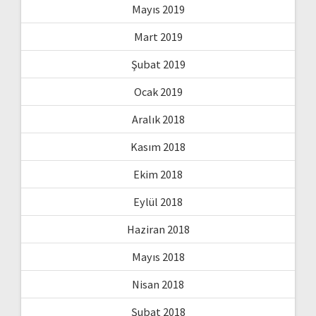
Mayıs 2019
Mart 2019
Şubat 2019
Ocak 2019
Aralık 2018
Kasım 2018
Ekim 2018
Eylül 2018
Haziran 2018
Mayıs 2018
Nisan 2018
Şubat 2018