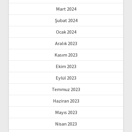
Mart 2024
Şubat 2024
Ocak 2024
Aralık 2023
Kasım 2023
Ekim 2023
Eylül 2023
Temmuz 2023
Haziran 2023
Mayıs 2023
Nisan 2023