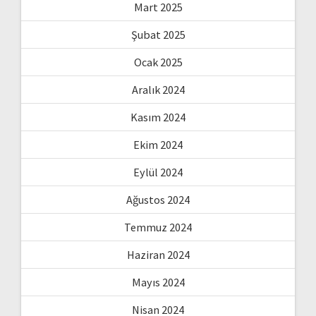
Mart 2025
Şubat 2025
Ocak 2025
Aralık 2024
Kasım 2024
Ekim 2024
Eylül 2024
Ağustos 2024
Temmuz 2024
Haziran 2024
Mayıs 2024
Nisan 2024