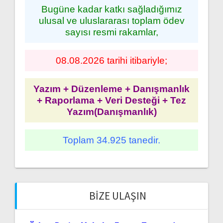
Bugüne kadar katkı sağladığımız
ulusal ve uluslararası toplam ödev
sayısı resmi rakamlar,
08.08.2026 tarihi itibariyle;
Yazım + Düzenleme + Danışmanlık
+ Raporlama + Veri Desteği + Tez
Yazım(Danışmanlık)
Toplam 34.925 tanedir.
BIZE ULAŞIN