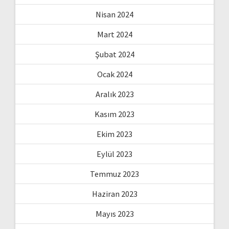
Nisan 2024
Mart 2024
Şubat 2024
Ocak 2024
Aralık 2023
Kasım 2023
Ekim 2023
Eylül 2023
Temmuz 2023
Haziran 2023
Mayıs 2023