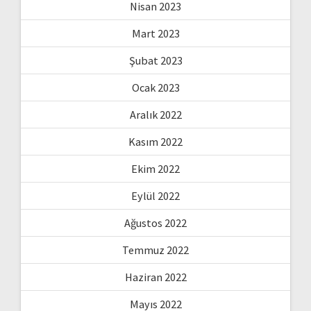
Nisan 2023
Mart 2023
Şubat 2023
Ocak 2023
Aralık 2022
Kasım 2022
Ekim 2022
Eylül 2022
Ağustos 2022
Temmuz 2022
Haziran 2022
Mayıs 2022