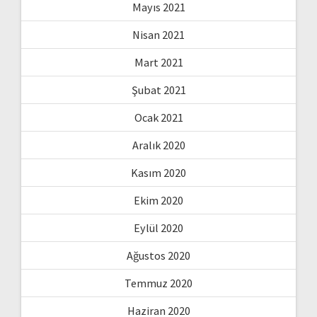
Mayıs 2021
Nisan 2021
Mart 2021
Şubat 2021
Ocak 2021
Aralık 2020
Kasım 2020
Ekim 2020
Eylül 2020
Ağustos 2020
Temmuz 2020
Haziran 2020