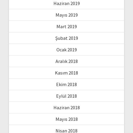
Haziran 2019
Mayıs 2019
Mart 2019
Şubat 2019
Ocak 2019
Aralık 2018
Kasım 2018
Ekim 2018
Eylül 2018
Haziran 2018
Mayıs 2018
Nisan 2018