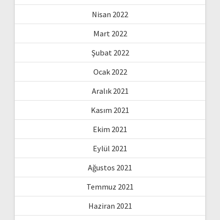
Nisan 2022
Mart 2022
Şubat 2022
Ocak 2022
Aralık 2021
Kasım 2021
Ekim 2021
Eylül 2021
Ağustos 2021
Temmuz 2021
Haziran 2021