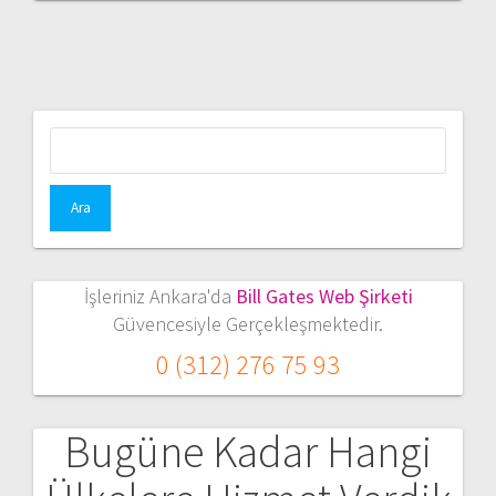
Arama:
İşleriniz Ankara'da
Bill Gates Web Şirketi
Güvencesiyle Gerçekleşmektedir.
0 (312) 276 75 93
Bugüne Kadar Hangi