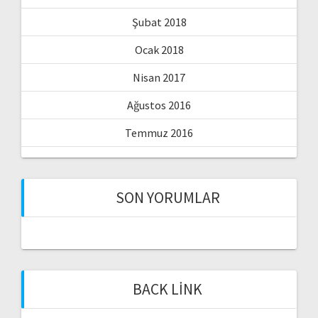
Şubat 2018
Ocak 2018
Nisan 2017
Ağustos 2016
Temmuz 2016
SON YORUMLAR
BACK LINK