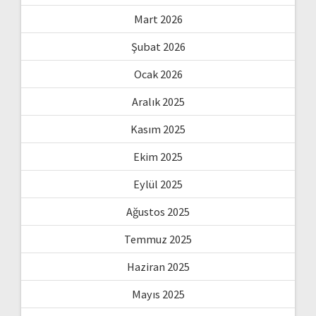
Mart 2026
Şubat 2026
Ocak 2026
Aralık 2025
Kasım 2025
Ekim 2025
Eylül 2025
Ağustos 2025
Temmuz 2025
Haziran 2025
Mayıs 2025