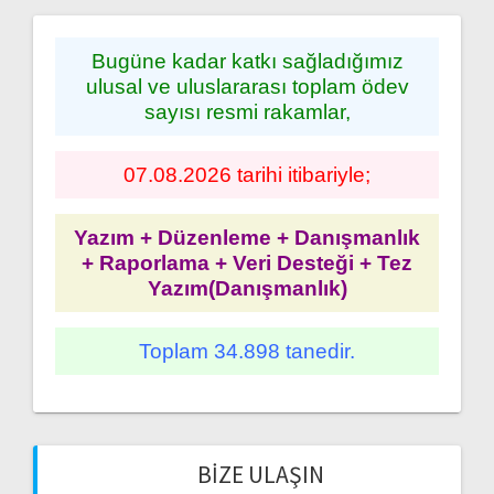
Bugüne kadar katkı sağladığımız
ulusal ve uluslararası toplam ödev
sayısı resmi rakamlar,
07.08.2026 tarihi itibariyle;
Yazım + Düzenleme + Danışmanlık
+ Raporlama + Veri Desteği + Tez
Yazım(Danışmanlık)
Toplam 34.898 tanedir.
BIZE ULAŞIN