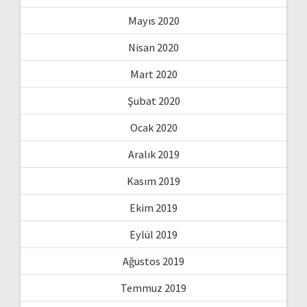
Mayıs 2020
Nisan 2020
Mart 2020
Şubat 2020
Ocak 2020
Aralık 2019
Kasım 2019
Ekim 2019
Eylül 2019
Ağustos 2019
Temmuz 2019