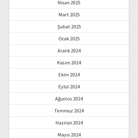
Nisan 2025
Mart 2025
Şubat 2025
Ocak 2025
Aralık 2024
Kasım 2024
Ekim 2024
Eylül 2024
Ağustos 2024
Temmuz 2024
Haziran 2024
Mayıs 2024