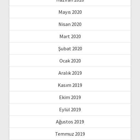
Mayıs 2020
Nisan 2020
Mart 2020
Şubat 2020
Ocak 2020
Aralık 2019
Kasım 2019
Ekim 2019
Eylül 2019
Ağustos 2019
Temmuz 2019