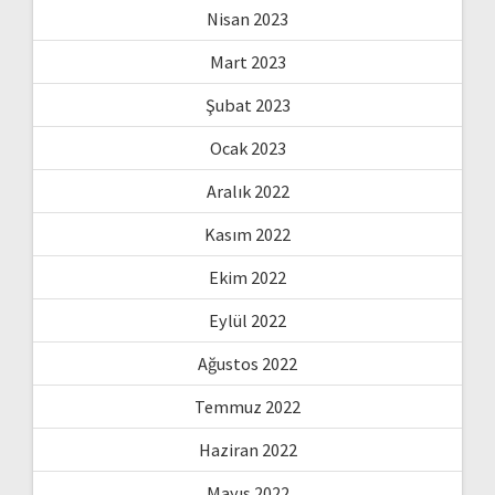
Nisan 2023
Mart 2023
Şubat 2023
Ocak 2023
Aralık 2022
Kasım 2022
Ekim 2022
Eylül 2022
Ağustos 2022
Temmuz 2022
Haziran 2022
Mayıs 2022