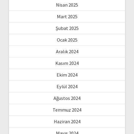
Nisan 2025
Mart 2025
Şubat 2025
Ocak 2025
Aralık 2024
Kasım 2024
Ekim 2024
Eylül 2024
Ağustos 2024
Temmuz 2024
Haziran 2024
Mayıs 2024