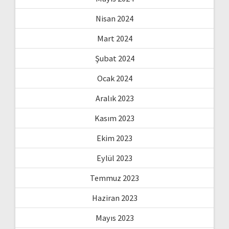
Nisan 2024
Mart 2024
Şubat 2024
Ocak 2024
Aralık 2023
Kasım 2023
Ekim 2023
Eylül 2023
Temmuz 2023
Haziran 2023
Mayıs 2023