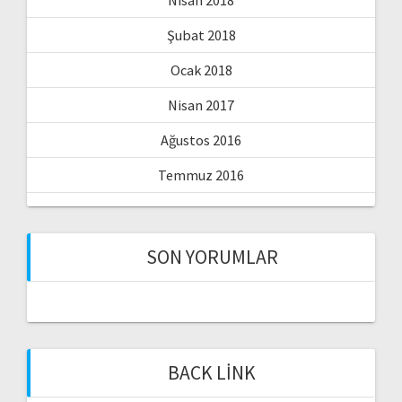
Nisan 2018
Şubat 2018
Ocak 2018
Nisan 2017
Ağustos 2016
Temmuz 2016
SON YORUMLAR
BACK LINK