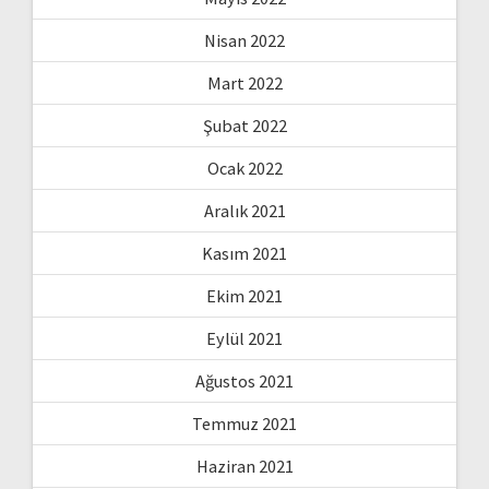
Nisan 2022
Mart 2022
Şubat 2022
Ocak 2022
Aralık 2021
Kasım 2021
Ekim 2021
Eylül 2021
Ağustos 2021
Temmuz 2021
Haziran 2021