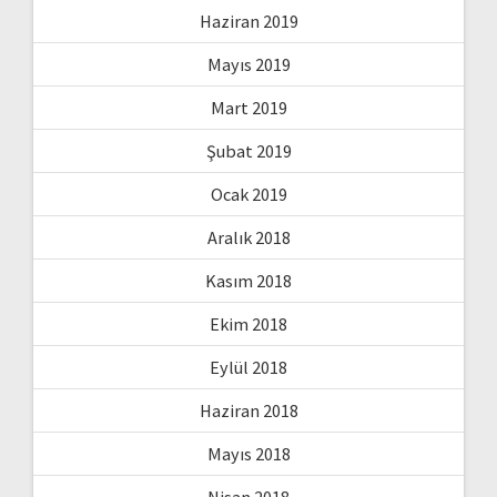
Haziran 2019
Mayıs 2019
Mart 2019
Şubat 2019
Ocak 2019
Aralık 2018
Kasım 2018
Ekim 2018
Eylül 2018
Haziran 2018
Mayıs 2018