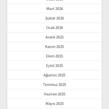
Mart 2026
Şubat 2026
Ocak 2026
Aralık 2025
Kasım 2025
Ekim 2025
Eylül 2025
Ağustos 2025
Temmuz 2025
Haziran 2025
Mayıs 2025