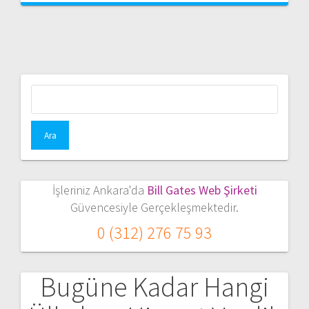
Arama:
İşleriniz Ankara'da
Bill Gates Web Şirketi
Güvencesiyle Gerçekleşmektedir.
0 (312) 276 75 93
Bugüne Kadar Hangi