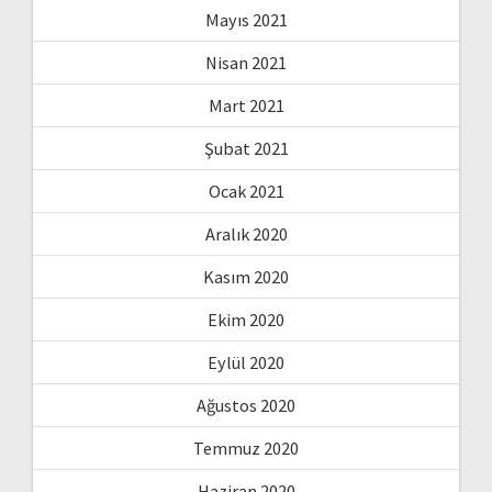
Mayıs 2021
Nisan 2021
Mart 2021
Şubat 2021
Ocak 2021
Aralık 2020
Kasım 2020
Ekim 2020
Eylül 2020
Ağustos 2020
Temmuz 2020
Haziran 2020