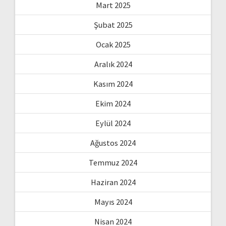
Mart 2025
Şubat 2025
Ocak 2025
Aralık 2024
Kasım 2024
Ekim 2024
Eylül 2024
Ağustos 2024
Temmuz 2024
Haziran 2024
Mayıs 2024
Nisan 2024