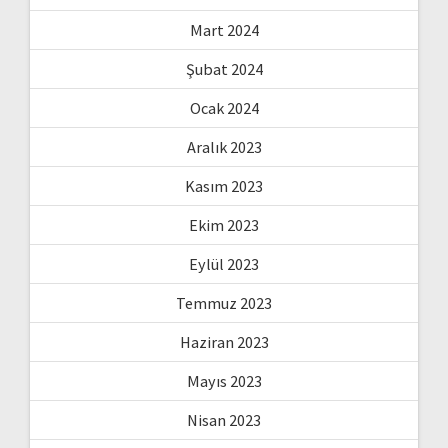
Mart 2024
Şubat 2024
Ocak 2024
Aralık 2023
Kasım 2023
Ekim 2023
Eylül 2023
Temmuz 2023
Haziran 2023
Mayıs 2023
Nisan 2023