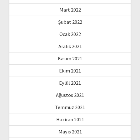
Mart 2022
Şubat 2022
Ocak 2022
Aralık 2021
Kasım 2021
Ekim 2021
Eylül 2021
Ağustos 2021
Temmuz 2021
Haziran 2021
Mayıs 2021