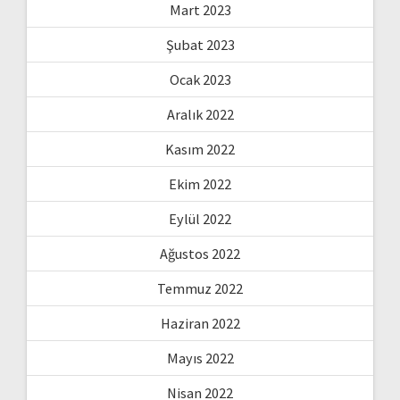
Mart 2023
Şubat 2023
Ocak 2023
Aralık 2022
Kasım 2022
Ekim 2022
Eylül 2022
Ağustos 2022
Temmuz 2022
Haziran 2022
Mayıs 2022
Nisan 2022