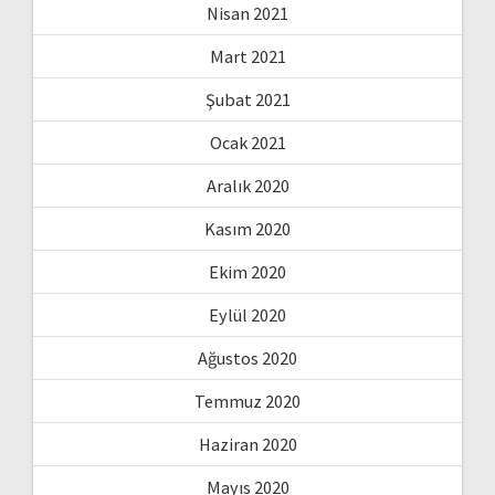
Nisan 2021
Mart 2021
Şubat 2021
Ocak 2021
Aralık 2020
Kasım 2020
Ekim 2020
Eylül 2020
Ağustos 2020
Temmuz 2020
Haziran 2020
Mayıs 2020