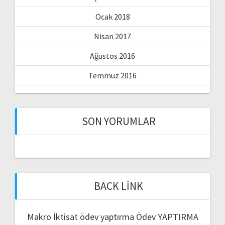
Ocak 2018
Nisan 2017
Ağustos 2016
Temmuz 2016
SON YORUMLAR
BACK LINK
Makro İktisat ödev yaptırma
Ödev YAPTIRMA