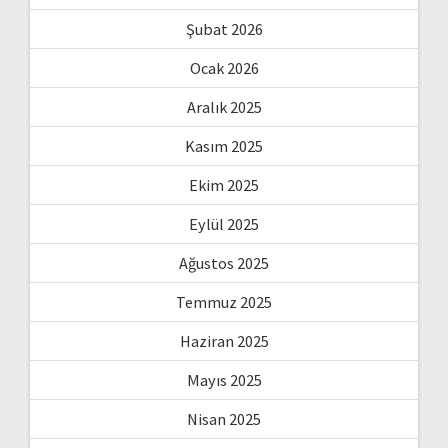
Şubat 2026
Ocak 2026
Aralık 2025
Kasım 2025
Ekim 2025
Eylül 2025
Ağustos 2025
Temmuz 2025
Haziran 2025
Mayıs 2025
Nisan 2025