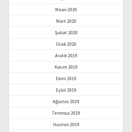
Nisan 2020
Mart 2020
Şubat 2020
Ocak 2020
Aralık 2019
Kasım 2019
Ekim 2019
Eylül 2019
Ağustos 2019
Temmuz 2019
Haziran 2019