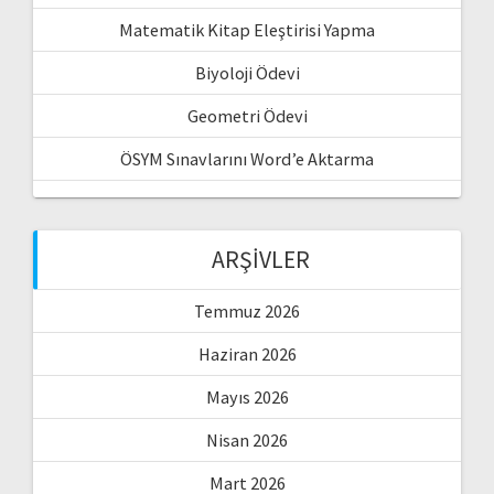
Matematik Kitap Eleştirisi Yapma
Biyoloji Ödevi
Geometri Ödevi
ÖSYM Sınavlarını Word’e Aktarma
ARŞIVLER
Temmuz 2026
Haziran 2026
Mayıs 2026
Nisan 2026
Mart 2026