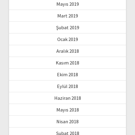
Mayıs 2019
Mart 2019
Şubat 2019
Ocak 2019
Aralık 2018
Kasım 2018
Ekim 2018
Eylül 2018
Haziran 2018
Mayıs 2018
Nisan 2018
Şubat 2018