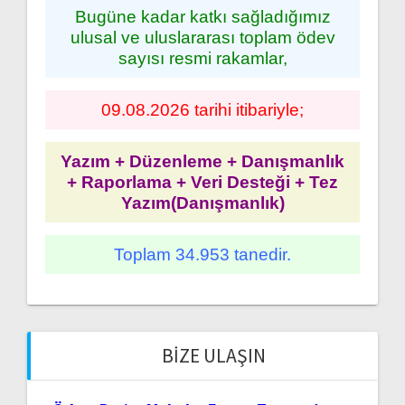
Bugüne kadar katkı sağladığımız
ulusal ve uluslararası toplam ödev
sayısı resmi rakamlar,
09.08.2026 tarihi itibariyle;
Yazım + Düzenleme + Danışmanlık
+ Raporlama + Veri Desteği + Tez
Yazım(Danışmanlık)
Toplam 34.953 tanedir.
BIZE ULAŞIN