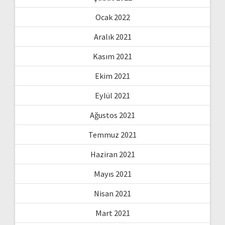
Ocak 2022
Aralık 2021
Kasım 2021
Ekim 2021
Eylül 2021
Ağustos 2021
Temmuz 2021
Haziran 2021
Mayıs 2021
Nisan 2021
Mart 2021