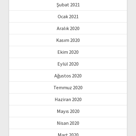
Şubat 2021
Ocak 2021
Aralık 2020
Kasım 2020
Ekim 2020
Eylül 2020
Ağustos 2020
Temmuz 2020
Haziran 2020
Mayıs 2020
Nisan 2020
Mart 2020