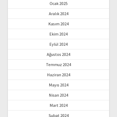
Ocak 2025
Aralık 2024
Kasım 2024
Ekim 2024
Eylül 2024
Ağustos 2024
Temmuz 2024
Haziran 2024
Mayıs 2024
Nisan 2024
Mart 2024
Şubat 2024