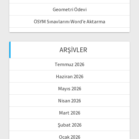
Geometri Ödevi
ÖSYM Sınavlarını Word’e Aktarma
ARŞIVLER
Temmuz 2026
Haziran 2026
Mayıs 2026
Nisan 2026
Mart 2026
Şubat 2026
Ocak 2026