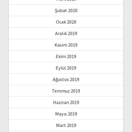
Şubat 2020
Ocak 2020
Aralık 2019
Kasım 2019
Ekim 2019
Eylül 2019
Ağustos 2019
Temmuz 2019
Haziran 2019
Mayıs 2019
Mart 2019