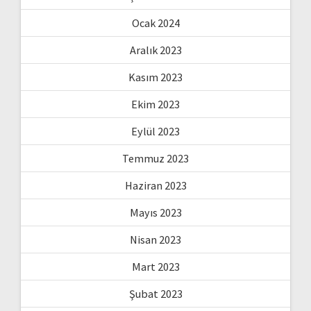
Ocak 2024
Aralık 2023
Kasım 2023
Ekim 2023
Eylül 2023
Temmuz 2023
Haziran 2023
Mayıs 2023
Nisan 2023
Mart 2023
Şubat 2023