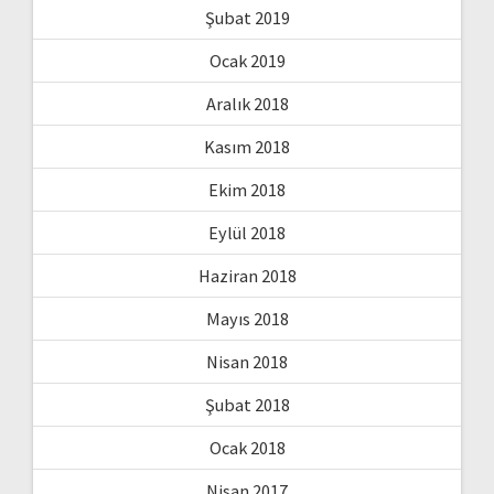
Şubat 2019
Ocak 2019
Aralık 2018
Kasım 2018
Ekim 2018
Eylül 2018
Haziran 2018
Mayıs 2018
Nisan 2018
Şubat 2018
Ocak 2018
Nisan 2017