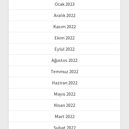
Ocak 2023
Aralık 2022
Kasım 2022
Ekim 2022
Eylül 2022
Ağustos 2022
Temmuz 2022
Haziran 2022
Mayıs 2022
Nisan 2022
Mart 2022
Şubat 2022