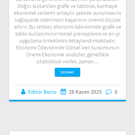
Doğru kullanılan grafik ve tablolar, karmaşık
ekonomik verilerin anlaşılır şekilde sunulmasını
sağlayarak ödev‘inizin başarısını önemli ölçüde
artırır. Bu rehber, ekonomi ödevlerinde grafik ve
tablo kullanımının temel prensiplerini ve en iyi
uygulama örneklerini detaylandırmaktadır.
Ekonomi Ödevlerinde Görsel Veri Sunumunun
Önemi Ekonomik analizler, genellikle
istatistiksel veriler, zaman…
DEVAMI
Editör Burcu
28 Kasım 2025
0