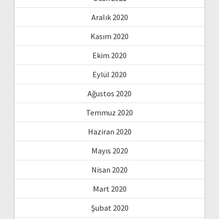
Aralık 2020
Kasım 2020
Ekim 2020
Eylül 2020
Ağustos 2020
Temmuz 2020
Haziran 2020
Mayıs 2020
Nisan 2020
Mart 2020
Şubat 2020