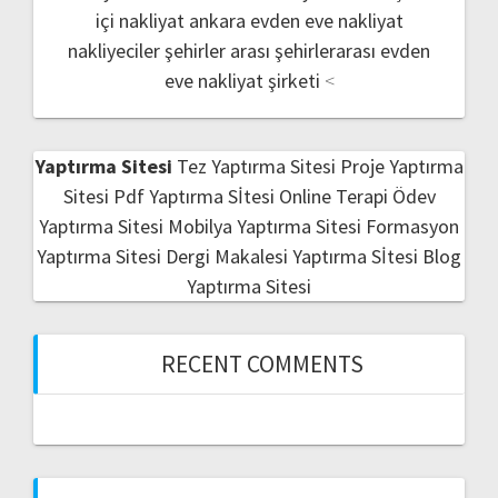
içi nakliyat
ankara evden eve nakliyat
nakliyeciler şehirler arası
şehirlerarası evden
eve nakliyat şirketi
<
Yaptırma Sitesi
Tez Yaptırma Sitesi
Proje Yaptırma
Sitesi
Pdf Yaptırma Sİtesi
Online Terapi
Ödev
Yaptırma Sitesi
Mobilya Yaptırma Sitesi
Formasyon
Yaptırma Sitesi
Dergi Makalesi Yaptırma Sİtesi
Blog
Yaptırma Sitesi
RECENT COMMENTS