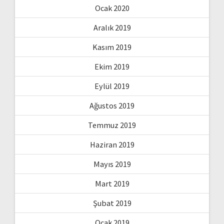
Ocak 2020
Aralık 2019
Kasım 2019
Ekim 2019
Eylül 2019
Ağustos 2019
Temmuz 2019
Haziran 2019
Mayıs 2019
Mart 2019
Şubat 2019
Ocak 2019