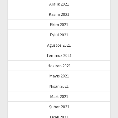
Aralık 2021
Kasım 2021
Ekim 2021
Eylül 2021
Ağustos 2021
Temmuz 2021
Haziran 2021
Mayıs 2021
Nisan 2021
Mart 2021
Şubat 2021
Ocak 2021