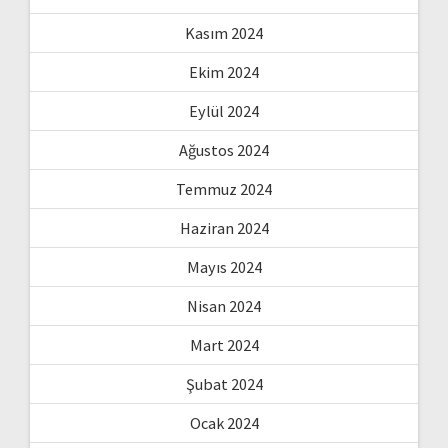
Kasım 2024
Ekim 2024
Eylül 2024
Ağustos 2024
Temmuz 2024
Haziran 2024
Mayıs 2024
Nisan 2024
Mart 2024
Şubat 2024
Ocak 2024