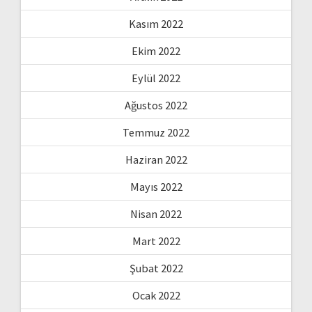
Kasım 2022
Ekim 2022
Eylül 2022
Ağustos 2022
Temmuz 2022
Haziran 2022
Mayıs 2022
Nisan 2022
Mart 2022
Şubat 2022
Ocak 2022