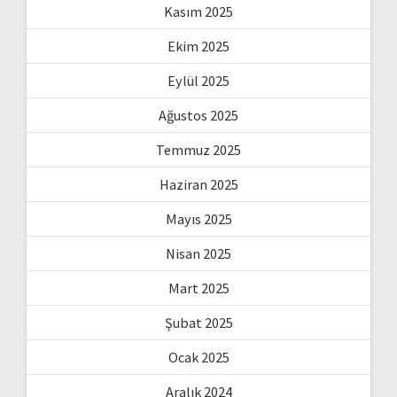
Kasım 2025
Ekim 2025
Eylül 2025
Ağustos 2025
Temmuz 2025
Haziran 2025
Mayıs 2025
Nisan 2025
Mart 2025
Şubat 2025
Ocak 2025
Aralık 2024