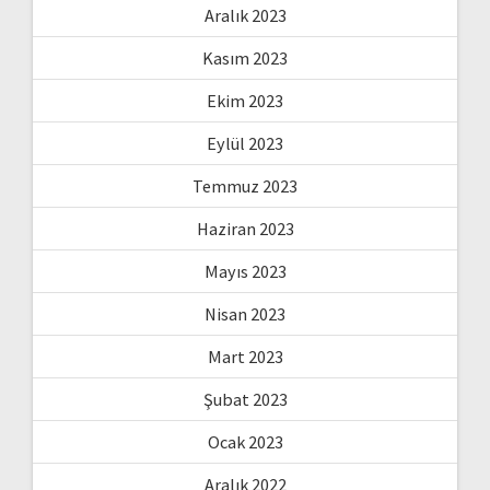
Aralık 2023
Kasım 2023
Ekim 2023
Eylül 2023
Temmuz 2023
Haziran 2023
Mayıs 2023
Nisan 2023
Mart 2023
Şubat 2023
Ocak 2023
Aralık 2022