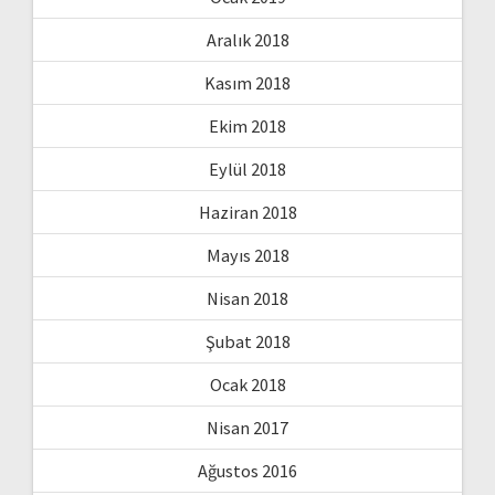
Aralık 2018
Kasım 2018
Ekim 2018
Eylül 2018
Haziran 2018
Mayıs 2018
Nisan 2018
Şubat 2018
Ocak 2018
Nisan 2017
Ağustos 2016