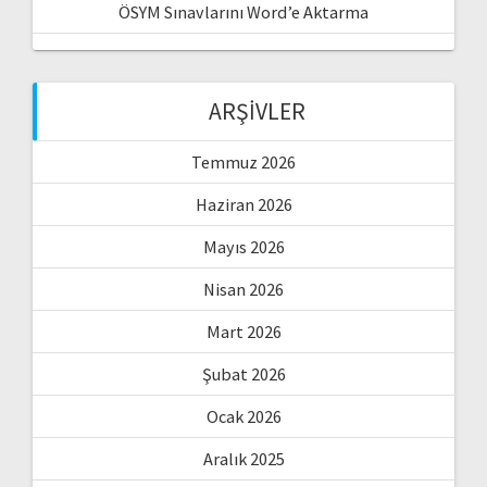
ÖSYM Sınavlarını Word’e Aktarma
ARŞIVLER
Temmuz 2026
Haziran 2026
Mayıs 2026
Nisan 2026
Mart 2026
Şubat 2026
Ocak 2026
Aralık 2025