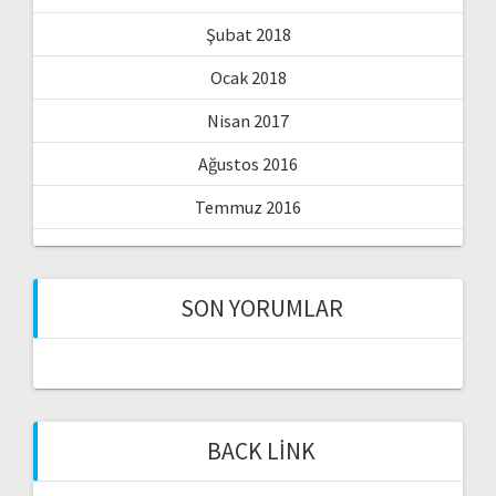
Şubat 2018
Ocak 2018
Nisan 2017
Ağustos 2016
Temmuz 2016
SON YORUMLAR
BACK LINK