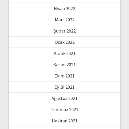
Nisan 2022
Mart 2022
Şubat 2022
Ocak 2022
Aralık 2021
Kasım 2021
Ekim 2021
Eylül 2021
Ağustos 2021
Temmuz 2021
Haziran 2021