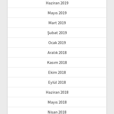
Haziran 2019
Mayıs 2019
Mart 2019
Şubat 2019
Ocak 2019
Aralık 2018
Kasım 2018
Ekim 2018
Eylül 2018
Haziran 2018
Mayıs 2018
Nisan 2018