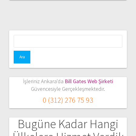
Arama:
İşleriniz Ankara'da
Bill Gates Web Şirketi
Güvencesiyle Gerçekleşmektedir.
0 (312) 276 75 93
Bugüne Kadar Hangi