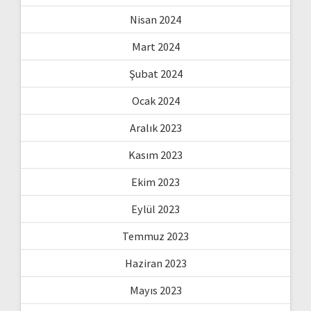
Nisan 2024
Mart 2024
Şubat 2024
Ocak 2024
Aralık 2023
Kasım 2023
Ekim 2023
Eylül 2023
Temmuz 2023
Haziran 2023
Mayıs 2023