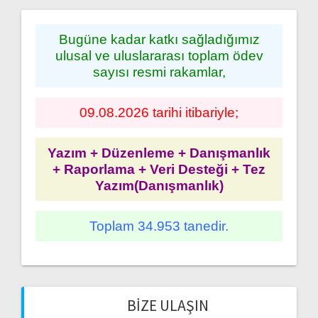
Bugüne kadar katkı sağladığımız
ulusal ve uluslararası toplam ödev
sayısı resmi rakamlar,
09.08.2026 tarihi itibariyle;
Yazım + Düzenleme + Danışmanlık
+ Raporlama + Veri Desteği + Tez
Yazım(Danışmanlık)
Toplam 34.953 tanedir.
BIZE ULAŞIN