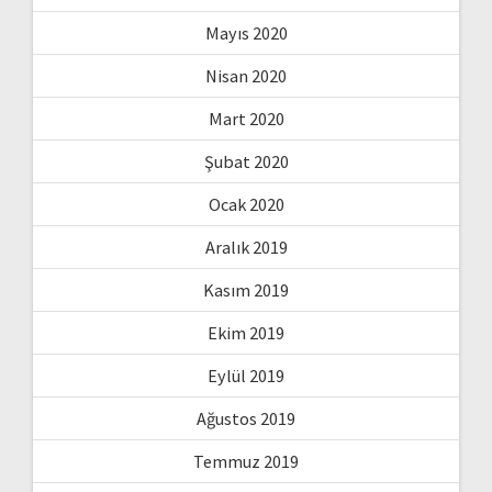
Mayıs 2020
Nisan 2020
Mart 2020
Şubat 2020
Ocak 2020
Aralık 2019
Kasım 2019
Ekim 2019
Eylül 2019
Ağustos 2019
Temmuz 2019