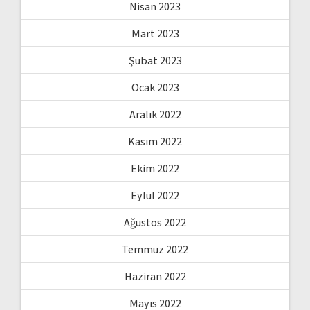
Nisan 2023
Mart 2023
Şubat 2023
Ocak 2023
Aralık 2022
Kasım 2022
Ekim 2022
Eylül 2022
Ağustos 2022
Temmuz 2022
Haziran 2022
Mayıs 2022