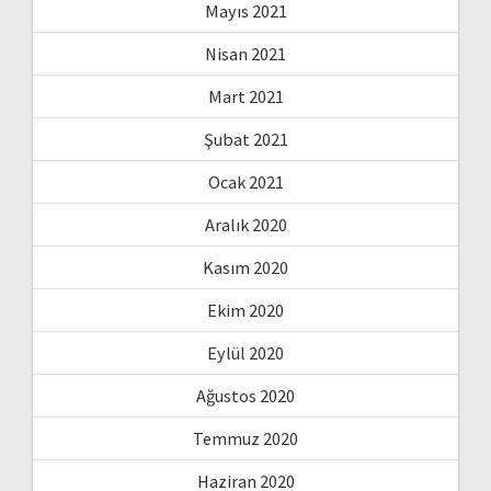
Mayıs 2021
Nisan 2021
Mart 2021
Şubat 2021
Ocak 2021
Aralık 2020
Kasım 2020
Ekim 2020
Eylül 2020
Ağustos 2020
Temmuz 2020
Haziran 2020