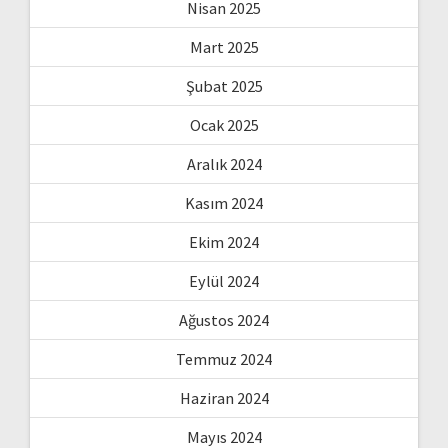
Nisan 2025
Mart 2025
Şubat 2025
Ocak 2025
Aralık 2024
Kasım 2024
Ekim 2024
Eylül 2024
Ağustos 2024
Temmuz 2024
Haziran 2024
Mayıs 2024