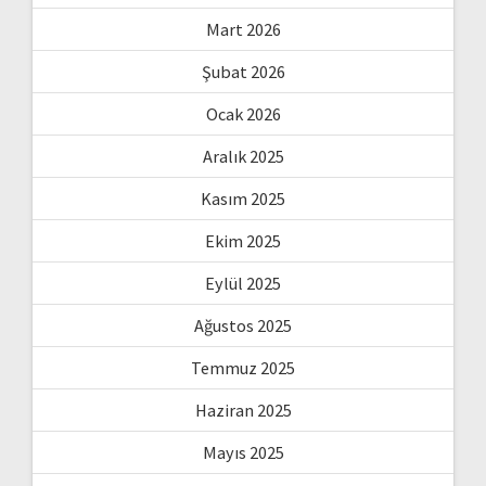
Mart 2026
Şubat 2026
Ocak 2026
Aralık 2025
Kasım 2025
Ekim 2025
Eylül 2025
Ağustos 2025
Temmuz 2025
Haziran 2025
Mayıs 2025