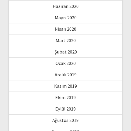
Haziran 2020
Mayıs 2020
Nisan 2020
Mart 2020
Şubat 2020
Ocak 2020
Aralık 2019
Kasım 2019
Ekim 2019
Eylül 2019
Ağustos 2019