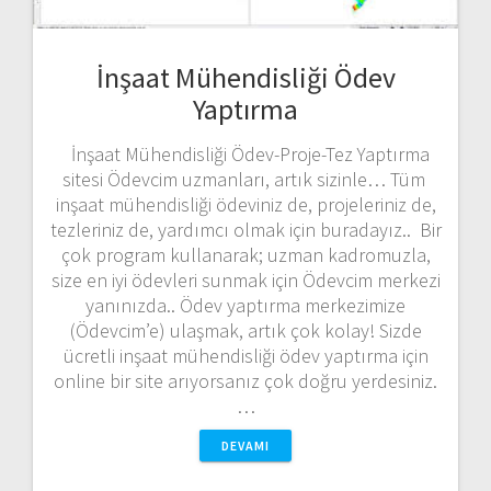
İnşaat Mühendisliği Ödev
Yaptırma
İnşaat Mühendisliği Ödev-Proje-Tez Yaptırma
sitesi Ödevcim uzmanları, artık sizinle… Tüm
inşaat mühendisliği ödeviniz de, projeleriniz de,
tezleriniz de, yardımcı olmak için buradayız.. Bir
çok program kullanarak; uzman kadromuzla,
size en iyi ödevleri sunmak için Ödevcim merkezi
yanınızda.. Ödev yaptırma merkezimize
(Ödevcim’e) ulaşmak, artık çok kolay! Sizde
ücretli inşaat mühendisliği ödev yaptırma için
online bir site arıyorsanız çok doğru yerdesiniz.
…
DEVAMI