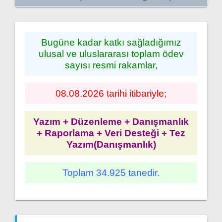
Bugüne kadar katkı sağladığımız
ulusal ve uluslararası toplam ödev
sayısı resmi rakamlar,
08.08.2026 tarihi itibariyle;
Yazım + Düzenleme + Danışmanlık
+ Raporlama + Veri Desteği + Tez
Yazım(Danışmanlık)
Toplam 34.925 tanedir.