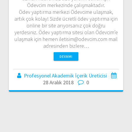
Ödevcim merkezinde çalışmaktadır.
Ödev yaptırma merkezi Ödevcime ulaşmak,
artık çok kolay! Sizde ücretli ödev yaptırma için
online bir site arıyorsanız çok doğru
yerdesiniz. Ödev yaptırma sitesi olan Ödevcim’e
ulaşmak için hemen iletisim@odevcim.com mail
adresinden bizlere…
DEVAMI
Profesyonel Akademik İçerik Üreticisi
28 Aralık 2018
0