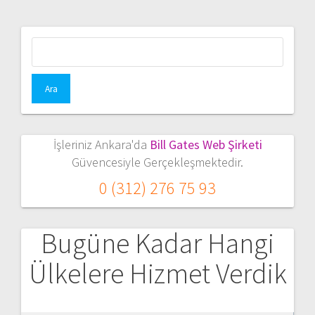
Arama:
İşleriniz Ankara'da
Bill Gates Web Şirketi
Güvencesiyle Gerçekleşmektedir.
0 (312) 276 75 93
Bugüne Kadar Hangi
Ülkelere Hizmet Verdik