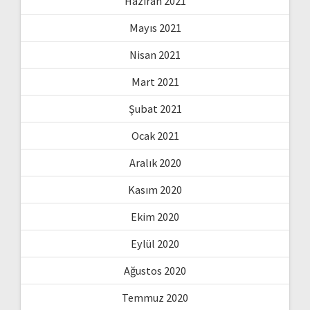
Haziran 2021
Mayıs 2021
Nisan 2021
Mart 2021
Şubat 2021
Ocak 2021
Aralık 2020
Kasım 2020
Ekim 2020
Eylül 2020
Ağustos 2020
Temmuz 2020