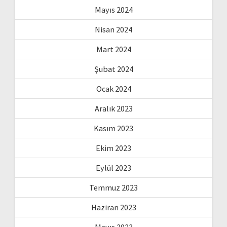
Mayıs 2024
Nisan 2024
Mart 2024
Şubat 2024
Ocak 2024
Aralık 2023
Kasım 2023
Ekim 2023
Eylül 2023
Temmuz 2023
Haziran 2023