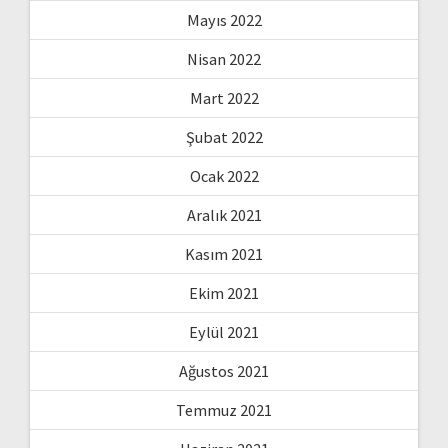
Mayıs 2022
Nisan 2022
Mart 2022
Şubat 2022
Ocak 2022
Aralık 2021
Kasım 2021
Ekim 2021
Eylül 2021
Ağustos 2021
Temmuz 2021