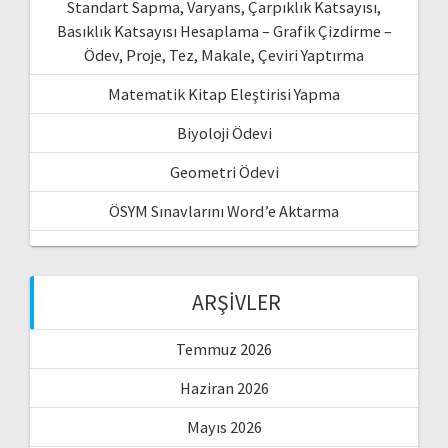
Standart Sapma, Varyans, Çarpıklık Katsayısı,
Basıklık Katsayısı Hesaplama – Grafik Çizdirme –
Ödev, Proje, Tez, Makale, Çeviri Yaptırma
Matematik Kitap Eleştirisi Yapma
Biyoloji Ödevi
Geometri Ödevi
ÖSYM Sınavlarını Word’e Aktarma
ARŞIVLER
Temmuz 2026
Haziran 2026
Mayıs 2026