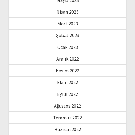
Mayıs 2023
Nisan 2023
Mart 2023
Şubat 2023
Ocak 2023
Aralık 2022
Kasım 2022
Ekim 2022
Eylül 2022
Ağustos 2022
Temmuz 2022
Haziran 2022