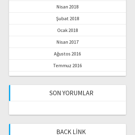
Nisan 2018
Şubat 2018
Ocak 2018
Nisan 2017
Ağustos 2016
Temmuz 2016
SON YORUMLAR
BACK LINK