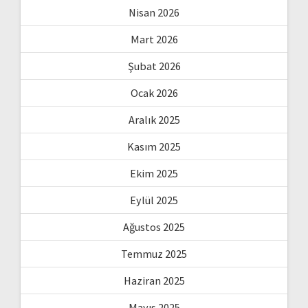
Nisan 2026
Mart 2026
Şubat 2026
Ocak 2026
Aralık 2025
Kasım 2025
Ekim 2025
Eylül 2025
Ağustos 2025
Temmuz 2025
Haziran 2025
Mayıs 2025