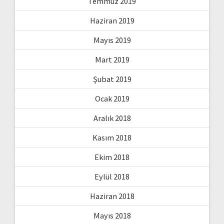
Temmuz 2019
Haziran 2019
Mayıs 2019
Mart 2019
Şubat 2019
Ocak 2019
Aralık 2018
Kasım 2018
Ekim 2018
Eylül 2018
Haziran 2018
Mayıs 2018