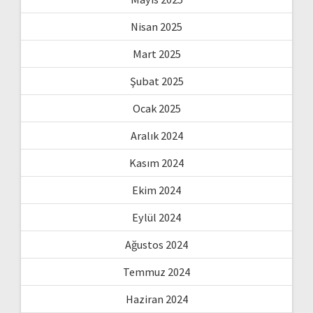
Nisan 2025
Mart 2025
Şubat 2025
Ocak 2025
Aralık 2024
Kasım 2024
Ekim 2024
Eylül 2024
Ağustos 2024
Temmuz 2024
Haziran 2024