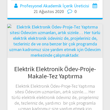
Profesyonel Akademik İçerik Üreticisi
21 Ağustos 2020
0
Elektrik Elektronik Ödev-Proje-
Makale-Tez Yaptırma
Elektrik Elektronik Ödev-Proje-Tez Yaptırma
sitesi Ödevcim uzmanları, artık sizinle… Her
türlü elektrik elektronik ödeviniz de, projeleriniz
de, tezleriniz de, yardımcı bir çok programla
uzman kadromuz size yardım etmek için