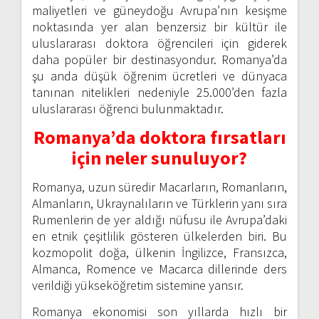
maliyetleri ve güneydoğu Avrupa’nın kesişme
noktasında yer alan benzersiz bir kültür ile
uluslararası doktora öğrencileri için giderek
daha popüler bir destinasyondur. Romanya’da
şu anda düşük öğrenim ücretleri ve dünyaca
tanınan nitelikleri nedeniyle 25.000’den fazla
uluslararası öğrenci bulunmaktadır.
Romanya’da doktora fırsatları
için neler sunuluyor?
Romanya, uzun süredir Macarların, Romanların,
Almanların, Ukraynalıların ve Türklerin yanı sıra
Rumenlerin de yer aldığı nüfusu ile Avrupa’daki
en etnik çeşitlilik gösteren ülkelerden biri. Bu
kozmopolit doğa, ülkenin İngilizce, Fransızca,
Almanca, Romence ve Macarca dillerinde ders
verildiği yükseköğretim sistemine yansır.
Romanya ekonomisi son yıllarda hızlı bir