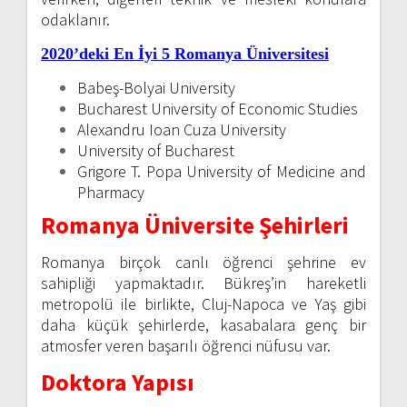
odaklanır.
2020’deki En İyi 5 Romanya Üniversitesi
Babeş-Bolyai University
Bucharest University of Economic Studies
Alexandru Ioan Cuza University
University of Bucharest
Grigore T. Popa University of Medicine and
Pharmacy
Romanya Üniversite Şehirleri
Romanya birçok canlı öğrenci şehrine ev
sahipliği yapmaktadır. Bükreş’in hareketli
metropolü ile birlikte, Cluj-Napoca ve Yaş gibi
daha küçük şehirlerde, kasabalara genç bir
atmosfer veren başarılı öğrenci nüfusu var.
Doktora Yapısı