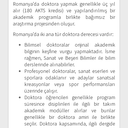
Romanya’da doktora yapmak genellikle üç yıl
alır (180 AKTS kredisi) ve yapılandırılmış bir
akademik programla birlikte bağımsız bir
araştırma projesinden oluşur.
Romanya’da iki ana tür doktora derecesi vardır:
Bilimsel doktoralar orijinal akademik
bilginin keşfine vurgu yapmaktadır. İsme
rağmen, Sanat ve Beşeri Bilimler ile bilim
derslerinde alınabilirler.
Profesyonel doktoralar, sanat eserleri ve
sporlara odaklanır ve adaylar sanatsal
kreasyonlar veya spor performansları
üzerinde çalışır.
Doktora öğrencileri genellikle program
süresince disiplinleri ile ilgili bir takım
akademik modüller alırlar ve bunlar
genellikle bir doktora amiri ile birlikte
seçilir. Doktora kapsamında, ilgili dergide