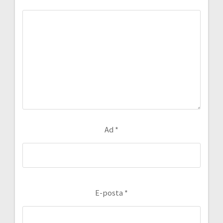
Ad
*
E-posta
*