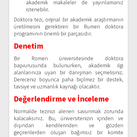
akademik makaleler de yayınlamanız
istenebilir.
Doktora tezi, orijinal bir akademik araştırmanın
üretilmesini gerektiren bir Rumen doktora
programının önemli bir parçasıdır.
Denetim
Bir Romen üniversitesinde doktora
başvurusunda bulunurken, akademik ilgi
alanlarınıza uyan bir danışman seçmelisiniz.
Dereceniz boyunca paha biçilmez bir destek,
tavsiye ve uzmanlık kaynağı olacaktır.
Değerlendirme ve İnceleme
Normalde tezinizi alenen savunmak zorunda
kalacaksınız. Bu, üniversitenizin içinden ve
dışından kendilerinden ve gözden
geçirenlerden oluşan bağımsız bir komite