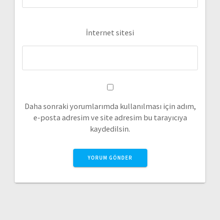
İnternet sitesi
Daha sonraki yorumlarımda kullanılması için adım,
e-posta adresim ve site adresim bu tarayıcıya
kaydedilsin.