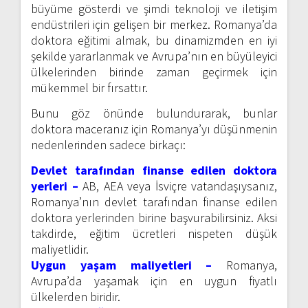
büyüme gösterdi ve şimdi teknoloji ve iletişim
endüstrileri için gelişen bir merkez. Romanya’da
doktora eğitimi almak, bu dinamizmden en iyi
şekilde yararlanmak ve Avrupa’nın en büyüleyici
ülkelerinden birinde zaman geçirmek için
mükemmel bir fırsattır.
Bunu göz önünde bulundurarak, bunlar
doktora maceranız için Romanya’yı düşünmenin
nedenlerinden sadece birkaçı:
Devlet tarafından finanse edilen doktora
yerleri –
AB, AEA veya İsviçre vatandaşıysanız,
Romanya’nın devlet tarafından finanse edilen
doktora yerlerinden birine başvurabilirsiniz. Aksi
takdirde, eğitim ücretleri nispeten düşük
maliyetlidir.
Uygun yaşam maliyetleri –
Romanya,
Avrupa’da yaşamak için en uygun fiyatlı
ülkelerden biridir.