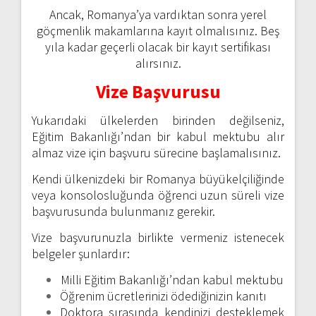
Ancak, Romanya’ya vardıktan sonra yerel
göçmenlik makamlarına kayıt olmalısınız. Beş
yıla kadar geçerli olacak bir kayıt sertifikası
alırsınız.
Vize Başvurusu
Yukarıdaki ülkelerden birinden değilseniz,
Eğitim Bakanlığı’ndan bir kabul mektubu alır
almaz vize için başvuru sürecine başlamalısınız.
Kendi ülkenizdeki bir Romanya büyükelçiliğinde
veya konsolosluğunda öğrenci uzun süreli vize
başvurusunda bulunmanız gerekir.
Vize başvurunuzla birlikte vermeniz istenecek
belgeler şunlardır:
Milli Eğitim Bakanlığı’ndan kabul mektubu
Öğrenim ücretlerinizi ödediğinizin kanıtı
Doktora sırasında kendinizi desteklemek