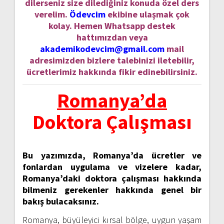
dilerseniz size dilediğiniz konuda özel ders
verelim.
Ödevcim
ekibine ulaşmak çok
kolay. Hemen Whatsapp destek
hattımızdan veya
akademikodevcim@gmail.com
mail
adresimizden bizlere talebinizi iletebilir,
ücretlerimiz hakkında fikir edinebilirsiniz.
Romanya’da
Doktora Çalışması
Bu yazımızda, Romanya’da ücretler ve
fonlardan uygulama ve vizelere kadar,
Romanya’daki doktora çalışması hakkında
bilmeniz gerekenler hakkında genel bir
bakış bulacaksınız.
Romanya, büyüleyici kırsal bölge, uygun yaşam