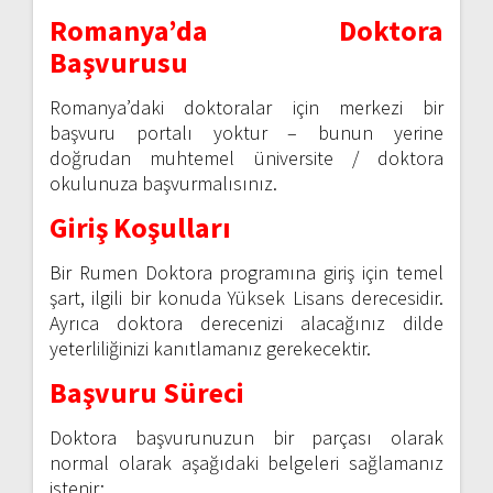
Romanya’da Doktora
Başvurusu
Romanya’daki doktoralar için merkezi bir
başvuru portalı yoktur – bunun yerine
doğrudan muhtemel üniversite / doktora
okulunuza başvurmalısınız.
Giriş Koşulları
Bir Rumen Doktora programına giriş için temel
şart, ilgili bir konuda Yüksek Lisans derecesidir.
Ayrıca doktora derecenizi alacağınız dilde
yeterliliğinizi kanıtlamanız gerekecektir.
Başvuru Süreci
Doktora başvurunuzun bir parçası olarak
normal olarak aşağıdaki belgeleri sağlamanız
istenir: