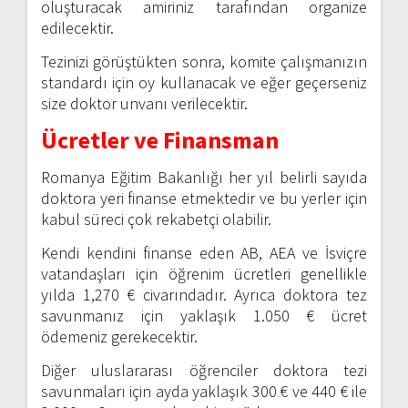
oluşturacak amiriniz tarafından organize
edilecektir.
Tezinizi görüştükten sonra, komite çalışmanızın
standardı için oy kullanacak ve eğer geçerseniz
size doktor unvanı verilecektir.
Ücretler ve Finansman
Romanya Eğitim Bakanlığı her yıl belirli sayıda
doktora yeri finanse etmektedir ve bu yerler için
kabul süreci çok rekabetçi olabilir.
Kendi kendini finanse eden AB, AEA ve İsviçre
vatandaşları için öğrenim ücretleri genellikle
yılda 1,270 € civarındadır. Ayrıca doktora tez
savunmanız için yaklaşık 1.050 € ücret
ödemeniz gerekecektir.
Diğer uluslararası öğrenciler doktora tezi
savunmaları için ayda yaklaşık 300 € ve 440 € ile