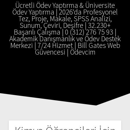
Ücretli Ödev Yaptırma & Üniversite
Ödev Yaptırma | 2026'da Profesyonel
Tez, Proje, Makale, SPSS Analizi,
Sunum, Çeviri, Deşifre | 32.230+
Başarılı Çalışma | 0 (312) 276 75 93 |
Akademik Danışmanlık ve Ödev Destek
Merkezi | 7/24 Hizmet | Bill Gates Web
Güvencesi | Ödevcim