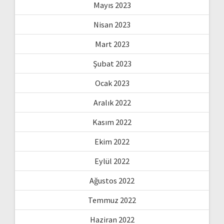
Mayıs 2023
Nisan 2023
Mart 2023
Şubat 2023
Ocak 2023
Aralık 2022
Kasım 2022
Ekim 2022
Eylül 2022
Ağustos 2022
Temmuz 2022
Haziran 2022