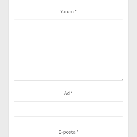
Yorum
*
Ad
*
E-posta
*