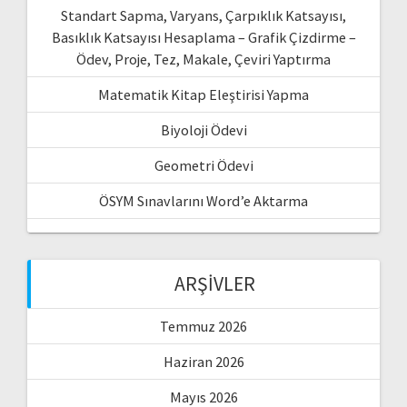
Standart Sapma, Varyans, Çarpıklık Katsayısı,
Basıklık Katsayısı Hesaplama – Grafik Çizdirme –
Ödev, Proje, Tez, Makale, Çeviri Yaptırma
Matematik Kitap Eleştirisi Yapma
Biyoloji Ödevi
Geometri Ödevi
ÖSYM Sınavlarını Word’e Aktarma
ARŞIVLER
Temmuz 2026
Haziran 2026
Mayıs 2026