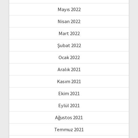
Mayıs 2022
Nisan 2022
Mart 2022
Şubat 2022
Ocak 2022
Aralık 2021
Kasım 2021
Ekim 2021
Eylül 2021
Ağustos 2021
Temmuz 2021