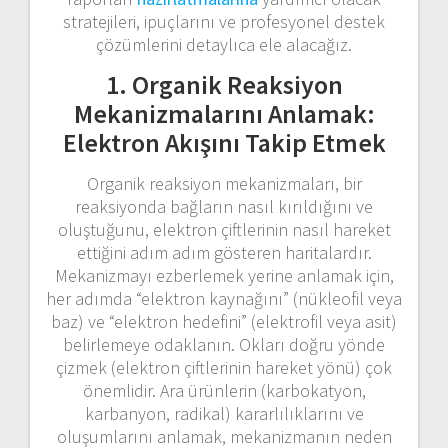
stratejileri, ipuçlarını ve profesyonel destek
çözümlerini detaylıca ele alacağız.
1. Organik Reaksiyon
Mekanizmalarını Anlamak:
Elektron Akışını Takip Etmek
Organik reaksiyon mekanizmaları, bir
reaksiyonda bağların nasıl kırıldığını ve
oluştuğunu, elektron çiftlerinin nasıl hareket
ettiğini adım adım gösteren haritalardır.
Mekanizmayı ezberlemek yerine anlamak için,
her adımda “elektron kaynağını” (nükleofil veya
baz) ve “elektron hedefini” (elektrofil veya asit)
belirlemeye odaklanın. Okları doğru yönde
çizmek (elektron çiftlerinin hareket yönü) çok
önemlidir. Ara ürünlerin (karbokatyon,
karbanyon, radikal) kararlılıklarını ve
oluşumlarını anlamak, mekanizmanın neden