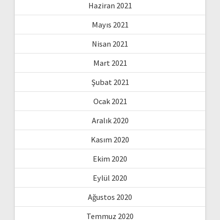
Haziran 2021
Mayıs 2021
Nisan 2021
Mart 2021
Şubat 2021
Ocak 2021
Aralık 2020
Kasım 2020
Ekim 2020
Eylül 2020
Ağustos 2020
Temmuz 2020