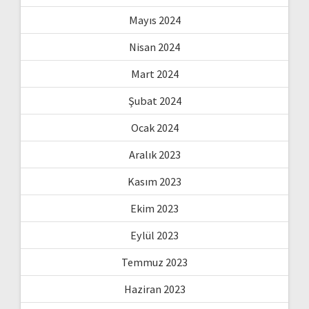
Mayıs 2024
Nisan 2024
Mart 2024
Şubat 2024
Ocak 2024
Aralık 2023
Kasım 2023
Ekim 2023
Eylül 2023
Temmuz 2023
Haziran 2023