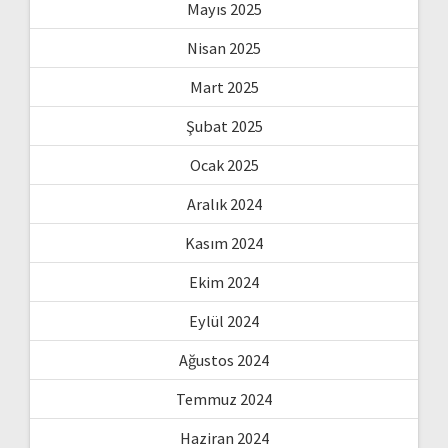
Mayıs 2025
Nisan 2025
Mart 2025
Şubat 2025
Ocak 2025
Aralık 2024
Kasım 2024
Ekim 2024
Eylül 2024
Ağustos 2024
Temmuz 2024
Haziran 2024