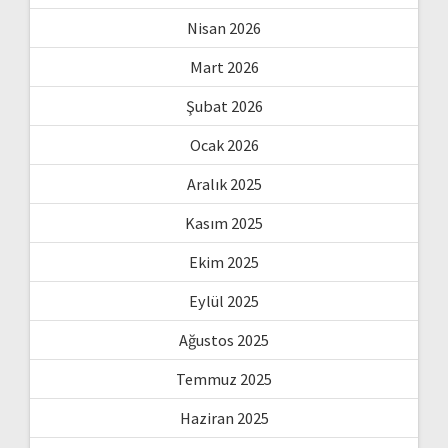
Nisan 2026
Mart 2026
Şubat 2026
Ocak 2026
Aralık 2025
Kasım 2025
Ekim 2025
Eylül 2025
Ağustos 2025
Temmuz 2025
Haziran 2025