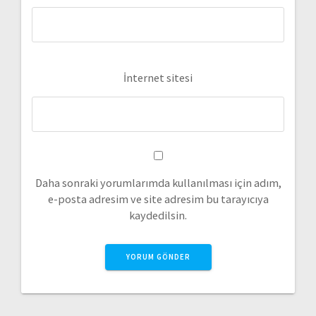
İnternet sitesi
Daha sonraki yorumlarımda kullanılması için adım,
e-posta adresim ve site adresim bu tarayıcıya
kaydedilsin.