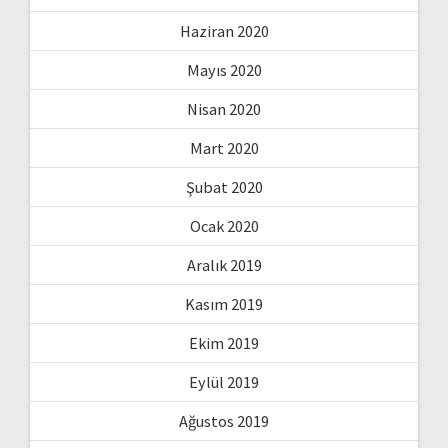
Haziran 2020
Mayıs 2020
Nisan 2020
Mart 2020
Şubat 2020
Ocak 2020
Aralık 2019
Kasım 2019
Ekim 2019
Eylül 2019
Ağustos 2019