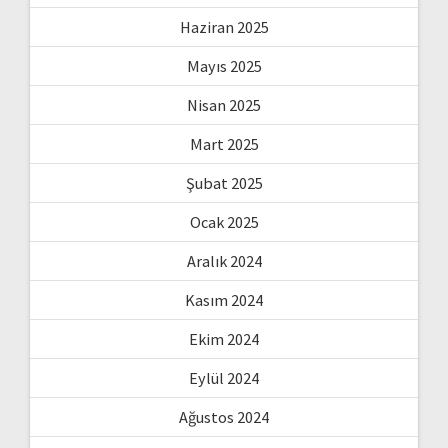
Haziran 2025
Mayıs 2025
Nisan 2025
Mart 2025
Şubat 2025
Ocak 2025
Aralık 2024
Kasım 2024
Ekim 2024
Eylül 2024
Ağustos 2024