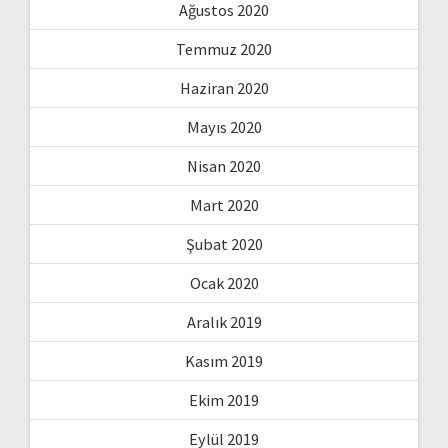
Ağustos 2020
Temmuz 2020
Haziran 2020
Mayıs 2020
Nisan 2020
Mart 2020
Şubat 2020
Ocak 2020
Aralık 2019
Kasım 2019
Ekim 2019
Eylül 2019