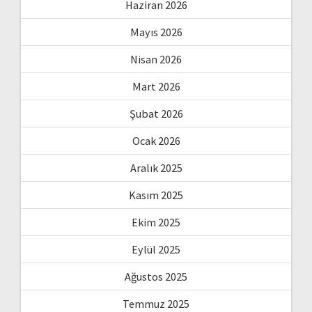
Haziran 2026
Mayıs 2026
Nisan 2026
Mart 2026
Şubat 2026
Ocak 2026
Aralık 2025
Kasım 2025
Ekim 2025
Eylül 2025
Ağustos 2025
Temmuz 2025