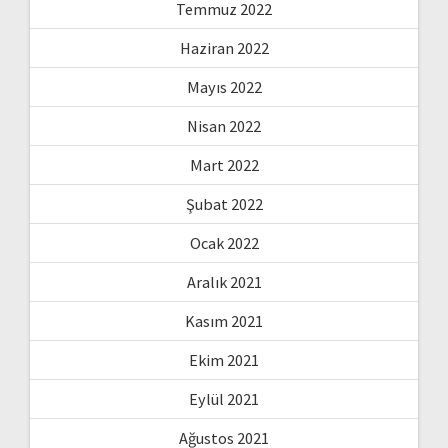
Temmuz 2022
Haziran 2022
Mayıs 2022
Nisan 2022
Mart 2022
Şubat 2022
Ocak 2022
Aralık 2021
Kasım 2021
Ekim 2021
Eylül 2021
Ağustos 2021