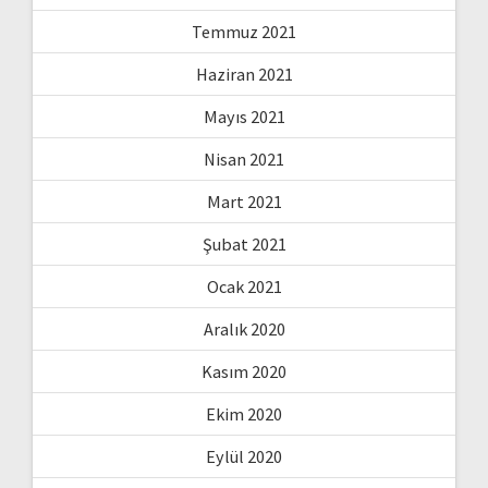
Temmuz 2021
Haziran 2021
Mayıs 2021
Nisan 2021
Mart 2021
Şubat 2021
Ocak 2021
Aralık 2020
Kasım 2020
Ekim 2020
Eylül 2020