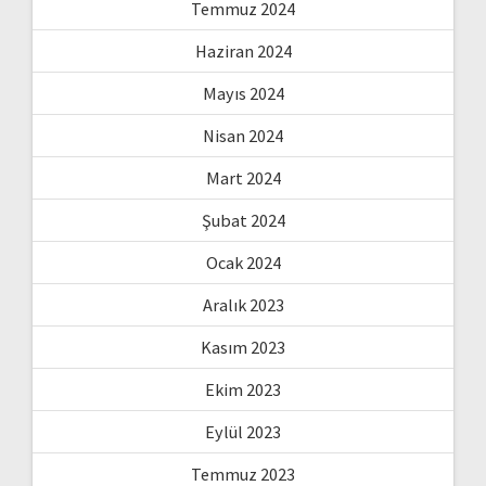
Temmuz 2024
Haziran 2024
Mayıs 2024
Nisan 2024
Mart 2024
Şubat 2024
Ocak 2024
Aralık 2023
Kasım 2023
Ekim 2023
Eylül 2023
Temmuz 2023