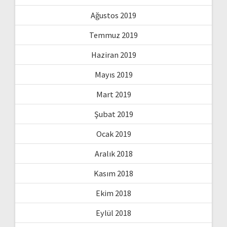
Ağustos 2019
Temmuz 2019
Haziran 2019
Mayıs 2019
Mart 2019
Şubat 2019
Ocak 2019
Aralık 2018
Kasım 2018
Ekim 2018
Eylül 2018