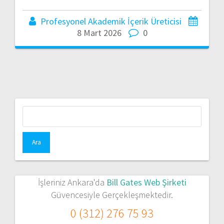
Profesyonel Akademik İçerik Üreticisi
8 Mart 2026
0
Arama:
İşleriniz Ankara'da
Bill Gates Web Şirketi
Güvencesiyle Gerçekleşmektedir.
0 (312) 276 75 93