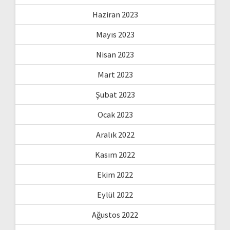
Haziran 2023
Mayıs 2023
Nisan 2023
Mart 2023
Şubat 2023
Ocak 2023
Aralık 2022
Kasım 2022
Ekim 2022
Eylül 2022
Ağustos 2022