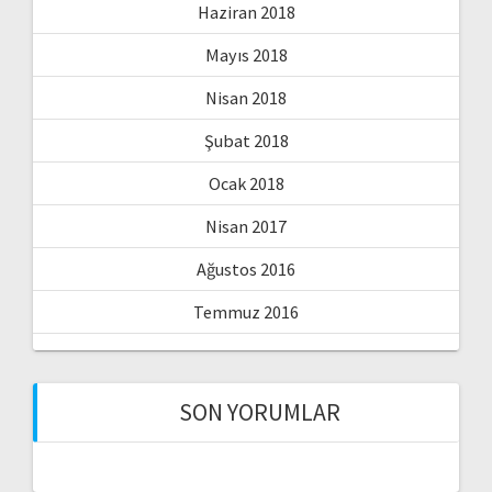
Haziran 2018
Mayıs 2018
Nisan 2018
Şubat 2018
Ocak 2018
Nisan 2017
Ağustos 2016
Temmuz 2016
SON YORUMLAR