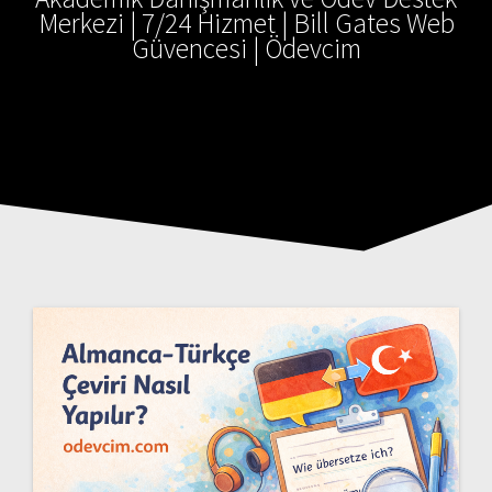
Merkezi | 7/24 Hizmet | Bill Gates Web
Güvencesi | Ödevcim