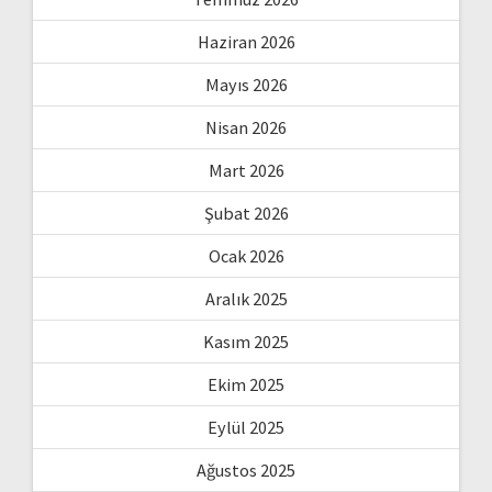
Haziran 2026
Mayıs 2026
Nisan 2026
Mart 2026
Şubat 2026
Ocak 2026
Aralık 2025
Kasım 2025
Ekim 2025
Eylül 2025
Ağustos 2025