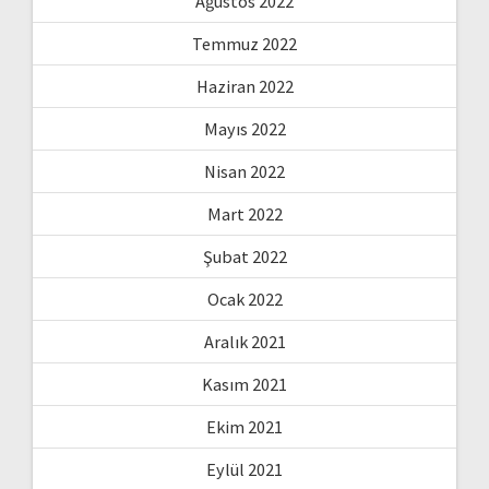
Ağustos 2022
Temmuz 2022
Haziran 2022
Mayıs 2022
Nisan 2022
Mart 2022
Şubat 2022
Ocak 2022
Aralık 2021
Kasım 2021
Ekim 2021
Eylül 2021