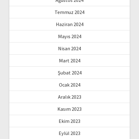
Temmuz 2024
Haziran 2024
Mayıs 2024
Nisan 2024
Mart 2024
Şubat 2024
Ocak 2024
Aralık 2023
Kasım 2023
Ekim 2023
Eylül 2023