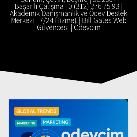
Başarılı Çalışma | 0 (312) 276 75 93 |
Akademik Danışmanlık ve Ödev Destek
Merkezi | 7/24 Hizmet | Bill Gates Web
Güvencesi | Ödevcim