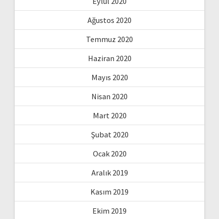
Eylül 2020
Ağustos 2020
Temmuz 2020
Haziran 2020
Mayıs 2020
Nisan 2020
Mart 2020
Şubat 2020
Ocak 2020
Aralık 2019
Kasım 2019
Ekim 2019