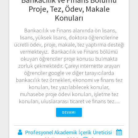
Proje, Tez, Ödev, Makale
Konuları
Bankacılık ve Finans alanında ön lisans,
lisans, yüksek lisans, doktora öğrencilerine
ücretli ödev, proje, makale, tez yaptırma desteği
vermekteyiz. Bankacılık ve Finans bölümü
okuyan öğrenciler proje konusu bulmakta
zorluk çekmektedir. Çareyi internette arayan
öğrenciler google ve diğer tarayıcılarda
bankacılık tez örnekleri, ekonomi ve finans tez
konuları, tez yazılabilecek konular,
muhasebe proje ödevi konuları, işletme tez
konuları, uluslararası ticaret ve finans tez…
DEVAMI
Profesyonel Akademik İçerik Üreticisi