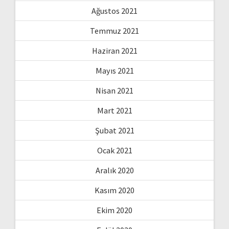
Ağustos 2021
Temmuz 2021
Haziran 2021
Mayıs 2021
Nisan 2021
Mart 2021
Şubat 2021
Ocak 2021
Aralık 2020
Kasım 2020
Ekim 2020