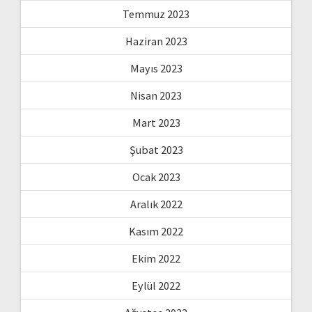
Temmuz 2023
Haziran 2023
Mayıs 2023
Nisan 2023
Mart 2023
Şubat 2023
Ocak 2023
Aralık 2022
Kasım 2022
Ekim 2022
Eylül 2022