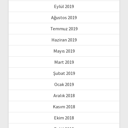
Eylül 2019
Ağustos 2019
Temmuz 2019
Haziran 2019
Mayıs 2019
Mart 2019
Şubat 2019
Ocak 2019
Aralık 2018
Kasım 2018
Ekim 2018