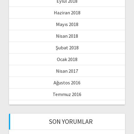
Eylül 2018
Haziran 2018
Mayıs 2018
Nisan 2018
Şubat 2018
Ocak 2018
Nisan 2017
Ağustos 2016
Temmuz 2016
SON YORUMLAR