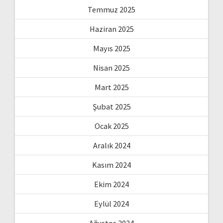
Temmuz 2025
Haziran 2025
Mayıs 2025
Nisan 2025
Mart 2025
Şubat 2025
Ocak 2025
Aralık 2024
Kasım 2024
Ekim 2024
Eylül 2024
Ağustos 2024