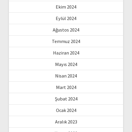
Ekim 2024
Eylül 2024
Ağustos 2024
Temmuz 2024
Haziran 2024
Mayıs 2024
Nisan 2024
Mart 2024
Şubat 2024
Ocak 2024
Aralık 2023