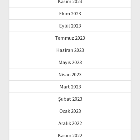
Kasım 2023
Ekim 2023
Eylül 2023
Temmuz 2023
Haziran 2023
Mayıs 2023
Nisan 2023
Mart 2023
Şubat 2023
Ocak 2023
Aralık 2022
Kasım 2022