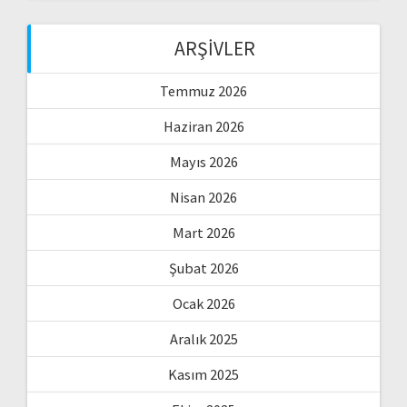
ARŞIVLER
Temmuz 2026
Haziran 2026
Mayıs 2026
Nisan 2026
Mart 2026
Şubat 2026
Ocak 2026
Aralık 2025
Kasım 2025