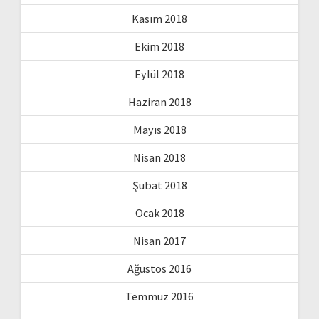
Kasım 2018
Ekim 2018
Eylül 2018
Haziran 2018
Mayıs 2018
Nisan 2018
Şubat 2018
Ocak 2018
Nisan 2017
Ağustos 2016
Temmuz 2016