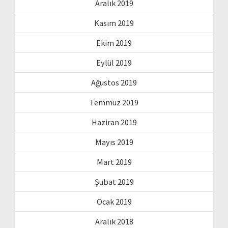
Aralık 2019
Kasım 2019
Ekim 2019
Eylül 2019
Ağustos 2019
Temmuz 2019
Haziran 2019
Mayıs 2019
Mart 2019
Şubat 2019
Ocak 2019
Aralık 2018