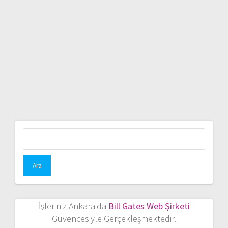
Arama:
İşleriniz Ankara'da
Bill Gates Web Şirketi
Güvencesiyle Gerçekleşmektedir.