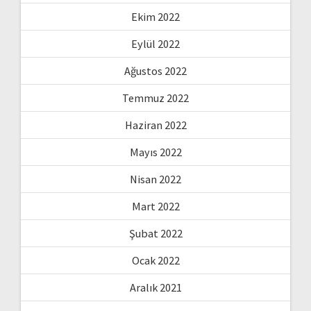
Ekim 2022
Eylül 2022
Ağustos 2022
Temmuz 2022
Haziran 2022
Mayıs 2022
Nisan 2022
Mart 2022
Şubat 2022
Ocak 2022
Aralık 2021