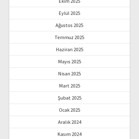
Ekim 2025
Eylül 2025
Ağustos 2025
Temmuz 2025
Haziran 2025
Mayıs 2025
Nisan 2025
Mart 2025
Şubat 2025
Ocak 2025
Aralık 2024
Kasım 2024