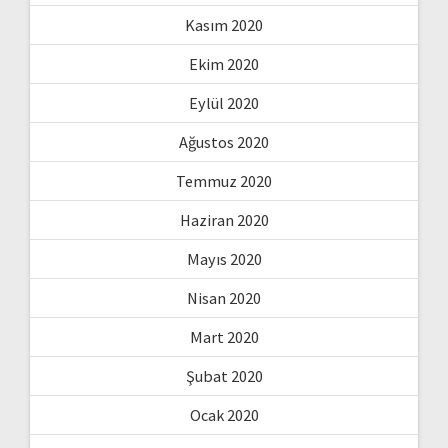
Kasım 2020
Ekim 2020
Eylül 2020
Ağustos 2020
Temmuz 2020
Haziran 2020
Mayıs 2020
Nisan 2020
Mart 2020
Şubat 2020
Ocak 2020