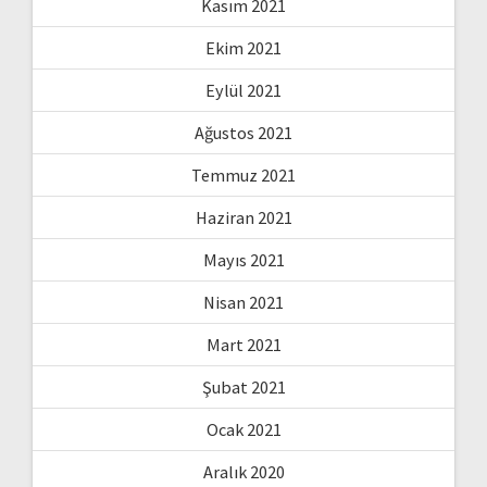
Kasım 2021
Ekim 2021
Eylül 2021
Ağustos 2021
Temmuz 2021
Haziran 2021
Mayıs 2021
Nisan 2021
Mart 2021
Şubat 2021
Ocak 2021
Aralık 2020