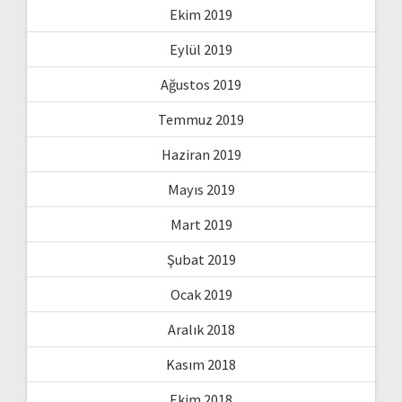
Ekim 2019
Eylül 2019
Ağustos 2019
Temmuz 2019
Haziran 2019
Mayıs 2019
Mart 2019
Şubat 2019
Ocak 2019
Aralık 2018
Kasım 2018
Ekim 2018