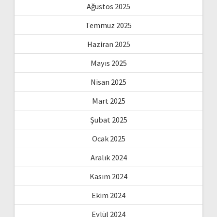
Ağustos 2025
Temmuz 2025
Haziran 2025
Mayıs 2025
Nisan 2025
Mart 2025
Şubat 2025
Ocak 2025
Aralık 2024
Kasım 2024
Ekim 2024
Eylül 2024