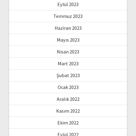
Eylül 2023
Temmuz 2023
Haziran 2023
Mayıs 2023
Nisan 2023
Mart 2023
Şubat 2023
Ocak 2023
Aralık 2022
Kasım 2022
Ekim 2022
Eylül 2022