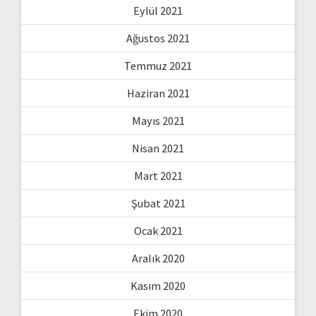
Eylül 2021
Ağustos 2021
Temmuz 2021
Haziran 2021
Mayıs 2021
Nisan 2021
Mart 2021
Şubat 2021
Ocak 2021
Aralık 2020
Kasım 2020
Ekim 2020