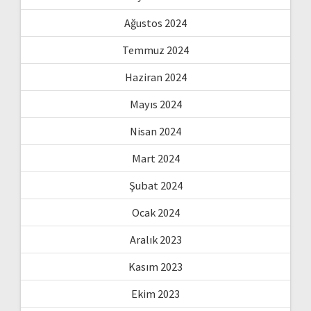
Ağustos 2024
Temmuz 2024
Haziran 2024
Mayıs 2024
Nisan 2024
Mart 2024
Şubat 2024
Ocak 2024
Aralık 2023
Kasım 2023
Ekim 2023