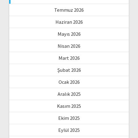
Temmuz 2026
Haziran 2026
Mayıs 2026
Nisan 2026
Mart 2026
Şubat 2026
Ocak 2026
Aralık 2025
Kasım 2025
Ekim 2025
Eylül 2025