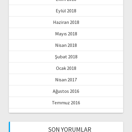
Eylül 2018
Haziran 2018
Mayıs 2018
Nisan 2018
Şubat 2018
Ocak 2018
Nisan 2017
Ağustos 2016
Temmuz 2016
SON YORUMLAR