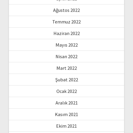
Ağustos 2022
Temmuz 2022
Haziran 2022
Mayıs 2022
Nisan 2022
Mart 2022
Şubat 2022
Ocak 2022
Aralık 2021
Kasım 2021
Ekim 2021