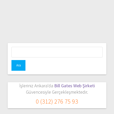
Arama:
İşleriniz Ankara'da
Bill Gates Web Şirketi
Güvencesiyle Gerçekleşmektedir.
0 (312) 276 75 93