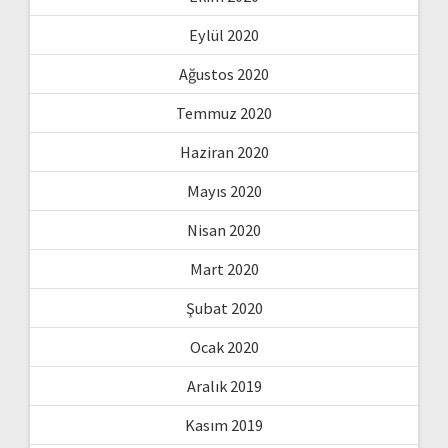
Eylül 2020
Ağustos 2020
Temmuz 2020
Haziran 2020
Mayıs 2020
Nisan 2020
Mart 2020
Şubat 2020
Ocak 2020
Aralık 2019
Kasım 2019