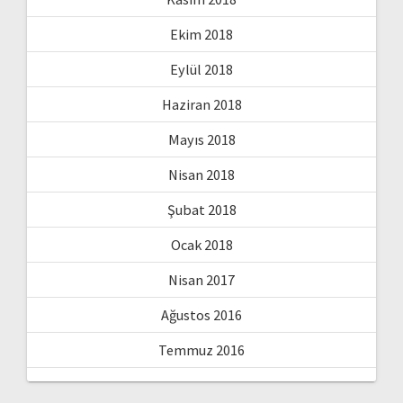
Ekim 2018
Eylül 2018
Haziran 2018
Mayıs 2018
Nisan 2018
Şubat 2018
Ocak 2018
Nisan 2017
Ağustos 2016
Temmuz 2016