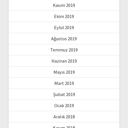
Kasım 2019
Ekim 2019
Eylül 2019
Ağustos 2019
Temmuz 2019
Haziran 2019
Mayıs 2019
Mart 2019
Şubat 2019
Ocak 2019
Aralık 2018
Kasım 2018