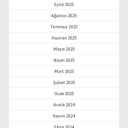
Eylül 2025
Ağustos 2025
Temmuz 2025
Haziran 2025
Mayıs 2025
Nisan 2025
Mart 2025
Şubat 2025
Ocak 2025
Aralık 2024
Kasım 2024
Ekim 2024