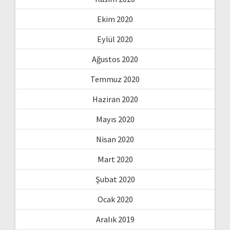
Ekim 2020
Eylül 2020
Ağustos 2020
Temmuz 2020
Haziran 2020
Mayıs 2020
Nisan 2020
Mart 2020
Şubat 2020
Ocak 2020
Aralık 2019