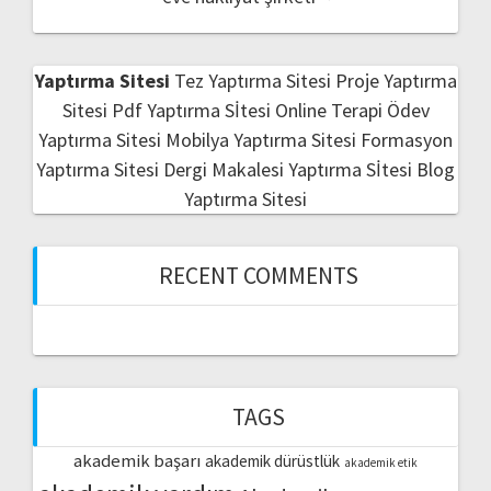
Yaptırma Sitesi
Tez Yaptırma Sitesi
Proje Yaptırma
Sitesi
Pdf Yaptırma Sİtesi
Online Terapi
Ödev
Yaptırma Sitesi
Mobilya Yaptırma Sitesi
Formasyon
Yaptırma Sitesi
Dergi Makalesi Yaptırma Sİtesi
Blog
Yaptırma Sitesi
RECENT COMMENTS
TAGS
akademik başarı
akademik dürüstlük
akademik etik