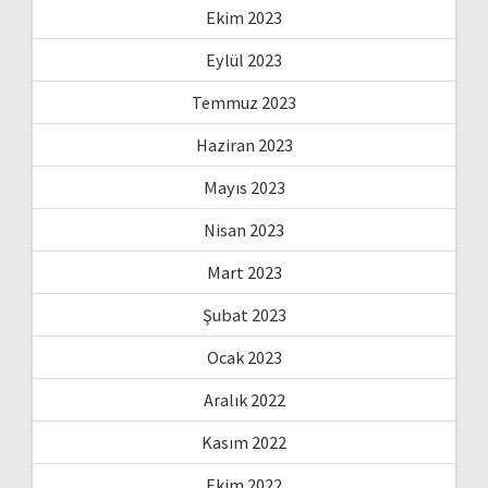
Ekim 2023
Eylül 2023
Temmuz 2023
Haziran 2023
Mayıs 2023
Nisan 2023
Mart 2023
Şubat 2023
Ocak 2023
Aralık 2022
Kasım 2022
Ekim 2022