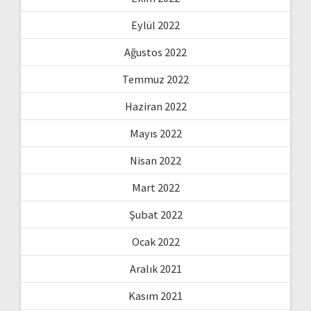
Eylül 2022
Ağustos 2022
Temmuz 2022
Haziran 2022
Mayıs 2022
Nisan 2022
Mart 2022
Şubat 2022
Ocak 2022
Aralık 2021
Kasım 2021