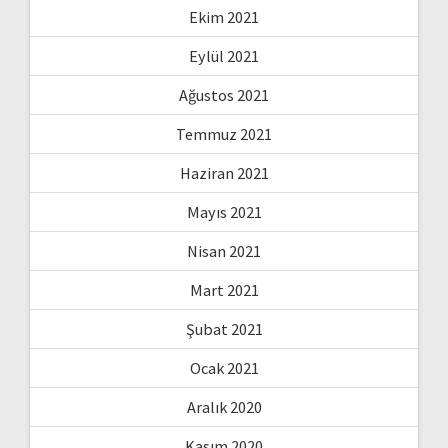
Ekim 2021
Eylül 2021
Ağustos 2021
Temmuz 2021
Haziran 2021
Mayıs 2021
Nisan 2021
Mart 2021
Şubat 2021
Ocak 2021
Aralık 2020
Kasım 2020