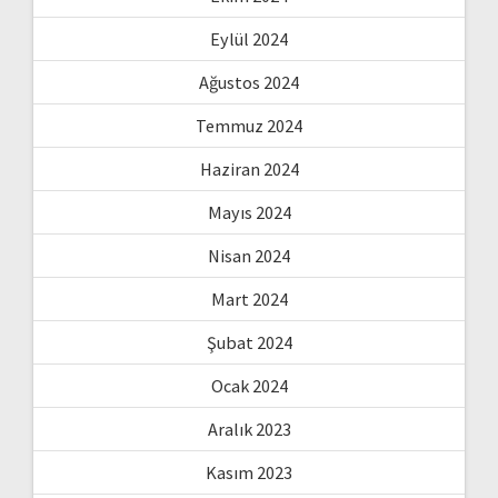
Eylül 2024
Ağustos 2024
Temmuz 2024
Haziran 2024
Mayıs 2024
Nisan 2024
Mart 2024
Şubat 2024
Ocak 2024
Aralık 2023
Kasım 2023