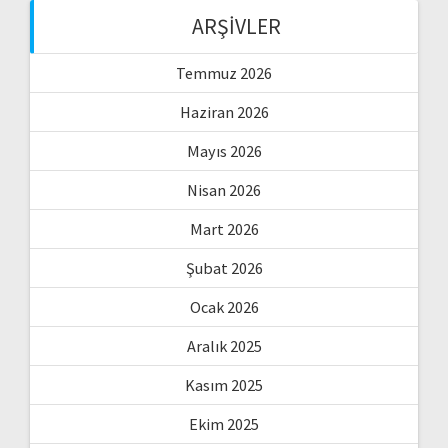
ARŞIVLER
Temmuz 2026
Haziran 2026
Mayıs 2026
Nisan 2026
Mart 2026
Şubat 2026
Ocak 2026
Aralık 2025
Kasım 2025
Ekim 2025