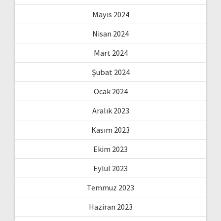
Mayıs 2024
Nisan 2024
Mart 2024
Şubat 2024
Ocak 2024
Aralık 2023
Kasım 2023
Ekim 2023
Eylül 2023
Temmuz 2023
Haziran 2023