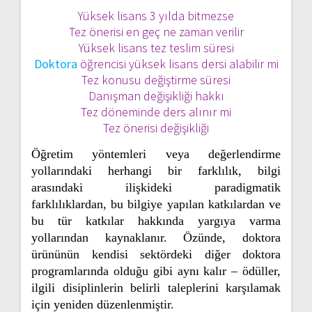
Yüksek lisans 3 yılda bitmezse
Tez önerisi en geç ne zaman verilir
Yüksek lisans tez teslim süresi
Doktora
öğrencisi yüksek lisans dersi alabilir mi
Tez konusu değiştirme süresi
Danışman değişikliği hakkı
Tez döneminde ders alınır mi
Tez önerisi değişikliği
Öğretim yöntemleri veya değerlendirme
yollarındaki herhangi bir farklılık, bilgi
arasındaki ilişkideki paradigmatik
farklılıklardan, bu bilgiye yapılan katkılardan ve
bu tür katkılar hakkında yargıya varma
yollarından kaynaklanır. Özünde, doktora
ürününün kendisi sektördeki diğer doktora
programlarında olduğu gibi aynı kalır – ödüller,
ilgili disiplinlerin belirli taleplerini karşılamak
için yeniden düzenlenmiştir.