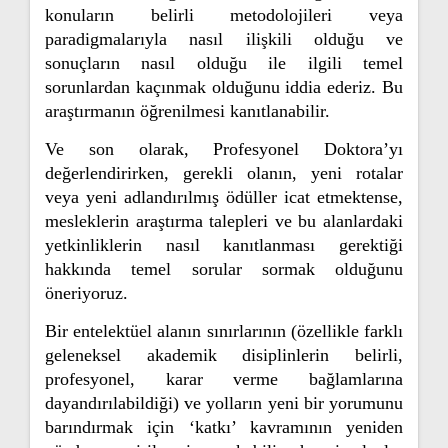
konuların belirli metodolojileri veya
paradigmalarıyla nasıl ilişkili olduğu ve
sonuçların nasıl olduğu ile ilgili temel
sorunlardan kaçınmak olduğunu iddia ederiz. Bu
araştırmanın öğrenilmesi kanıtlanabilir.
Ve son olarak, Profesyonel Doktora’yı
değerlendirirken, gerekli olanın, yeni rotalar
veya yeni adlandırılmış ödüller icat etmektense,
mesleklerin araştırma talepleri ve bu alanlardaki
yetkinliklerin nasıl kanıtlanması gerektiği
hakkında temel sorular sormak olduğunu
öneriyoruz.
Bir entelektüel alanın sınırlarının (özellikle farklı
geleneksel akademik disiplinlerin belirli,
profesyonel, karar verme bağlamlarına
dayandırılabildiği) ve yolların yeni bir yorumunu
barındırmak için ‘katkı’ kavramının yeniden