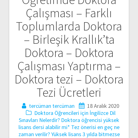
Çalışması – Farklı
Toplumlarda Doktora
– Birleşik Krallık’ta
Doktora – Doktora
Çalışması Yaptırma –
Doktora tezi – Doktora
Tezi Ücretleri
tercüman tercüman
18 Aralık 2020
Doktora Öğrencileri için İngilizce Dil
Sınavları Nelerdir?
Doktora öğrencisi yüksek
lisans dersi alabilir mi*
Tez önerisi en geç ne
zaman verilir?
Yüksek lisans 3 yılda bitmezse