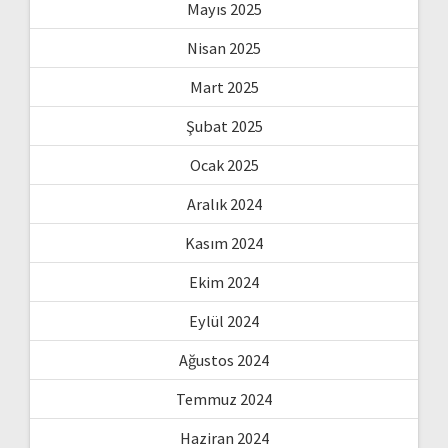
Mayıs 2025
Nisan 2025
Mart 2025
Şubat 2025
Ocak 2025
Aralık 2024
Kasım 2024
Ekim 2024
Eylül 2024
Ağustos 2024
Temmuz 2024
Haziran 2024