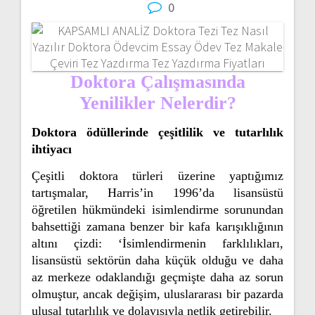
0
Doktora Çalışmasında
Yenilikler Nelerdir?
Doktora ödüllerinde çeşitlilik ve tutarlılık
ihtiyacı
Çeşitli doktora türleri üzerine yaptığımız
tartışmalar, Harris’in 1996’da lisansüstü
öğretilen hükmündeki isimlendirme sorunundan
bahsettiği zamana benzer bir kafa karışıklığının
altını çizdi: ‘İsimlendirmenin farklılıkları,
lisansüstü sektörün daha küçük olduğu ve daha
az merkeze odaklandığı geçmişte daha az sorun
olmuştur, ancak değişim, uluslararası bir pazarda
ulusal tutarlılık ve dolayısıyla netlik getirebilir.