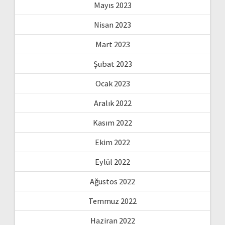
Mayıs 2023
Nisan 2023
Mart 2023
Şubat 2023
Ocak 2023
Aralık 2022
Kasım 2022
Ekim 2022
Eylül 2022
Ağustos 2022
Temmuz 2022
Haziran 2022