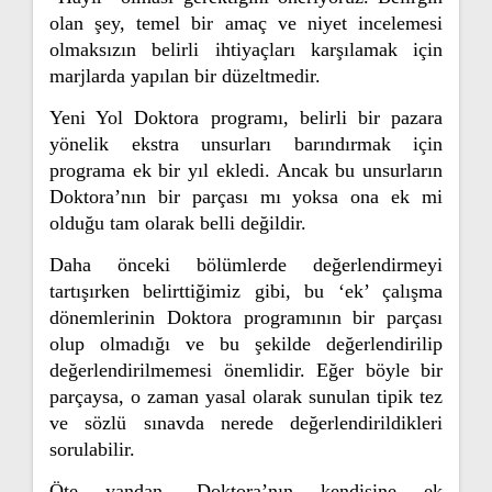
olan şey, temel bir amaç ve niyet incelemesi
olmaksızın belirli ihtiyaçları karşılamak için
marjlarda yapılan bir düzeltmedir.
Yeni Yol Doktora programı, belirli bir pazara
yönelik ekstra unsurları barındırmak için
programa ek bir yıl ekledi. Ancak bu unsurların
Doktora’nın bir parçası mı yoksa ona ek mi
olduğu tam olarak belli değildir.
Daha önceki bölümlerde değerlendirmeyi
tartışırken belirttiğimiz gibi, bu ‘ek’ çalışma
dönemlerinin Doktora programının bir parçası
olup olmadığı ve bu şekilde değerlendirilip
değerlendirilmemesi önemlidir. Eğer böyle bir
parçaysa, o zaman yasal olarak sunulan tipik tez
ve sözlü sınavda nerede değerlendirildikleri
sorulabilir.
Öte yandan, Doktora’nın kendisine ek