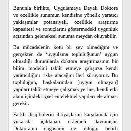
Bununla birlikte, Uygulamaya Dayalı Doktora
ve özellikle sunumun kendisine yönelik yaratıcı
yaklaşımlar potansiyeli, özellikle araştırma
kapasitesi ve sonuçlarını göstermedeki uygunluk
açısından geleneksel sunuma meydan okuyabilir.
Bu mücadelenin kötü bir şey olmadığını ve
gerçekten de ‘uygulama topluluğunun’ uygun
olmadığı durumlarda doktora araştırmasının bir
bilim modelini taklit etmeye çalışırsa kendi
yaratıcılığını riske atacağını ileri sürüyoruz. Bu
topluluğun, başkalarından [uygun olmayan]
yapıları taklit etmeye çalışmak yerine, kendi etki
alanı içindeki içsel entelektüel yapıları ele alması
gerekir.
Farklı disiplinlerin ihtiyaçlarını karşılamak için
yukarıda açıklanan eklemeli davranışın,
Doktoranın doğasının ne olduğu, belirli