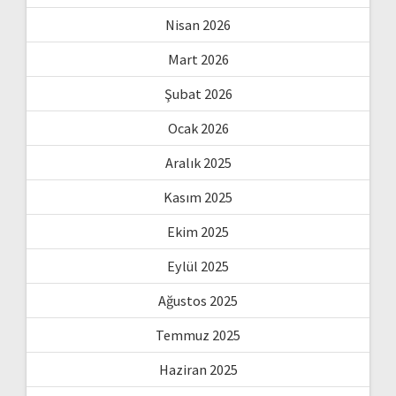
Nisan 2026
Mart 2026
Şubat 2026
Ocak 2026
Aralık 2025
Kasım 2025
Ekim 2025
Eylül 2025
Ağustos 2025
Temmuz 2025
Haziran 2025