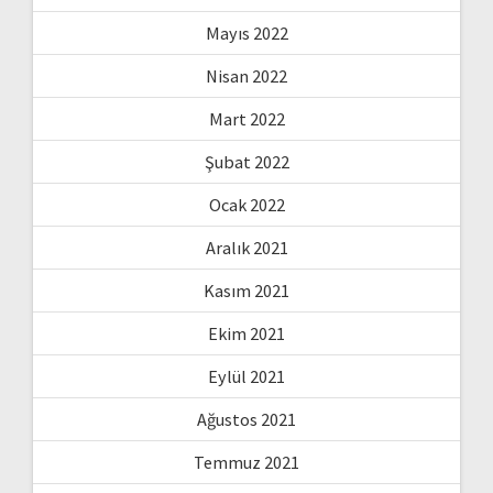
Mayıs 2022
Nisan 2022
Mart 2022
Şubat 2022
Ocak 2022
Aralık 2021
Kasım 2021
Ekim 2021
Eylül 2021
Ağustos 2021
Temmuz 2021