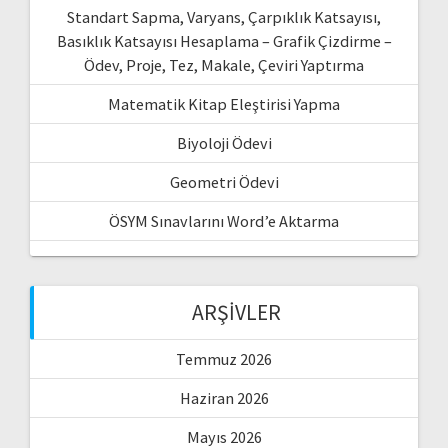
Standart Sapma, Varyans, Çarpıklık Katsayısı,
Basıklık Katsayısı Hesaplama – Grafik Çizdirme –
Ödev, Proje, Tez, Makale, Çeviri Yaptırma
Matematik Kitap Eleştirisi Yapma
Biyoloji Ödevi
Geometri Ödevi
ÖSYM Sınavlarını Word’e Aktarma
ARŞIVLER
Temmuz 2026
Haziran 2026
Mayıs 2026