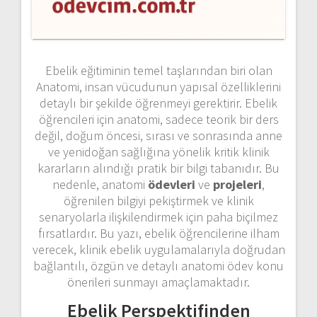
Ebelik eğitiminin temel taşlarından biri olan
Anatomi, insan vücudunun yapısal özelliklerini
detaylı bir şekilde öğrenmeyi gerektirir. Ebelik
öğrencileri için anatomi, sadece teorik bir ders
değil, doğum öncesi, sırası ve sonrasında anne
ve yenidoğan sağlığına yönelik kritik klinik
kararların alındığı pratik bir bilgi tabanıdır. Bu
nedenle, anatomi
ödevleri
ve
projeleri
,
öğrenilen bilgiyi pekiştirmek ve klinik
senaryolarla ilişkilendirmek için paha biçilmez
fırsatlardır. Bu yazı, ebelik öğrencilerine ilham
verecek, klinik ebelik uygulamalarıyla doğrudan
bağlantılı, özgün ve detaylı anatomi ödev konu
önerileri sunmayı amaçlamaktadır.
Ebelik Perspektifinden