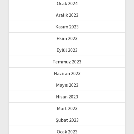
Ocak 2024
Aralık 2023
Kasım 2023
Ekim 2023
Eylül 2023
Temmuz 2023
Haziran 2023
Mayıs 2023
Nisan 2023
Mart 2023
Şubat 2023
Ocak 2023