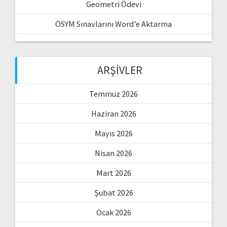
Geometri Ödevi
ÖSYM Sınavlarını Word’e Aktarma
ARŞIVLER
Temmuz 2026
Haziran 2026
Mayıs 2026
Nisan 2026
Mart 2026
Şubat 2026
Ocak 2026