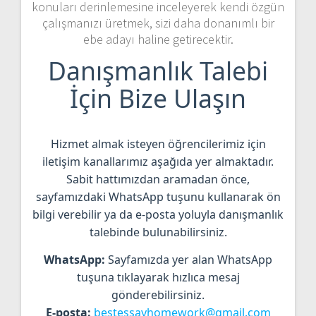
konuları derinlemesine inceleyerek kendi özgün
çalışmanızı üretmek, sizi daha donanımlı bir
ebe adayı haline getirecektir.
Danışmanlık Talebi
İçin Bize Ulaşın
Hizmet almak isteyen öğrencilerimiz için
iletişim kanallarımız aşağıda yer almaktadır.
Sabit hattımızdan aramadan önce,
sayfamızdaki WhatsApp tuşunu kullanarak ön
bilgi verebilir ya da e-posta yoluyla danışmanlık
talebinde bulunabilirsiniz.
WhatsApp:
Sayfamızda yer alan WhatsApp
tuşuna tıklayarak hızlıca mesaj
gönderebilirsiniz.
E-posta:
bestessayhomework@gmail.com