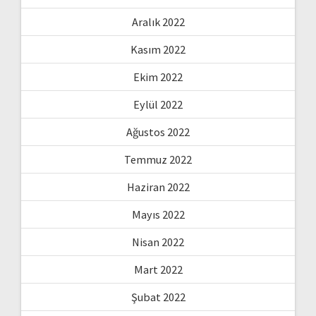
Aralık 2022
Kasım 2022
Ekim 2022
Eylül 2022
Ağustos 2022
Temmuz 2022
Haziran 2022
Mayıs 2022
Nisan 2022
Mart 2022
Şubat 2022