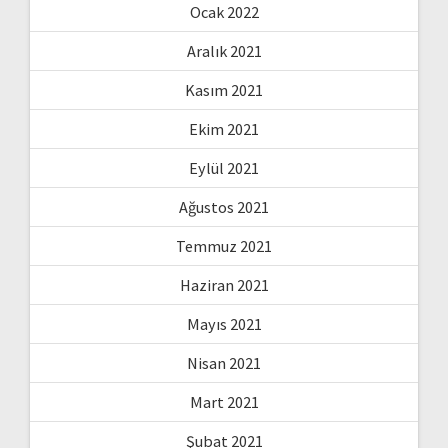
Ocak 2022
Aralık 2021
Kasım 2021
Ekim 2021
Eylül 2021
Ağustos 2021
Temmuz 2021
Haziran 2021
Mayıs 2021
Nisan 2021
Mart 2021
Şubat 2021