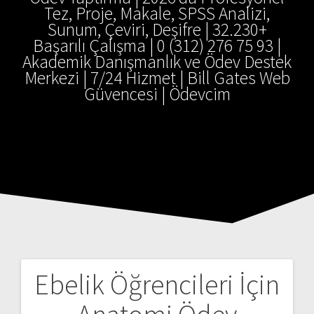
Tez, Proje, Makale, SPSS Analizi,
Sunum, Çeviri, Deşifre | 32.230+
Başarılı Çalışma | 0 (312) 276 75 93 |
Akademik Danışmanlık ve Ödev Destek
Merkezi | 7/24 Hizmet | Bill Gates Web
Güvencesi | Ödevcim
Ebelik Öğrencileri İçin
Yazı