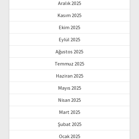
Aralık 2025
Kasım 2025
Ekim 2025
Eylül 2025
Ağustos 2025
Temmuz 2025
Haziran 2025
Mayıs 2025
Nisan 2025
Mart 2025
Şubat 2025
Ocak 2025