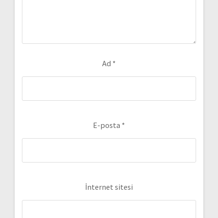
Ad
*
E-posta
*
İnternet sitesi