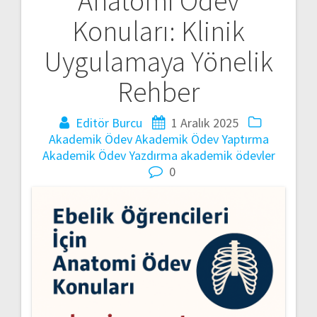
Anatomi Ödev
gezinmesi
Konuları: Klinik
Uygulamaya Yönelik
Rehber
Editör Burcu
1 Aralık 2025
Akademik Ödev
Akademik Ödev Yaptırma
Akademik Ödev Yazdırma
akademik ödevler
0