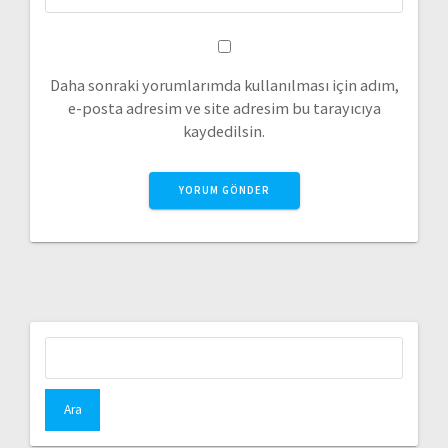
Daha sonraki yorumlarımda kullanılması için adım,
e-posta adresim ve site adresim bu tarayıcıya
kaydedilsin.
Arama: