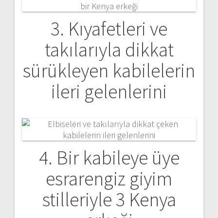
3. Kıyafetleri ve
takılarıyla dikkat
sürükleyen kabilelerin
ileri gelenlerini
4. Bir kabileye üye
esrarengiz giyim
stilleriyle 3 Kenya