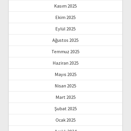
Kasım 2025
Ekim 2025
Eylül 2025
Ağustos 2025
Temmuz 2025
Haziran 2025
Mayıs 2025
Nisan 2025
Mart 2025
Şubat 2025
Ocak 2025