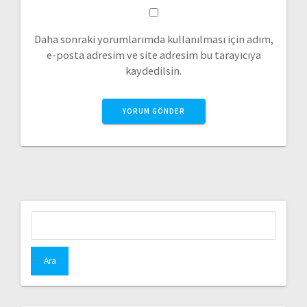
Daha sonraki yorumlarımda kullanılması için adım,
e-posta adresim ve site adresim bu tarayıcıya
kaydedilsin.
Arama: