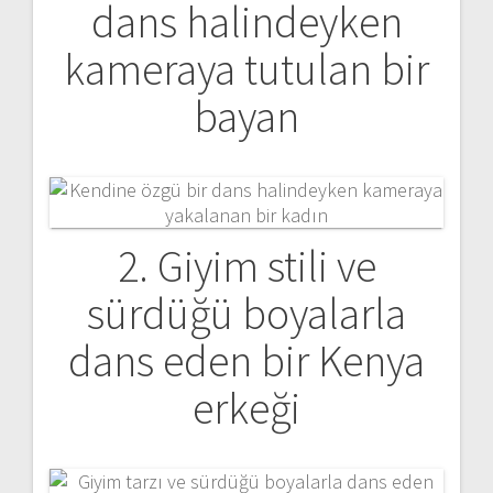
dans halindeyken
kameraya tutulan bir
bayan
2. Giyim stili ve
sürdüğü boyalarla
dans eden bir Kenya
erkeği