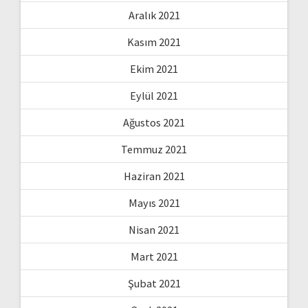
Aralık 2021
Kasım 2021
Ekim 2021
Eylül 2021
Ağustos 2021
Temmuz 2021
Haziran 2021
Mayıs 2021
Nisan 2021
Mart 2021
Şubat 2021