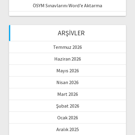
ÖSYM Sınavlarını Word’e Aktarma
ARŞIVLER
Temmuz 2026
Haziran 2026
Mayıs 2026
Nisan 2026
Mart 2026
Şubat 2026
Ocak 2026
Aralık 2025