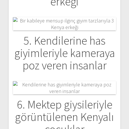
erkeği
5. Kendilerine has
giyimleriyle kameraya
poz veren insanlar
6. Mektep giysileriyle
görüntülenen Kenyalı