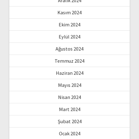
Aralık 2024
Kasım 2024
Ekim 2024
Eylül 2024
Ağustos 2024
Temmuz 2024
Haziran 2024
Mayıs 2024
Nisan 2024
Mart 2024
Şubat 2024
Ocak 2024