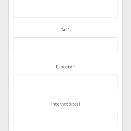
Ad
*
E-posta
*
İnternet sitesi