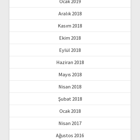
Ocak 2019
Aralık 2018
Kasım 2018
Ekim 2018
Eylül 2018
Haziran 2018
Mayıs 2018
Nisan 2018
Şubat 2018
Ocak 2018
Nisan 2017
Ağustos 2016