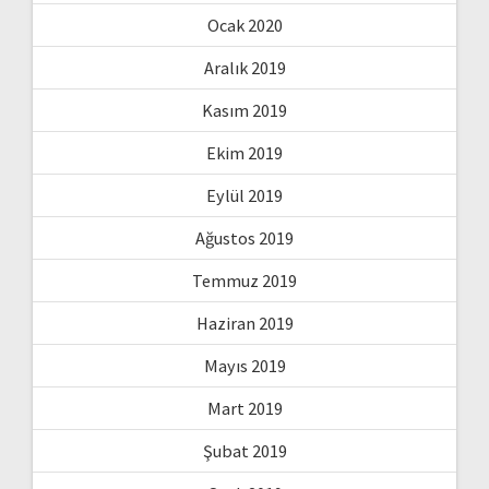
Ocak 2020
Aralık 2019
Kasım 2019
Ekim 2019
Eylül 2019
Ağustos 2019
Temmuz 2019
Haziran 2019
Mayıs 2019
Mart 2019
Şubat 2019