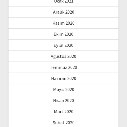
Ocak 2021
Aralık 2020
Kasım 2020
Ekim 2020
Eylül 2020
Ağustos 2020
Temmuz 2020
Haziran 2020
Mayıs 2020
Nisan 2020
Mart 2020
Şubat 2020