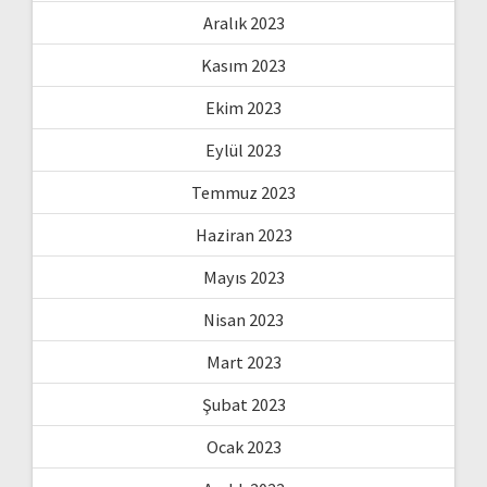
Aralık 2023
Kasım 2023
Ekim 2023
Eylül 2023
Temmuz 2023
Haziran 2023
Mayıs 2023
Nisan 2023
Mart 2023
Şubat 2023
Ocak 2023