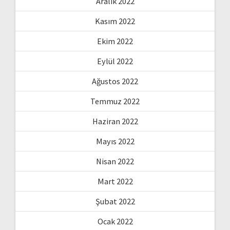
Aralık 2022
Kasım 2022
Ekim 2022
Eylül 2022
Ağustos 2022
Temmuz 2022
Haziran 2022
Mayıs 2022
Nisan 2022
Mart 2022
Şubat 2022
Ocak 2022