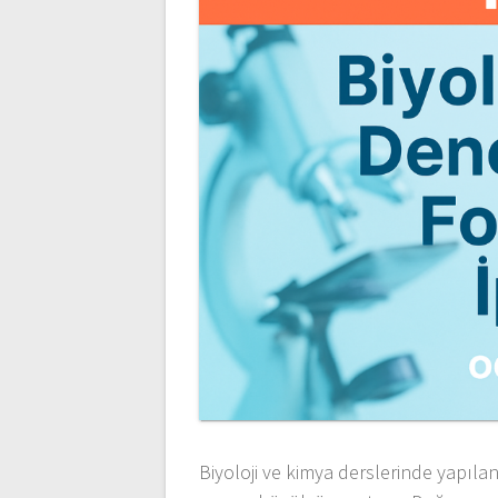
Biyoloji ve kimya derslerinde yapıla