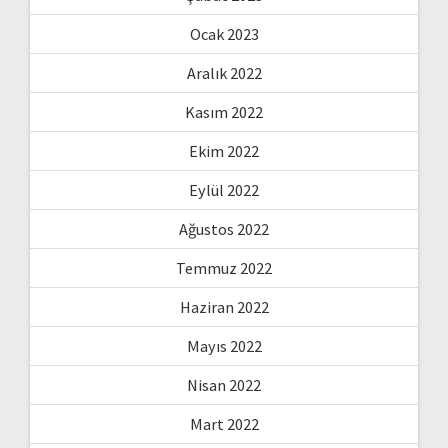
Ocak 2023
Aralık 2022
Kasım 2022
Ekim 2022
Eylül 2022
Ağustos 2022
Temmuz 2022
Haziran 2022
Mayıs 2022
Nisan 2022
Mart 2022