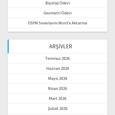
Biyoloji Ödevi
Geometri Ödevi
ÖSYM Sınavlarını Word’e Aktarma
ARŞIVLER
Temmuz 2026
Haziran 2026
Mayıs 2026
Nisan 2026
Mart 2026
Şubat 2026