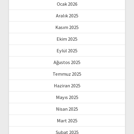
Ocak 2026
Aralık 2025
Kasım 2025
Ekim 2025
Eylül 2025
Ağustos 2025
Temmuz 2025
Haziran 2025
Mayıs 2025
Nisan 2025
Mart 2025
Şubat 2025