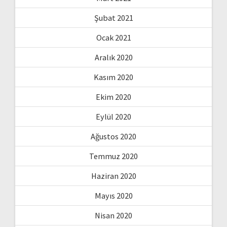
Şubat 2021
Ocak 2021
Aralık 2020
Kasım 2020
Ekim 2020
Eylül 2020
Ağustos 2020
Temmuz 2020
Haziran 2020
Mayıs 2020
Nisan 2020