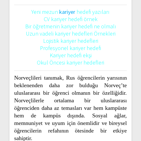
Yeni mezun
kariyer
hedefi yazıları
CV kariyer hedefi örnek
Bir öğretmenin kariyer hedefi ne olmalı
Uzun vadeli kariyer hedefleri Örnekleri
Lojistik kariyer hedefleri
Profesyonel kariyer hedefi
Kariyer hedefi ekşi
Okul Öncesi kariyer hedefleri
Norveçlileri tanımak, Rus öğrencilerin yarısının
beklenenden daha zor bulduğu Norveç’te
uluslararası bir öğrenci olmanın bir özelliğidir.
Norveçlilerle ortalama bir uluslararası
öğrenciden daha az temasları var hem kampüste
hem de kampüs dışında. Sosyal ağlar,
memnuniyet ve uyum için önemlidir ve bireysel
öğrencilerin refahının ötesinde bir etkiye
sahiptir.