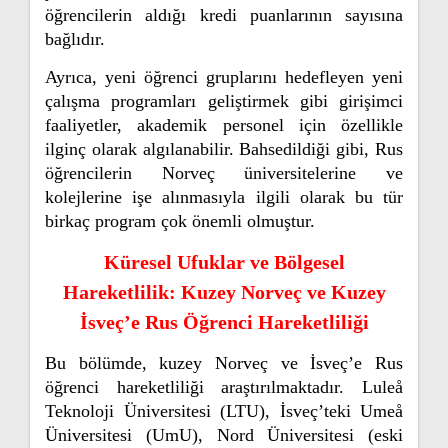
öğrencilerin aldığı kredi puanlarının sayısına
bağlıdır.
Ayrıca, yeni öğrenci gruplarını hedefleyen yeni
çalışma programları geliştirmek gibi girişimci
faaliyetler, akademik personel için özellikle
ilginç olarak algılanabilir. Bahsedildiği gibi, Rus
öğrencilerin Norveç üniversitelerine ve
kolejlerine işe alınmasıyla ilgili olarak bu tür
birkaç program çok önemli olmuştur.
Küresel Ufuklar ve Bölgesel
Hareketlilik: Kuzey Norveç ve Kuzey
İsveç’e Rus Öğrenci Hareketliliği
Bu bölümde, kuzey Norveç ve İsveç’e Rus
öğrenci hareketliliği araştırılmaktadır. Luleå
Teknoloji Üniversitesi (LTU), İsveç’teki Umeå
Üniversitesi (UmU), Nord Üniversitesi (eski