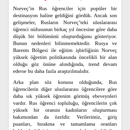
Norveç’in Rus öğrenciler için popüler bir
destinasyon haline geldiğini gördük. Ancak son
gelişmeler, Rusların Norveç’teki uluslararası
öğrenci nüfusunun birkaç yıl öncesine göre daha
düşük bir bölümünü oluşturduğunu gösteriyor.
Bunun nedenleri bilinmemektedir. Rusya ve
Barents Bölgesi ile eğitim işbirliğinin Norveç
yüksek öğretim politikasında öncelikli bir alan
olduğu göz önüne alındığında, trend devam
ederse bu daha fazla araştırılmalıdır.
Arka plan söz konusu olduğunda, Rus
öğrencilerin diğer uluslararası öğrencilere göre
daha sık yüksek öğrenim görmüş ebeveynleri
vardır. Rus öğrenci topluluğu, öğrencilerin çok
yüksek bir oranını kadınların oluşturması
bakımından da özeldir. Verilerimiz, giriş
puanları, bırakma ve tamamlama oranları