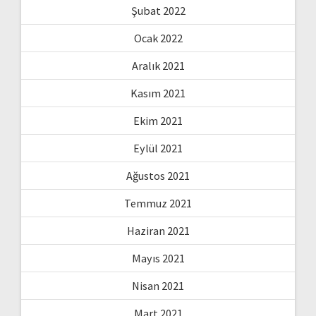
Şubat 2022
Ocak 2022
Aralık 2021
Kasım 2021
Ekim 2021
Eylül 2021
Ağustos 2021
Temmuz 2021
Haziran 2021
Mayıs 2021
Nisan 2021
Mart 2021