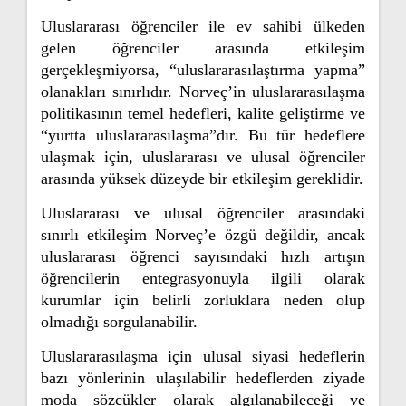
Uluslararası öğrenciler ile ev sahibi ülkeden
gelen öğrenciler arasında etkileşim
gerçekleşmiyorsa, “uluslararasılaştırma yapma”
olanakları sınırlıdır. Norveç’in uluslararasılaşma
politikasının temel hedefleri, kalite geliştirme ve
“yurtta uluslararasılaşma”dır. Bu tür hedeflere
ulaşmak için, uluslararası ve ulusal öğrenciler
arasında yüksek düzeyde bir etkileşim gereklidir.
Uluslararası ve ulusal öğrenciler arasındaki
sınırlı etkileşim Norveç’e özgü değildir, ancak
uluslararası öğrenci sayısındaki hızlı artışın
öğrencilerin entegrasyonuyla ilgili olarak
kurumlar için belirli zorluklara neden olup
olmadığı sorgulanabilir.
Uluslararasılaşma için ulusal siyasi hedeflerin
bazı yönlerinin ulaşılabilir hedeflerden ziyade
moda sözcükler olarak algılanabileceği ve