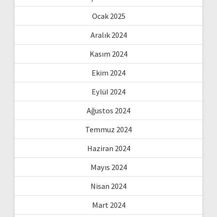
Ocak 2025
Aralık 2024
Kasım 2024
Ekim 2024
Eylül 2024
Ağustos 2024
Temmuz 2024
Haziran 2024
Mayıs 2024
Nisan 2024
Mart 2024