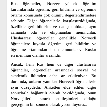
Rus öğrenciler, Norveç yüksek öğretim
kurumlarında öğretim, geri bildirim ve öğrenme
ortamı konusunda çok olumlu değerlendirmelere
sahiptir. Diğer öğrencilerle karşılaştırıldığında,
özellikle geri bildirim ve danışmanlıktan, aynı
zamanda oda ve ekipmandan memnunlar.
Uluslararası öğrenciler genellikle Norveçli
öğrencilere kıyasla öğretim, geri bildirim ve
öğrenme ortamından daha memnunlar ve Ruslar
en memnun olanlar arasında.
Ancak, hem Rus hem de diğer uluslararası
öğrenciler, öğrenciler arasındaki sosyal ve
akademik iklimden daha az etkileniyor. Bu
durumda, onların yanıtları Norveçli öğrencilerle
aynı düzeydedir. Anketten elde edilen diğer
sonuçlarla bağlantılı olarak bakıldığında, bunu
Norveçlilerle sınırlı etkileşimleri olduğu
gerçeğinin bir sonucu olarak yorumluyoruz.