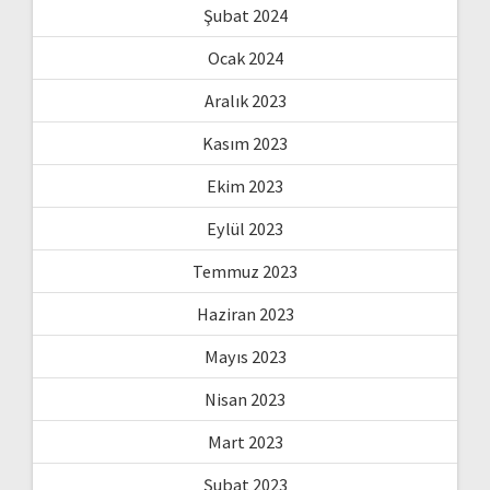
Şubat 2024
Ocak 2024
Aralık 2023
Kasım 2023
Ekim 2023
Eylül 2023
Temmuz 2023
Haziran 2023
Mayıs 2023
Nisan 2023
Mart 2023
Şubat 2023