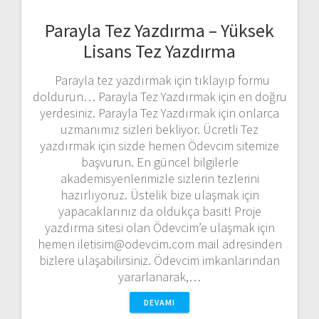
Parayla Tez Yazdırma – Yüksek
Lisans Tez Yazdırma
Parayla tez yazdırmak için tıklayıp formu
doldurun… Parayla Tez Yazdırmak için en doğru
yerdesiniz. Parayla Tez Yazdırmak için onlarca
uzmanımız sizleri bekliyor. Ücretli Tez
yazdırmak için sizde hemen Ödevcim sitemize
başvurun. En güncel bilgilerle
akademisyenlerimizle sizlerin tezlerini
hazırlıyoruz. Üstelik bize ulaşmak için
yapacaklarınız da oldukça basit! Proje
yazdırma sitesi olan Ödevcim’e ulaşmak için
hemen iletisim@odevcim.com mail adresinden
bizlere ulaşabilirsiniz. Ödevcim imkanlarından
yararlanarak,…
DEVAMI