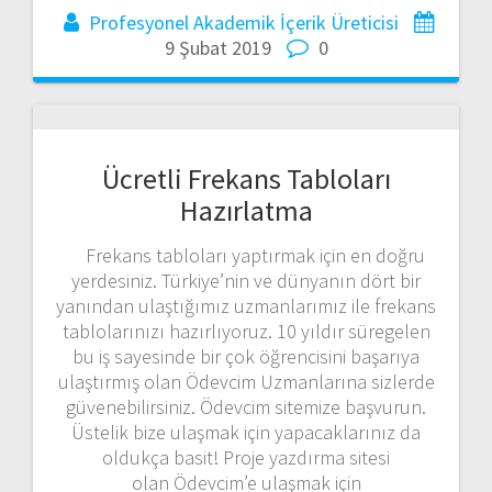
Profesyonel Akademik İçerik Üreticisi
9 Şubat 2019
0
Ücretli Frekans Tabloları
Hazırlatma
Frekans tabloları yaptırmak için en doğru
yerdesiniz. Türkiye’nin ve dünyanın dört bir
yanından ulaştığımız uzmanlarımız ile frekans
tablolarınızı hazırlıyoruz. 10 yıldır süregelen
bu iş sayesinde bir çok öğrencisini başarıya
ulaştırmış olan Ödevcim Uzmanlarına sizlerde
güvenebilirsiniz. Ödevcim sitemize başvurun.
Üstelik bize ulaşmak için yapacaklarınız da
oldukça basit! Proje yazdırma sitesi
olan Ödevcim’e ulaşmak için