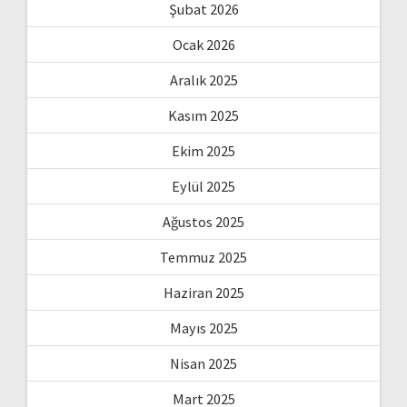
Şubat 2026
Ocak 2026
Aralık 2025
Kasım 2025
Ekim 2025
Eylül 2025
Ağustos 2025
Temmuz 2025
Haziran 2025
Mayıs 2025
Nisan 2025
Mart 2025