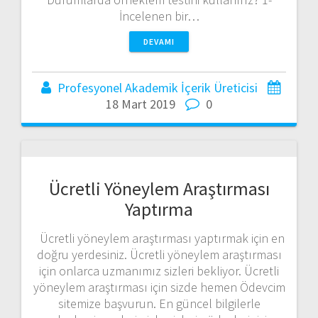
İncelenen bir…
DEVAMI
Profesyonel Akademik İçerik Üreticisi
18 Mart 2019
0
Ücretli Yöneylem Araştırması
Yaptırma
Ücretli yöneylem araştırması yaptırmak için en
doğru yerdesiniz. Ücretli yöneylem araştırması
için onlarca uzmanımız sizleri bekliyor. Ücretli
yöneylem araştırması için sizde hemen Ödevcim
sitemize başvurun. En güncel bilgilerle