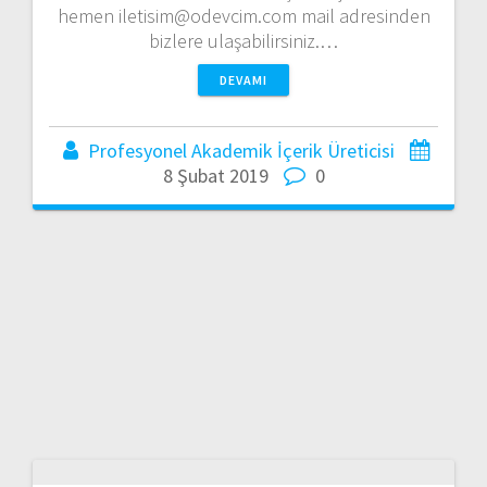
hemen iletisim@odevcim.com mail adresinden
bizlere ulaşabilirsiniz.…
DEVAMI
Profesyonel Akademik İçerik Üreticisi
8 Şubat 2019
0