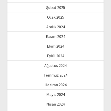
Şubat 2025
Ocak 2025
Aralık 2024
Kasım 2024
Ekim 2024
Eylül 2024
Ağustos 2024
Temmuz 2024
Haziran 2024
Mayıs 2024
Nisan 2024