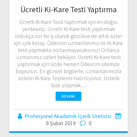
Ücretli Ki-Kare Testi Yaptırma
Ücretli Ki-Kare Testi Yaptırmak için en doğru
yerdesiniz. Ücretli Ki-Kare testi yaptırmak
oldukça zor bir iş olarak gözükse de artık sizler
için çok kolay. Ödevcim uzmanlarımız ile Ki-Kare
testi yapmakta zorlanmayacaksınız! Onlarca
uzmanımız sizleri bekliyor. Ücretli Ki-Kare testi
yaptırmak için sizde hemen Ödevcim sitemize
başvurun. En güncel bilgilerle, uzmanlarımızla
sizlerin Ki-Kare Testlerini hazırlıyoruz. Üstelik
bize ulaşmak…
DEVAMI
Profesyonel Akademik İçerik Üreticisi
9 Şubat 2019
0