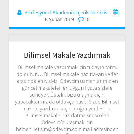
Profesyonel Akademik İçerik Üreticisi
6 Şubat 2019
0
Bilimsel Makale Yazdırmak
Bilimsel makale yazdırmak için tıklayıp formu
doldurun… Bilimsel makale hazırlayan yerler
arasında en iyisiyiz. Ödevcim uzmanlarımız en
güncel makaleleri en uygun fiyata sizlere
sunuyor. Üstelik bize ulaşmak için
yapacaklarınız da oldukça basit! Sizde Bilimsel
makale yazdırmak için, doğru yerdesiniz.
Bilimsel makale hazırlatma sitesi olan
Ödevcim’e ulaşmak için
hemen iletisim@odevcim.com mail adresinden