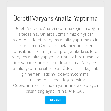
Ücretli Varyans Analizi Yaptırma
Ücretli Varyans Analizi Yaptırmak için en doğru
sitedesiniz! Onlarca uzmanımız on yıldır
sizlerle… Ücretli varyans analizi yaptırmak için
sizde hemen Ödevcim sayfamızdan bizlere
ulaşabilirsiniz. En güncel programlarla sizlere
Varyans analizi yapıyoruz. Üstelik bize ulaşmak
için yapacaklarınız da oldukça basit! Varyans
analizi yaptırma sitesi olan Ödevcim’e ulaşmak
için hemen iletisim@odevcim.com mail
adresinden bizlere ulaşabilirsiniz.
Ödevcim imkanlarından yararlanarak, kolayca
başarı sağlayabilirsiniz. AYRICA…
DEVAMI