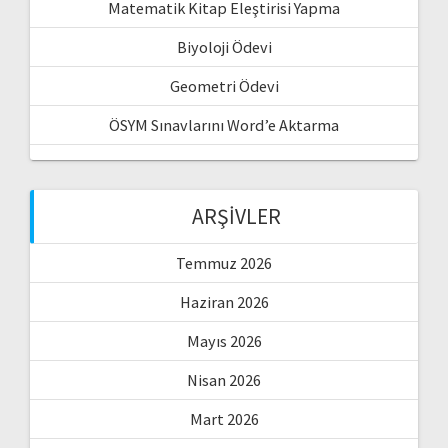
Matematik Kitap Eleştirisi Yapma
Biyoloji Ödevi
Geometri Ödevi
ÖSYM Sınavlarını Word’e Aktarma
ARŞIVLER
Temmuz 2026
Haziran 2026
Mayıs 2026
Nisan 2026
Mart 2026