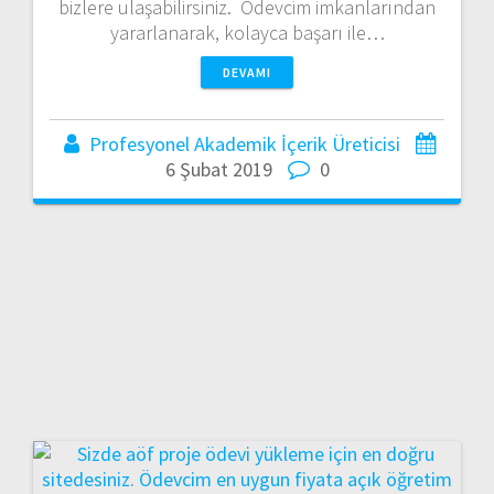
bizlere ulaşabilirsiniz. Ödevcim imkanlarından
yararlanarak, kolayca başarı ile…
DEVAMI
Profesyonel Akademik İçerik Üreticisi
6 Şubat 2019
0