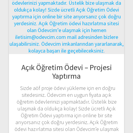
Açık Öğretim Ödevi – Projesi
Yaptırma
Sizde aöf proje ödevi yükleme için en doğru
sitedesiniz. Ödevcim en uygun fiyata açık
öğretim ödevlerinizi yapmaktadır. Üstelik bize
ulaşmak da oldukça kolay! Sizde ücretli Açık
Öğretim Ödevi yaptırma için online bir site
arıyorsanız çok doğru yerdesiniz. Açık Öğretim
ödevi hazırlatma sitesi olan Ödevcim’e ulaşmak