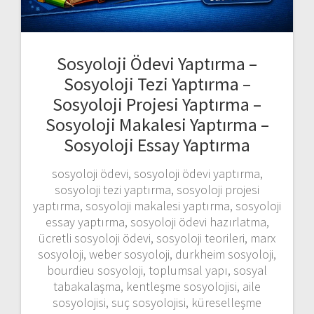
Sosyoloji Ödevi Yaptırma –
Sosyoloji Tezi Yaptırma –
Sosyoloji Projesi Yaptırma –
Sosyoloji Makalesi Yaptırma –
Sosyoloji Essay Yaptırma
sosyoloji ödevi, sosyoloji ödevi yaptırma,
sosyoloji tezi yaptırma, sosyoloji projesi
yaptırma, sosyoloji makalesi yaptırma, sosyoloji
essay yaptırma, sosyoloji ödevi hazırlatma,
ücretli sosyoloji ödevi, sosyoloji teorileri, marx
sosyoloji, weber sosyoloji, durkheim sosyoloji,
bourdieu sosyoloji, toplumsal yapı, sosyal
tabakalaşma, kentleşme sosyolojisi, aile
sosyolojisi, suç sosyolojisi, küreselleşme