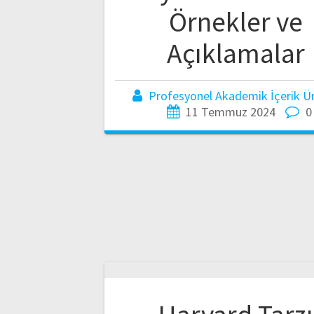
Örnekler ve
Açıklamalar
Profesyonel Akademik İçerik Üre
11 Temmuz 2024
0