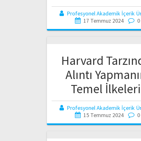
Profesyonel Akademik İçerik Üre
17 Temmuz 2024
0
Harvard Tarzın
Alıntı Yapmanı
Temel İlkeleri
Profesyonel Akademik İçerik Üre
15 Temmuz 2024
0