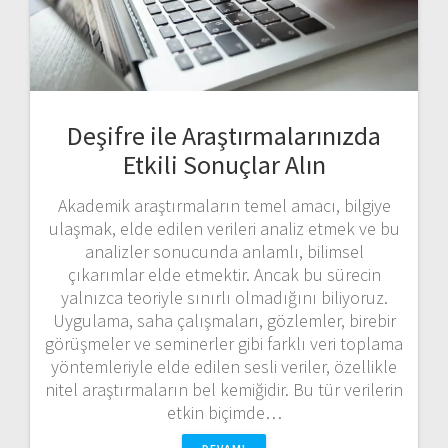
Deşifre ile Araştırmalarınızda
Etkili Sonuçlar Alın
Akademik araştırmaların temel amacı, bilgiye
ulaşmak, elde edilen verileri analiz etmek ve bu
analizler sonucunda anlamlı, bilimsel
çıkarımlar elde etmektir. Ancak bu sürecin
yalnızca teoriyle sınırlı olmadığını biliyoruz.
Uygulama, saha çalışmaları, gözlemler, birebir
görüşmeler ve seminerler gibi farklı veri toplama
yöntemleriyle elde edilen sesli veriler, özellikle
nitel araştırmaların bel kemiğidir. Bu tür verilerin
etkin biçimde…