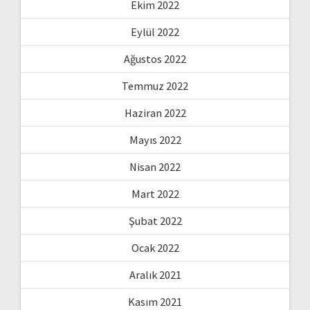
Ekim 2022
Eylül 2022
Ağustos 2022
Temmuz 2022
Haziran 2022
Mayıs 2022
Nisan 2022
Mart 2022
Şubat 2022
Ocak 2022
Aralık 2021
Kasım 2021