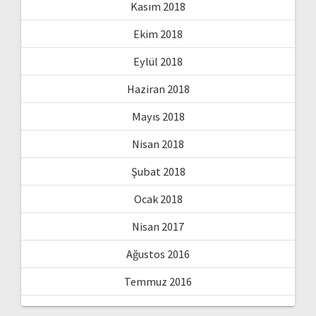
Kasım 2018
Ekim 2018
Eylül 2018
Haziran 2018
Mayıs 2018
Nisan 2018
Şubat 2018
Ocak 2018
Nisan 2017
Ağustos 2016
Temmuz 2016