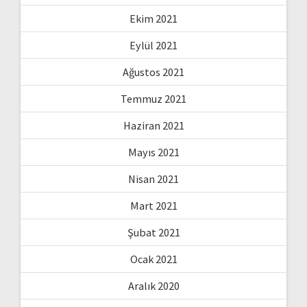
Ekim 2021
Eylül 2021
Ağustos 2021
Temmuz 2021
Haziran 2021
Mayıs 2021
Nisan 2021
Mart 2021
Şubat 2021
Ocak 2021
Aralık 2020