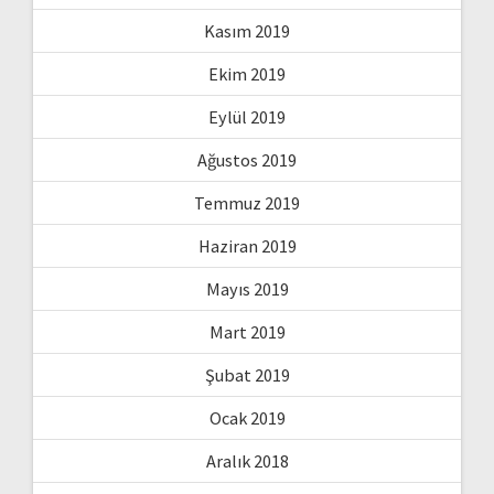
Kasım 2019
Ekim 2019
Eylül 2019
Ağustos 2019
Temmuz 2019
Haziran 2019
Mayıs 2019
Mart 2019
Şubat 2019
Ocak 2019
Aralık 2018