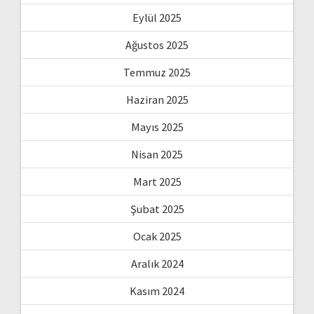
Eylül 2025
Ağustos 2025
Temmuz 2025
Haziran 2025
Mayıs 2025
Nisan 2025
Mart 2025
Şubat 2025
Ocak 2025
Aralık 2024
Kasım 2024