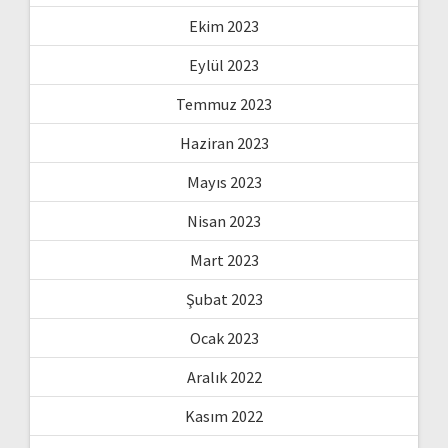
Ekim 2023
Eylül 2023
Temmuz 2023
Haziran 2023
Mayıs 2023
Nisan 2023
Mart 2023
Şubat 2023
Ocak 2023
Aralık 2022
Kasım 2022