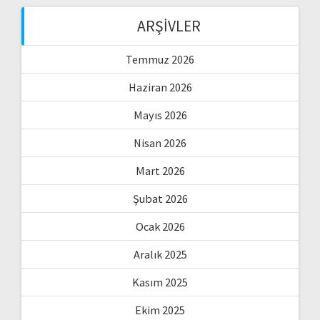
ARŞIVLER
Temmuz 2026
Haziran 2026
Mayıs 2026
Nisan 2026
Mart 2026
Şubat 2026
Ocak 2026
Aralık 2025
Kasım 2025
Ekim 2025