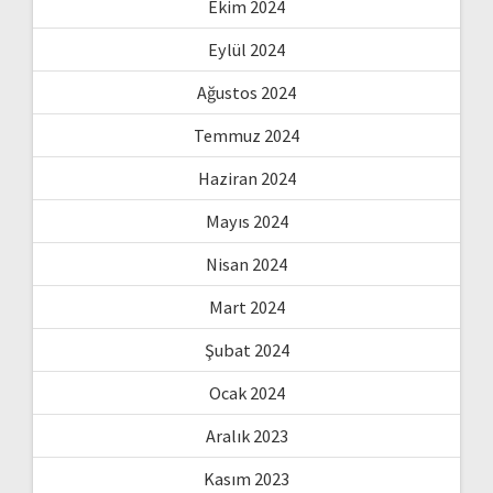
Ekim 2024
Eylül 2024
Ağustos 2024
Temmuz 2024
Haziran 2024
Mayıs 2024
Nisan 2024
Mart 2024
Şubat 2024
Ocak 2024
Aralık 2023
Kasım 2023