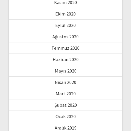
Kasım 2020
Ekim 2020
Eylül 2020
Ağustos 2020
Temmuz 2020
Haziran 2020
Mayıs 2020
Nisan 2020
Mart 2020
Şubat 2020
Ocak 2020
Aralık 2019