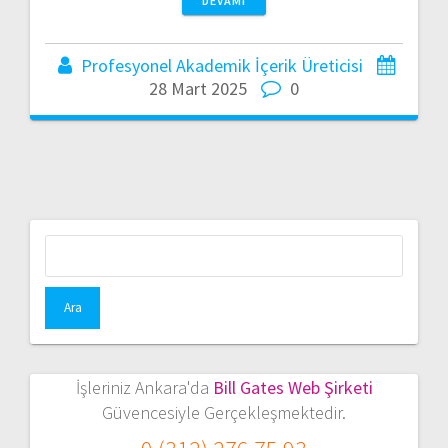
DEVAMI
Profesyonel Akademik İçerik Üreticisi
28 Mart 2025
0
Arama:
İşleriniz Ankara'da
Bill Gates Web Şirketi
Güvencesiyle Gerçekleşmektedir.