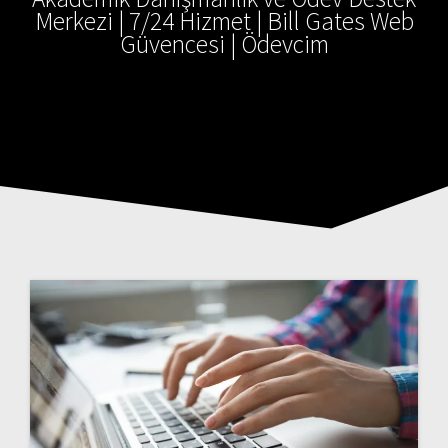
Merkezi | 7/24 Hizmet | Bill Gates Web
Güvencesi | Ödevcim