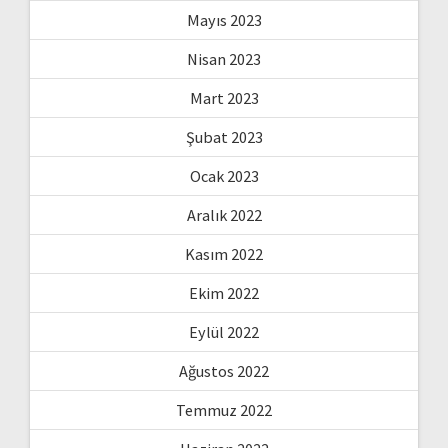
Mayıs 2023
Nisan 2023
Mart 2023
Şubat 2023
Ocak 2023
Aralık 2022
Kasım 2022
Ekim 2022
Eylül 2022
Ağustos 2022
Temmuz 2022