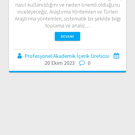
nasıl kullanıldığını ve neden önemli olduğunu
inceleyeceğiz. Araştırma Yöntemleri ve Türleri
Araştırma yöntemleri, sistematik bir şekilde bilgi
toplama ve analiz…
DEVAMI
Profesyonel Akademik İçerik Üreticisi
20 Ekim 2023
0