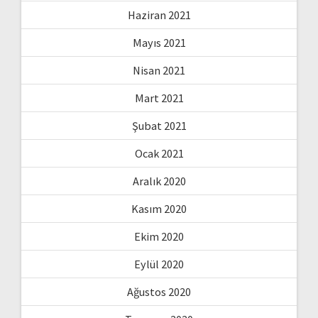
Haziran 2021
Mayıs 2021
Nisan 2021
Mart 2021
Şubat 2021
Ocak 2021
Aralık 2020
Kasım 2020
Ekim 2020
Eylül 2020
Ağustos 2020