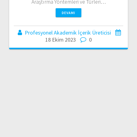
Araştırma Yöntemleri ve Türleri…
DEVAMI
Profesyonel Akademik İçerik Üreticisi
18 Ekim 2023
0