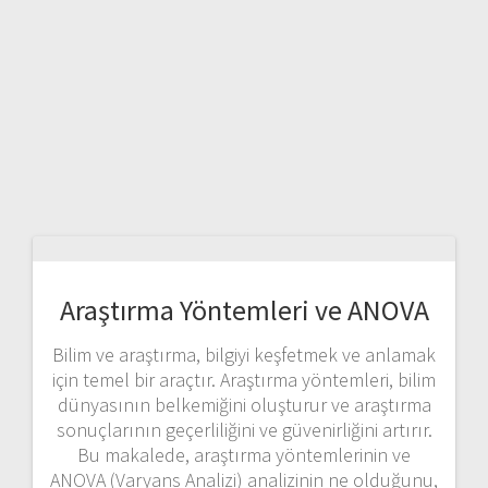
Araştırma Yöntemleri ve ANOVA
Bilim ve araştırma, bilgiyi keşfetmek ve anlamak
için temel bir araçtır. Araştırma yöntemleri, bilim
dünyasının belkemiğini oluşturur ve araştırma
sonuçlarının geçerliliğini ve güvenirliğini artırır.
Bu makalede, araştırma yöntemlerinin ve
ANOVA (Varyans Analizi) analizinin ne olduğunu,