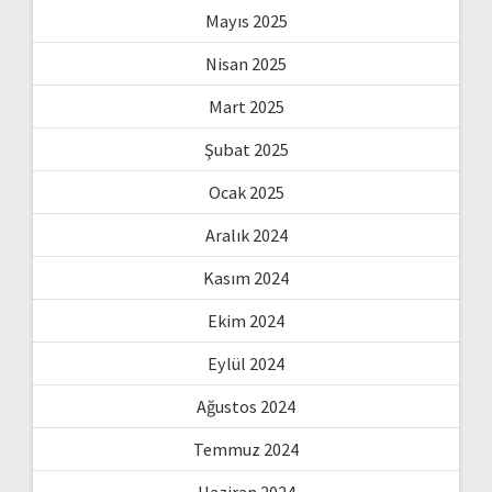
Mayıs 2025
Nisan 2025
Mart 2025
Şubat 2025
Ocak 2025
Aralık 2024
Kasım 2024
Ekim 2024
Eylül 2024
Ağustos 2024
Temmuz 2024
Haziran 2024