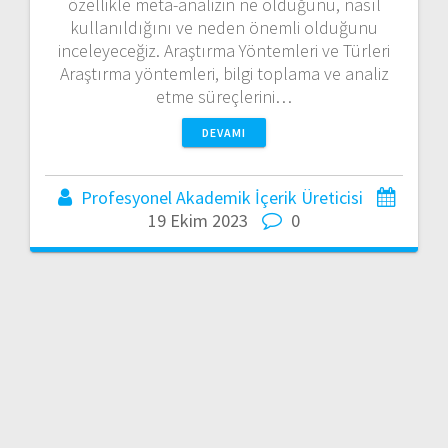
özellikle meta-analizin ne olduğunu, nasıl
kullanıldığını ve neden önemli olduğunu
inceleyeceğiz. Araştırma Yöntemleri ve Türleri
Araştırma yöntemleri, bilgi toplama ve analiz
etme süreçlerini…
DEVAMI
Profesyonel Akademik İçerik Üreticisi
19 Ekim 2023
0