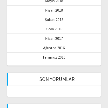
Mayıs 2018
Nisan 2018
Şubat 2018
Ocak 2018
Nisan 2017
Ağustos 2016
Temmuz 2016
SON YORUMLAR