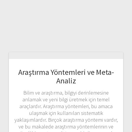
Araştırma Yöntemleri ve Meta-
Analiz
Bilim ve araştırma, bilgiyi derinlemesine
anlamak ve yeni bilgi üretmek için temel
araçlardır. Araştırma yöntemleri, bu amaca
ulaşmak için kullanılan sistematik
yaklaşımlardır. Birçok araştırma yöntemi vardır,
ve bu makalede araştırma yöntemlerinin ve