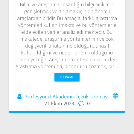
Bilim ve araştırma, insanlığın bilgi birikimini
genişletmek ve anlamak için en önemli
araçlardan biridir. Bu amaçla, farklı araştırma
yöntemleri kullanılmakta ve bu yöntemlerle
elde edilen veriler analiz edilmektedir. Bu
makalede, araştırma yöntemlerinin ve çok
değişkenli analizin ne olduğunu, nasıl
kullanıldığını ve neden önemli olduğunu
inceleyeceğiz. Araştırma Yöntemleri ve Türleri
Araştırma yöntemleri, bir sorunu çözmek, bir…
DEVAMI
Profesyonel Akademik İçerik Üreticisi
21 Ekim 2023
0