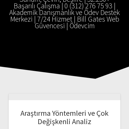
Başarılı Çalışma | 0 (312) 276 75 93 |
Akademik Danışmanlık ve Ödev Destek
Merkezi | 7/24 Hizmet | Bill Gates Web
Güvencesi | Ödevcim
Araştırma Yöntemleri ve Çok
Değişkenli Analiz