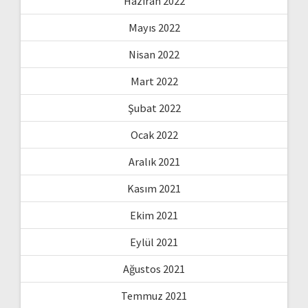
Haziran 2022
Mayıs 2022
Nisan 2022
Mart 2022
Şubat 2022
Ocak 2022
Aralık 2021
Kasım 2021
Ekim 2021
Eylül 2021
Ağustos 2021
Temmuz 2021