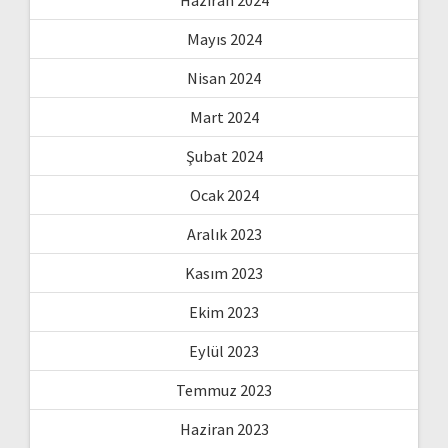
Mayıs 2024
Nisan 2024
Mart 2024
Şubat 2024
Ocak 2024
Aralık 2023
Kasım 2023
Ekim 2023
Eylül 2023
Temmuz 2023
Haziran 2023