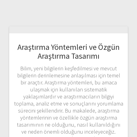
Araştırma Yöntemleri ve Özgün
Araştırma Tasarımı
Bilim, yeni bilgilerin keşfedilmesi ve mevcut
bilgilerin derinlemesine anlaşılması için temel
bir araçtır. Araştırma yöntemleri, bu amaca
ulaşmak için kullanılan sistematik
yaklaşımlardır ve araştırmacıların bilgiyi
toplama, analiz etme ve sonuçlarını yorumlama
sürecini şekillendirir. Bu makalede, araştırma
yöntemlerinin ve özellikle özgün araştırma
tasarımının ne olduğunu, nasıl kullanıldığını
ve neden önemli olduğunu inceleyeceğiz.