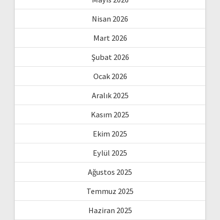
Nisan 2026
Mart 2026
Şubat 2026
Ocak 2026
Aralık 2025
Kasım 2025
Ekim 2025
Eylül 2025
Ağustos 2025
Temmuz 2025
Haziran 2025