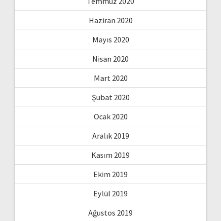
Temmuz 2020
Haziran 2020
Mayıs 2020
Nisan 2020
Mart 2020
Şubat 2020
Ocak 2020
Aralık 2019
Kasım 2019
Ekim 2019
Eylül 2019
Ağustos 2019