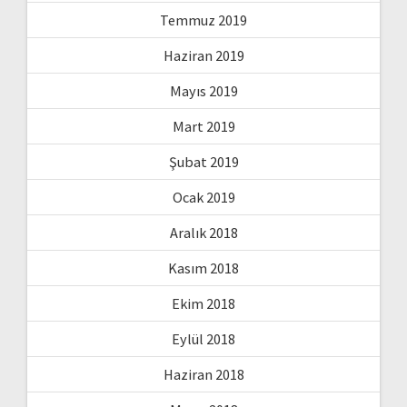
Temmuz 2019
Haziran 2019
Mayıs 2019
Mart 2019
Şubat 2019
Ocak 2019
Aralık 2018
Kasım 2018
Ekim 2018
Eylül 2018
Haziran 2018