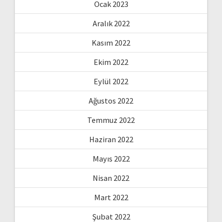
Ocak 2023
Aralık 2022
Kasım 2022
Ekim 2022
Eylül 2022
Ağustos 2022
Temmuz 2022
Haziran 2022
Mayıs 2022
Nisan 2022
Mart 2022
Şubat 2022