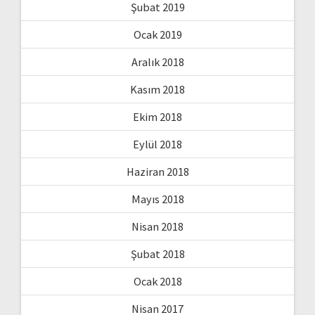
Şubat 2019
Ocak 2019
Aralık 2018
Kasım 2018
Ekim 2018
Eylül 2018
Haziran 2018
Mayıs 2018
Nisan 2018
Şubat 2018
Ocak 2018
Nisan 2017