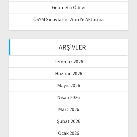
Geometri Ödevi
ÖSYM Sınavlarını Word’e Aktarma
ARŞIVLER
Temmuz 2026
Haziran 2026
Mayıs 2026
Nisan 2026
Mart 2026
Şubat 2026
Ocak 2026