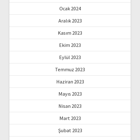
Ocak 2024
Aralık 2023
Kasım 2023
Ekim 2023
Eylül 2023
Temmuz 2023
Haziran 2023
Mayıs 2023
Nisan 2023
Mart 2023
Şubat 2023