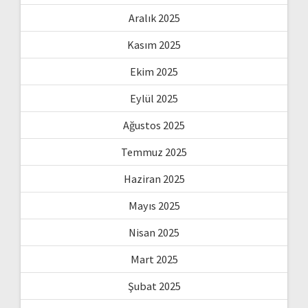
Aralık 2025
Kasım 2025
Ekim 2025
Eylül 2025
Ağustos 2025
Temmuz 2025
Haziran 2025
Mayıs 2025
Nisan 2025
Mart 2025
Şubat 2025