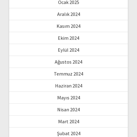
Ocak 2025
Aralık 2024
Kasım 2024
Ekim 2024
Eylül 2024
Ağustos 2024
Temmuz 2024
Haziran 2024
Mayıs 2024
Nisan 2024
Mart 2024
Şubat 2024