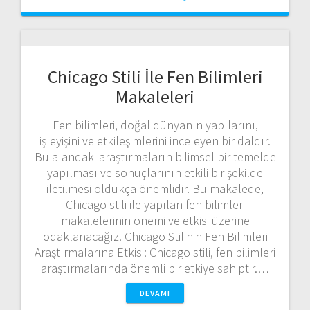
Chicago Stili İle Fen Bilimleri
Makaleleri
Fen bilimleri, doğal dünyanın yapılarını,
işleyişini ve etkileşimlerini inceleyen bir daldır.
Bu alandaki araştırmaların bilimsel bir temelde
yapılması ve sonuçlarının etkili bir şekilde
iletilmesi oldukça önemlidir. Bu makalede,
Chicago stili ile yapılan fen bilimleri
makalelerinin önemi ve etkisi üzerine
odaklanacağız. Chicago Stilinin Fen Bilimleri
Araştırmalarına Etkisi: Chicago stili, fen bilimleri
araştırmalarında önemli bir etkiye sahiptir.…
DEVAMI