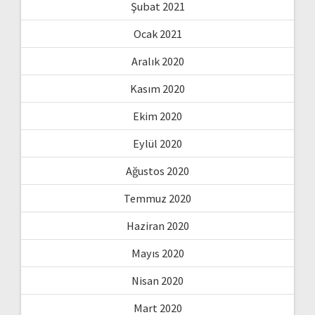
Şubat 2021
Ocak 2021
Aralık 2020
Kasım 2020
Ekim 2020
Eylül 2020
Ağustos 2020
Temmuz 2020
Haziran 2020
Mayıs 2020
Nisan 2020
Mart 2020