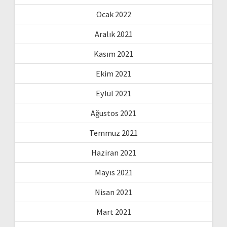
Ocak 2022
Aralık 2021
Kasım 2021
Ekim 2021
Eylül 2021
Ağustos 2021
Temmuz 2021
Haziran 2021
Mayıs 2021
Nisan 2021
Mart 2021