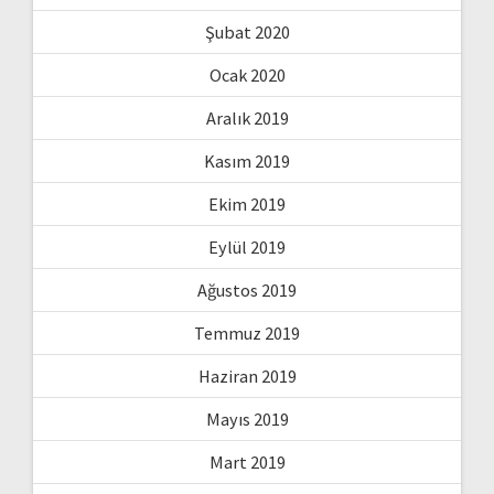
Şubat 2020
Ocak 2020
Aralık 2019
Kasım 2019
Ekim 2019
Eylül 2019
Ağustos 2019
Temmuz 2019
Haziran 2019
Mayıs 2019
Mart 2019