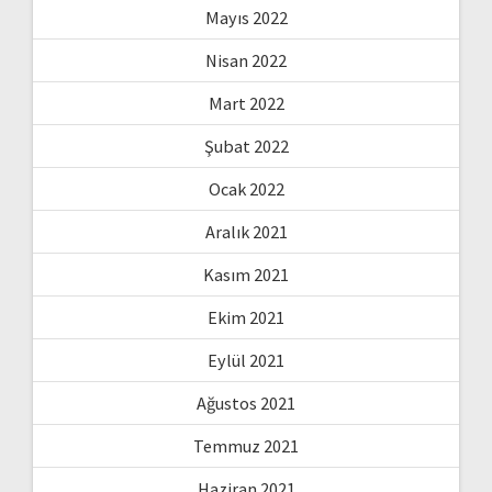
Mayıs 2022
Nisan 2022
Mart 2022
Şubat 2022
Ocak 2022
Aralık 2021
Kasım 2021
Ekim 2021
Eylül 2021
Ağustos 2021
Temmuz 2021
Haziran 2021