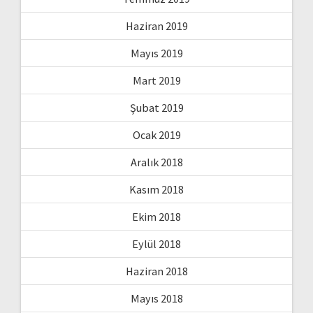
Haziran 2019
Mayıs 2019
Mart 2019
Şubat 2019
Ocak 2019
Aralık 2018
Kasım 2018
Ekim 2018
Eylül 2018
Haziran 2018
Mayıs 2018