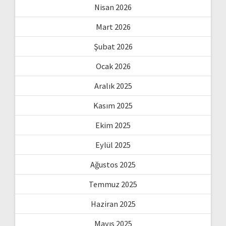
Nisan 2026
Mart 2026
Şubat 2026
Ocak 2026
Aralık 2025
Kasım 2025
Ekim 2025
Eylül 2025
Ağustos 2025
Temmuz 2025
Haziran 2025
Mayıs 2025