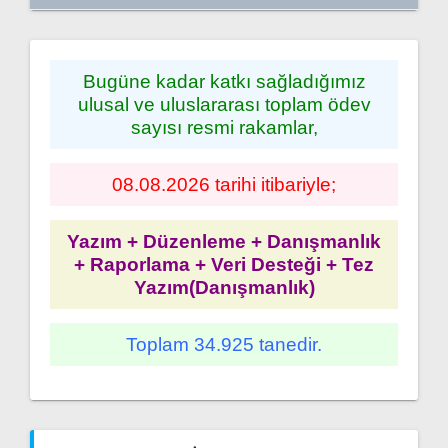
Bugüne kadar katkı sağladığımız
ulusal ve uluslararası toplam ödev
sayısı resmi rakamlar,
08.08.2026 tarihi itibariyle;
Yazım + Düzenleme + Danışmanlık
+ Raporlama + Veri Desteği + Tez
Yazım(Danışmanlık)
Toplam 34.925 tanedir.