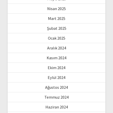
Nisan 2025
Mart 2025
Şubat 2025
Ocak 2025
Aralık 2024
Kasım 2024
Ekim 2024
Eylül 2024
Ağustos 2024
Temmuz 2024
Haziran 2024