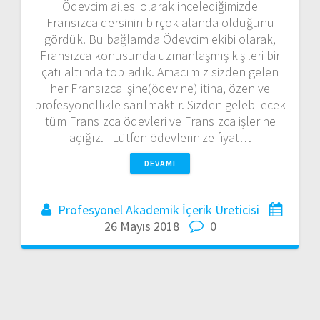
Ödevcim ailesi olarak incelediğimizde
Fransızca dersinin birçok alanda olduğunu
gördük. Bu bağlamda Ödevcim ekibi olarak,
Fransızca konusunda uzmanlaşmış kişileri bir
çatı altında topladık. Amacımız sizden gelen
her Fransızca işine(ödevine) itina, özen ve
profesyonellikle sarılmaktır. Sizden gelebilecek
tüm Fransızca ödevleri ve Fransızca işlerine
açığız. Lütfen ödevlerinize fiyat…
DEVAMI
Profesyonel Akademik İçerik Üreticisi
26 Mayıs 2018
0