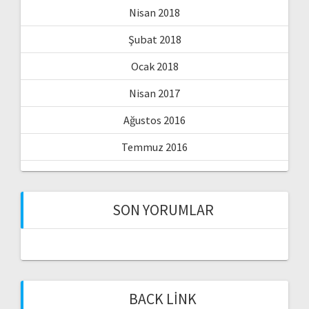
Nisan 2018
Şubat 2018
Ocak 2018
Nisan 2017
Ağustos 2016
Temmuz 2016
SON YORUMLAR
BACK LINK