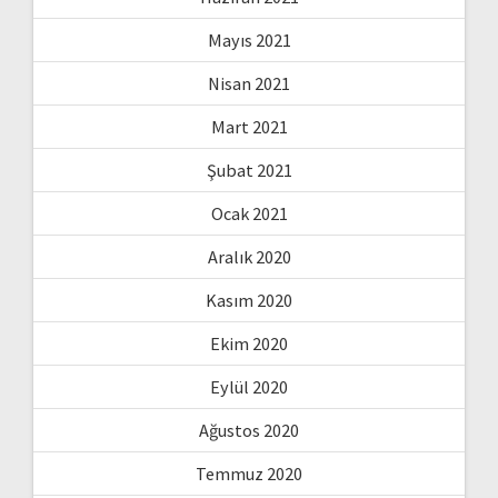
Mayıs 2021
Nisan 2021
Mart 2021
Şubat 2021
Ocak 2021
Aralık 2020
Kasım 2020
Ekim 2020
Eylül 2020
Ağustos 2020
Temmuz 2020