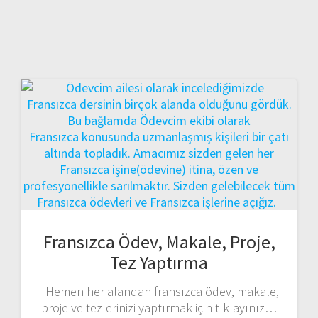
Fransızca Ödev, Makale, Proje,
Tez Yaptırma
Hemen her alandan fransızca ödev, makale,
proje ve tezlerinizi yaptırmak için tıklayınız…