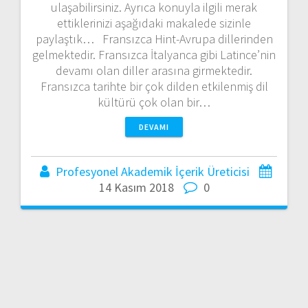
ulaşabilirsiniz. Ayrıca konuyla ilgili merak
ettiklerinizi aşağıdaki makalede sizinle
paylaştık… Fransızca Hint-Avrupa dillerinden
gelmektedir. Fransızca İtalyanca gibi Latince’nin
devamı olan diller arasına girmektedir.
Fransızca tarihte bir çok dilden etkilenmiş dil
kültürü çok olan bir…
DEVAMI
Profesyonel Akademik İçerik Üreticisi
14 Kasım 2018
0