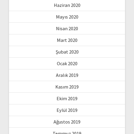
Haziran 2020
Mayıs 2020
Nisan 2020
Mart 2020
Şubat 2020
Ocak 2020
Aralık 2019
Kasım 2019
Ekim 2019
Eylül 2019
Ağustos 2019
Temmuz 2019