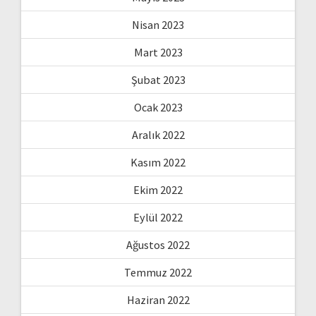
Nisan 2023
Mart 2023
Şubat 2023
Ocak 2023
Aralık 2022
Kasım 2022
Ekim 2022
Eylül 2022
Ağustos 2022
Temmuz 2022
Haziran 2022