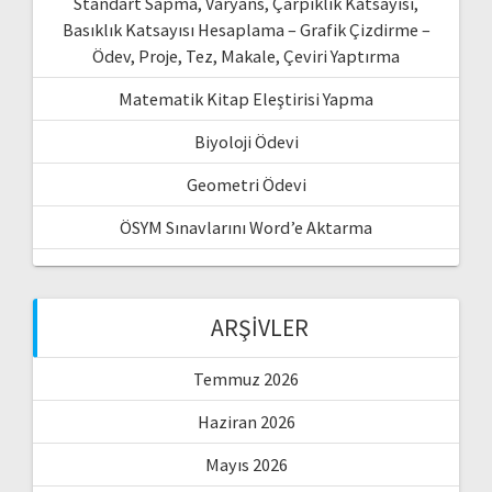
Standart Sapma, Varyans, Çarpıklık Katsayısı,
Basıklık Katsayısı Hesaplama – Grafik Çizdirme –
Ödev, Proje, Tez, Makale, Çeviri Yaptırma
Matematik Kitap Eleştirisi Yapma
Biyoloji Ödevi
Geometri Ödevi
ÖSYM Sınavlarını Word’e Aktarma
ARŞIVLER
Temmuz 2026
Haziran 2026
Mayıs 2026