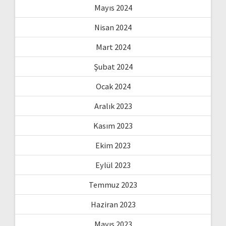
Mayıs 2024
Nisan 2024
Mart 2024
Şubat 2024
Ocak 2024
Aralık 2023
Kasım 2023
Ekim 2023
Eylül 2023
Temmuz 2023
Haziran 2023
Mayıs 2023