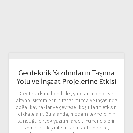
Geoteknik Yazılımların Taşıma
Yolu ve İnşaat Projelerine Etkisi
Geoteknik mühendislik, yapıların temel ve
altyapı sistemlerinin tasarımında ve inşasında
doğal kaynaklar ve çevresel koşulların etkisini
dikkate alır. Bu alanda, modern teknolojinin
sunduğu birçok yazılım aracı, mühendislerin
zemin etkileşimlerini analiz etmelerine,