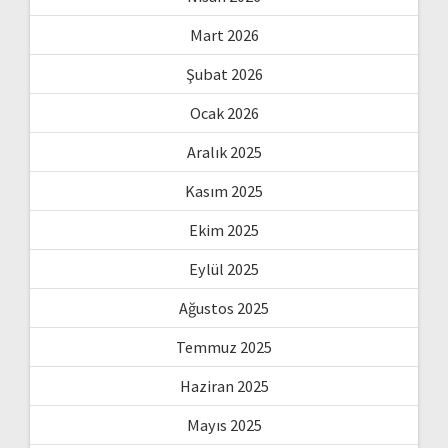
Mart 2026
Şubat 2026
Ocak 2026
Aralık 2025
Kasım 2025
Ekim 2025
Eylül 2025
Ağustos 2025
Temmuz 2025
Haziran 2025
Mayıs 2025