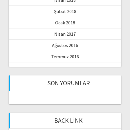
Nisan 2018
Şubat 2018
Ocak 2018
Nisan 2017
Ağustos 2016
Temmuz 2016
SON YORUMLAR
BACK LINK