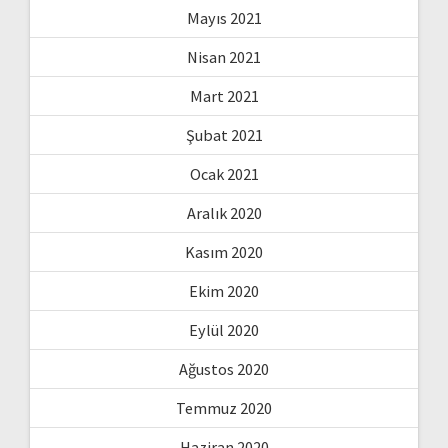
Mayıs 2021
Nisan 2021
Mart 2021
Şubat 2021
Ocak 2021
Aralık 2020
Kasım 2020
Ekim 2020
Eylül 2020
Ağustos 2020
Temmuz 2020
Haziran 2020