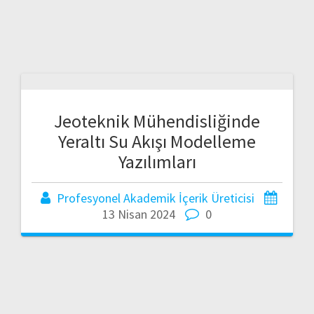
Jeoteknik Mühendisliğinde
Yeraltı Su Akışı Modelleme
Yazılımları
Profesyonel Akademik İçerik Üreticisi
13 Nisan 2024
0