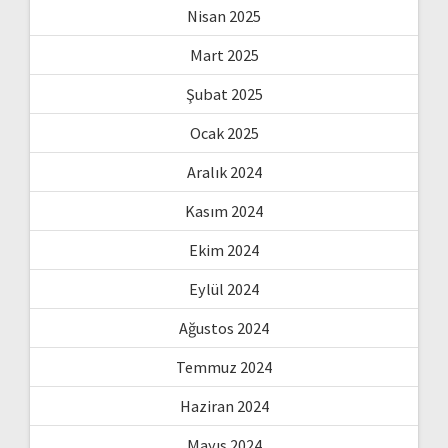
Nisan 2025
Mart 2025
Şubat 2025
Ocak 2025
Aralık 2024
Kasım 2024
Ekim 2024
Eylül 2024
Ağustos 2024
Temmuz 2024
Haziran 2024
Mayıs 2024