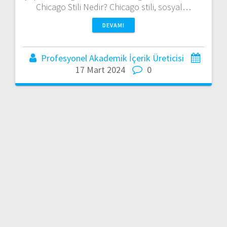
Chicago Stili Nedir? Chicago stili, sosyal…
DEVAMI
Profesyonel Akademik İçerik Üreticisi
17 Mart 2024
0