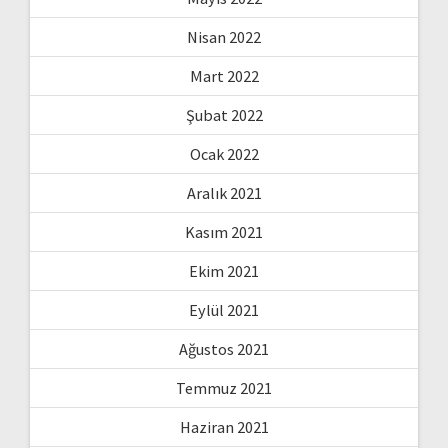
Nisan 2022
Mart 2022
Şubat 2022
Ocak 2022
Aralık 2021
Kasım 2021
Ekim 2021
Eylül 2021
Ağustos 2021
Temmuz 2021
Haziran 2021