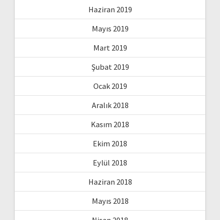
Haziran 2019
Mayıs 2019
Mart 2019
Şubat 2019
Ocak 2019
Aralık 2018
Kasım 2018
Ekim 2018
Eylül 2018
Haziran 2018
Mayıs 2018