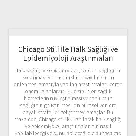
Chicago Stili İle Halk Sağlığı ve
Epidemiyoloji Araştırmaları
Halk sağlığı ve epidemiyoloji, toplum sağlığının
korunması ve hastalıkların yayılmasının
önlenmesi amacıyla yapılan araştırmaları içeren
önemli alanlardır. Bu disiplinler, sağlık
hizmetlerinin iyileştirilmesi ve toplumun
sağlığının geliştirilmesi için bilimsel verilere
dayalı stratejiler geliştirmeyi amaçlar. Bu
makalede, Chicago stili kullanılarak halk sağlığı
ve epidemiyoloji araştırmalarının nasıl
yapılabileceği ve sunulabileceği ele alınacaktır.