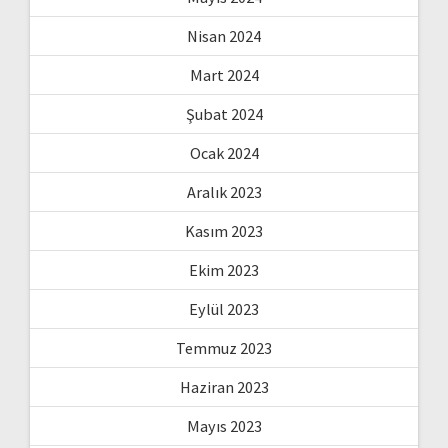
Nisan 2024
Mart 2024
Şubat 2024
Ocak 2024
Aralık 2023
Kasım 2023
Ekim 2023
Eylül 2023
Temmuz 2023
Haziran 2023
Mayıs 2023