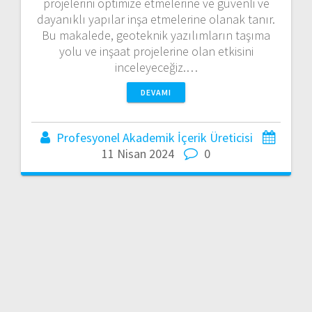
projelerini optimize etmelerine ve güvenli ve
dayanıklı yapılar inşa etmelerine olanak tanır.
Bu makalede, geoteknik yazılımların taşıma
yolu ve inşaat projelerine olan etkisini
inceleyeceğiz.…
DEVAMI
Profesyonel Akademik İçerik Üreticisi
11 Nisan 2024
0