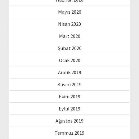
Mayıs 2020
Nisan 2020
Mart 2020
Şubat 2020
Ocak 2020
Aralık 2019
Kasım 2019
Ekim 2019
Eylül 2019
Ağustos 2019
Temmuz 2019