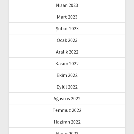
Nisan 2023
Mart 2023
Şubat 2023
Ocak 2023
Aralık 2022
Kasım 2022
Ekim 2022
Eylül 2022
Ağustos 2022
Temmuz 2022
Haziran 2022
Mayıs 2022