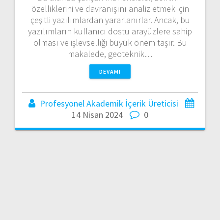
özelliklerini ve davranışını analiz etmek için
çeşitli yazılımlardan yararlanırlar. Ancak, bu
yazılımların kullanıcı dostu arayüzlere sahip
olması ve işlevselliği büyük önem taşır. Bu
makalede, geoteknik…
DEVAMI
Profesyonel Akademik İçerik Üreticisi
14 Nisan 2024
0